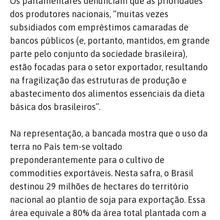
Os parlamentares denunciam que as prioridades
dos produtores nacionais, “muitas vezes
subsidiados com empréstimos camaradas de
bancos públicos (e, portanto, mantidos, em grande
parte pelo conjunto da sociedade brasileira),
estão focadas para o setor exportador, resultando
na fragilização das estruturas de produção e
abastecimento dos alimentos essenciais da dieta
básica dos brasileiros”.
Na representação, a bancada mostra que o uso da
terra no País tem-se voltado
preponderantemente para o cultivo de
commodities exportáveis. Nesta safra, o Brasil
destinou 29 milhões de hectares do território
nacional ao plantio de soja para exportação. Essa
área equivale a 80% da área total plantada com a