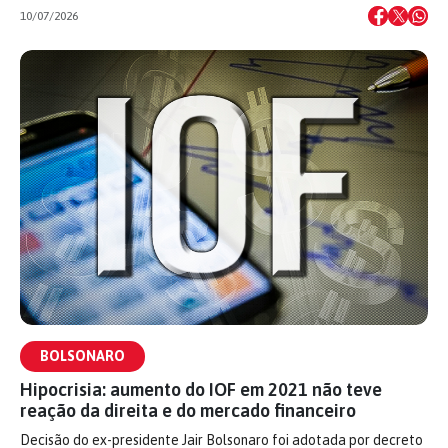
10/07/2026
BOLSONARO
Hipocrisia: aumento do IOF em 2021 não teve
reação da direita e do mercado financeiro
Decisão do ex-presidente Jair Bolsonaro foi adotada por decreto