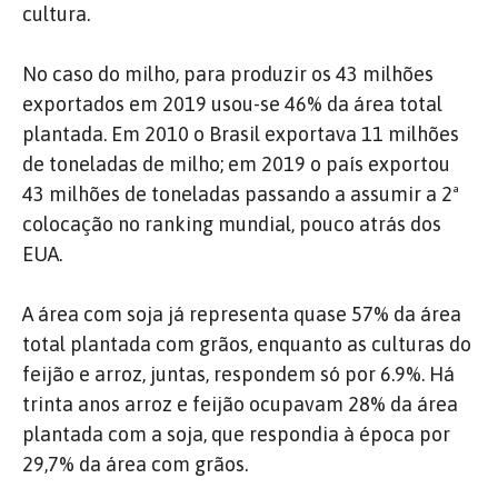
cultura.
No caso do milho, para produzir os 43 milhões
exportados em 2019 usou-se 46% da área total
plantada. Em 2010 o Brasil exportava 11 milhões
de toneladas de milho; em 2019 o país exportou
43 milhões de toneladas passando a assumir a 2ª
colocação no ranking mundial, pouco atrás dos
EUA.
A área com soja já representa quase 57% da área
total plantada com grãos, enquanto as culturas do
feijão e arroz, juntas, respondem só por 6.9%. Há
trinta anos arroz e feijão ocupavam 28% da área
plantada com a soja, que respondia à época por
29,7% da área com grãos.