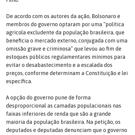
De acordo com os autores da ação, Bolsonaro e
membros do governo optaram por uma “política
agrícola excludente da população brasileira, que
beneficia o mercado externo, conjugada com uma
omissão grave e criminosa” que levou ao fim de
estoques públicos regulamentares mínimos para
evitar o desabastecimento e a escalada dos
preços, conforme determinam a Constituição e lei
específica.
A opção do governo pune de forma
desproporcional as camadas populacionais nas
faixas inferiores de renda que são a grande
maioria da população brasileira. Na petição, os
deputados e deputadas denunciam que o governo