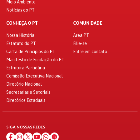
Meio Ambiente
Notícias do PT
CONHEÇA O PT
COMUNIDADE
Nossa História
Área PT
Estatuto do PT
Filie-se
Carta de Princípios do PT
Entre em contato
Manifesto de Fundação do PT
Estrutura Partidária
Comissão Executiva Nacional
Diretório Nacional
Secretarias e Setoriais
Diretórios Estaduais
SIGA NOSSAS REDES