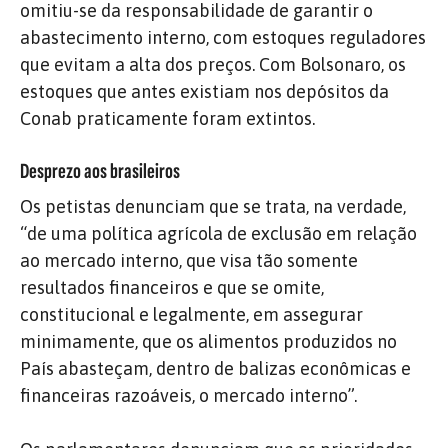
omitiu-se da responsabilidade de garantir o
abastecimento interno, com estoques reguladores
que evitam a alta dos preços. Com Bolsonaro, os
estoques que antes existiam nos depósitos da
Conab praticamente foram extintos.
Desprezo aos brasileiros
Os petistas denunciam que se trata, na verdade,
“de uma política agrícola de exclusão em relação
ao mercado interno, que visa tão somente
resultados financeiros e que se omite,
constitucional e legalmente, em assegurar
minimamente, que os alimentos produzidos no
País abasteçam, dentro de balizas econômicas e
financeiras razoáveis, o mercado interno”.