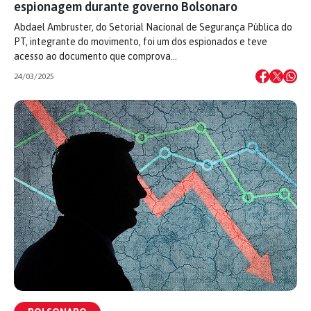
espionagem durante governo Bolsonaro
Abdael Ambruster, do Setorial Nacional de Segurança Pública do
PT, integrante do movimento, foi um dos espionados e teve
acesso ao documento que comprova…
24/03/2025