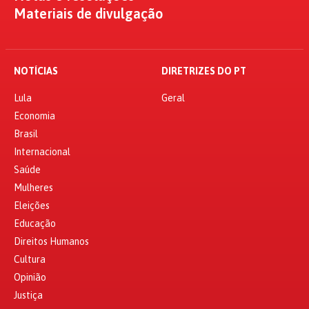
Materiais de divulgação
NOTÍCIAS
DIRETRIZES DO PT
Lula
Geral
Economia
Brasil
Internacional
Saúde
Mulheres
Eleições
Educação
Direitos Humanos
Cultura
Opinião
Justiça