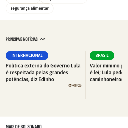
segurança alimentar
PRINCIPAIS NOTÍCIAS
INTERNACIONAL
BRASIL
Política externa do Governo Lula
Valor mínimo par
é respeitada pelas grandes
é lei; Lula pede 
potências, diz Edinho
caminhoneiros f
05/08/26
MAIS DE BOLSONARO