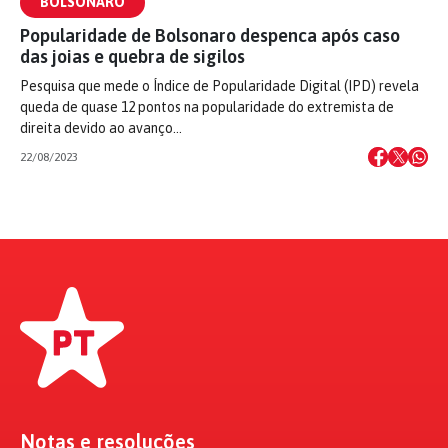
BOLSONARO
Popularidade de Bolsonaro despenca após caso
das joias e quebra de sigilos
Pesquisa que mede o Índice de Popularidade Digital (IPD) revela
queda de quase 12 pontos na popularidade do extremista de
direita devido ao avanço…
22/08/2023
Notas e resoluções