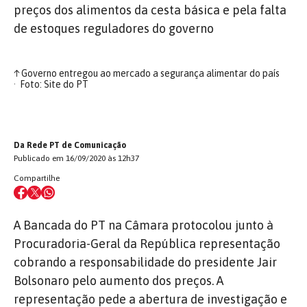
preços dos alimentos da cesta básica e pela falta
de estoques reguladores do governo
↑
Governo entregou ao mercado a segurança alimentar do país
Foto: Site do PT
Da Rede PT de Comunicação
Publicado em 16/09/2020 às 12h37
Compartilhe
A Bancada do PT na Câmara protocolou junto à
Procuradoria-Geral da República representação
cobrando a responsabilidade do presidente Jair
Bolsonaro pelo aumento dos preços. A
representação pede a abertura de investigação e