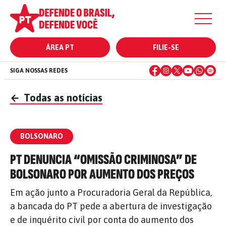
ÁREA PT
FILIE-SE
SIGA NOSSAS REDES
←
Todas as notícias
BOLSONARO
PT DENUNCIA “OMISSÃO CRIMINOSA” DE
BOLSONARO POR AUMENTO DOS PREÇOS
Em ação junto a Procuradoria Geral da República,
a bancada do PT pede a abertura de investigação
e de inquérito civil por conta do aumento dos