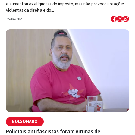
e aumentou as alíquotas do imposto, mas não provocou reações
violentas da direita e do…
26/06/2025
BOLSONARO
Policiais antifascistas foram vítimas de