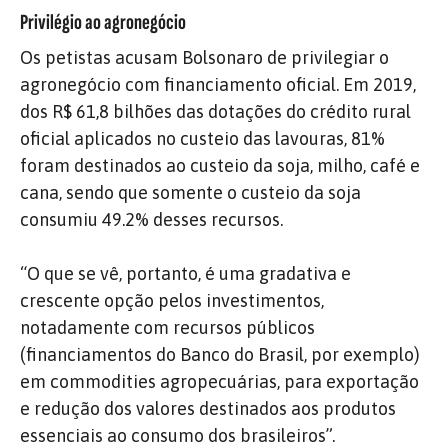
Privilégio ao agronegócio
Os petistas acusam Bolsonaro de privilegiar o
agronegócio com financiamento oficial. Em 2019,
dos R$ 61,8 bilhões das dotações do crédito rural
oficial aplicados no custeio das lavouras, 81%
foram destinados ao custeio da soja, milho, café e
cana, sendo que somente o custeio da soja
consumiu 49.2% desses recursos.
“O que se vê, portanto, é uma gradativa e
crescente opção pelos investimentos,
notadamente com recursos públicos
(financiamentos do Banco do Brasil, por exemplo)
em commodities agropecuárias, para exportação
e redução dos valores destinados aos produtos
essenciais ao consumo dos brasileiros”.