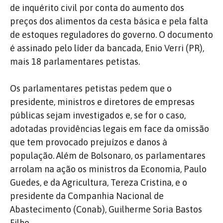
de inquérito civil por conta do aumento dos
preços dos alimentos da cesta básica e pela falta
de estoques reguladores do governo. O documento
é assinado pelo líder da bancada, Enio Verri (PR),
mais 18 parlamentares petistas.
Os parlamentares petistas pedem que o
presidente, ministros e diretores de empresas
públicas sejam investigados e, se for o caso,
adotadas providências legais em face da omissão
que tem provocado prejuízos e danos à
população. Além de Bolsonaro, os parlamentares
arrolam na ação os ministros da Economia, Paulo
Guedes, e da Agricultura, Tereza Cristina, e o
presidente da Companhia Nacional de
Abastecimento (Conab), Guilherme Soria Bastos
Filho.