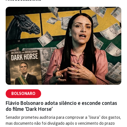
BOLSONARO
Flávio Bolsonaro adota silêncio e esconde contas
do filme ‘Dark Horse’
Senador prometeu auditoria para comprovar a "lisura" dos gastos,
mas documento não foi divulgado após o vencimento do prazo