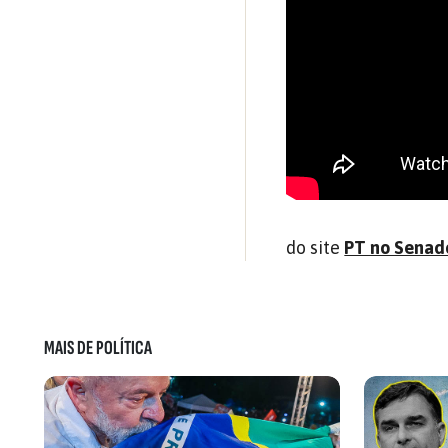
do site
PT no Senad
MAIS DE POLÍTICA