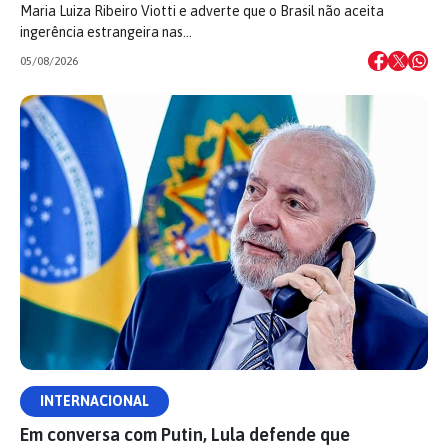
Maria Luiza Ribeiro Viotti e adverte que o Brasil não aceita
ingerência estrangeira nas…
05/08/2026
INTERNACIONAL
Em conversa com Putin, Lula defende que