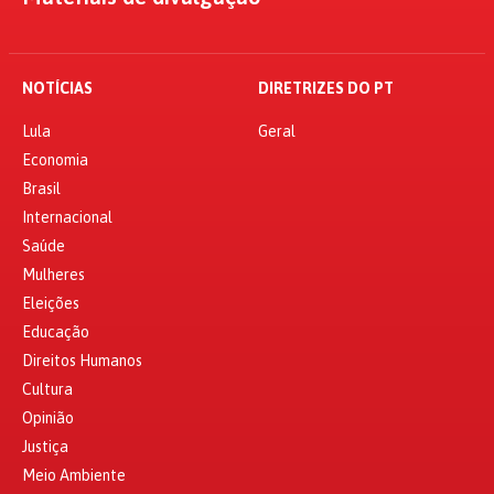
NOTÍCIAS
DIRETRIZES DO PT
Lula
Geral
Economia
Brasil
Internacional
Saúde
Mulheres
Eleições
Educação
Direitos Humanos
Cultura
Opinião
Justiça
Meio Ambiente