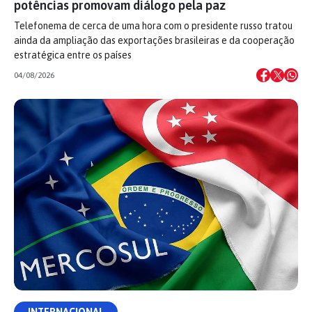
potências promovam diálogo pela paz
Telefonema de cerca de uma hora com o presidente russo tratou
ainda da ampliação das exportações brasileiras e da cooperação
estratégica entre os países
04/08/2026