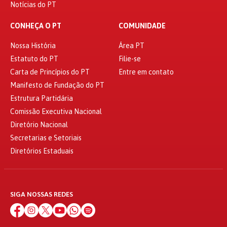
Notícias do PT
CONHEÇA O PT
COMUNIDADE
Nossa História
Área PT
Estatuto do PT
Filie-se
Carta de Princípios do PT
Entre em contato
Manifesto de Fundação do PT
Estrutura Partidária
Comissão Executiva Nacional
Diretório Nacional
Secretarias e Setoriais
Diretórios Estaduais
SIGA NOSSAS REDES