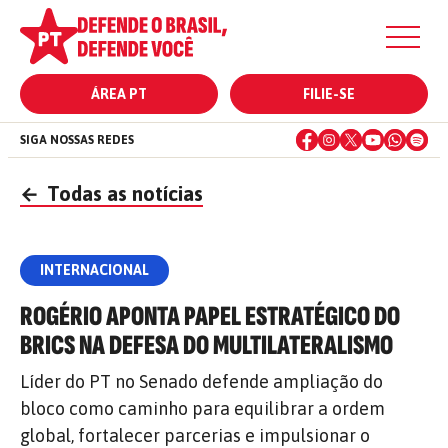
ÁREA PT
FILIE-SE
SIGA NOSSAS REDES
←
Todas as notícias
INTERNACIONAL
ROGÉRIO APONTA PAPEL ESTRATÉGICO DO
BRICS NA DEFESA DO MULTILATERALISMO
Líder do PT no Senado defende ampliação do
bloco como caminho para equilibrar a ordem
global, fortalecer parcerias e impulsionar o