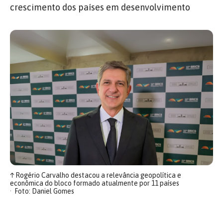
crescimento dos países em desenvolvimento
↑
Rogério Carvalho destacou a relevância geopolítica e
econômica do bloco formado atualmente por 11 países
Foto: Daniel Gomes