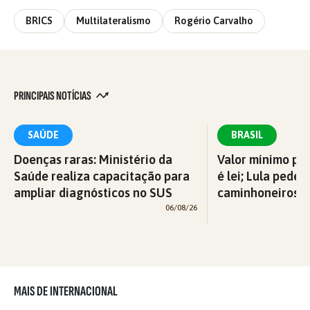
BRICS
Multilateralismo
Rogério Carvalho
PRINCIPAIS NOTÍCIAS
SAÚDE
BRASIL
Doenças raras: Ministério da
Valor mínimo par
Saúde realiza capacitação para
é lei; Lula pede 
ampliar diagnósticos no SUS
caminhoneiros f
06/08/26
MAIS DE INTERNACIONAL