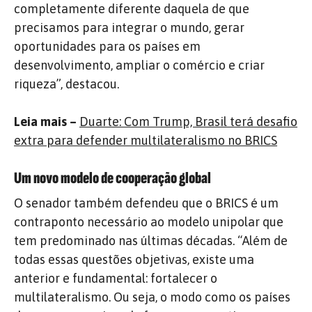
completamente diferente daquela de que
precisamos para integrar o mundo, gerar
oportunidades para os países em
desenvolvimento, ampliar o comércio e criar
riqueza”, destacou.
Leia mais –
Duarte: Com Trump, Brasil terá desafio
extra para defender multilateralismo no BRICS
Um novo modelo de cooperação global
O senador também defendeu que o BRICS é um
contraponto necessário ao modelo unipolar que
tem predominado nas últimas décadas. “Além de
todas essas questões objetivas, existe uma
anterior e fundamental: fortalecer o
multilateralismo. Ou seja, o modo como os países