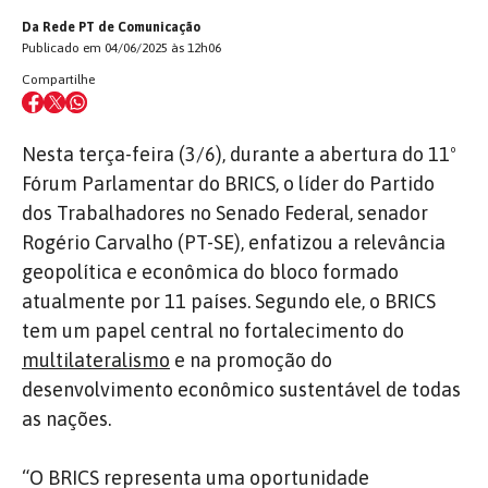
Da Rede PT de Comunicação
Publicado em 04/06/2025 às 12h06
Compartilhe
Nesta terça-feira (3/6), durante a abertura do 11º
Fórum Parlamentar do BRICS, o líder do Partido
dos Trabalhadores no Senado Federal, senador
Rogério Carvalho (PT-SE), enfatizou a relevância
geopolítica e econômica do bloco formado
atualmente por 11 países. Segundo ele, o BRICS
tem um papel central no fortalecimento do
multilateralismo
e na promoção do
desenvolvimento econômico sustentável de todas
as nações.
“O BRICS representa uma oportunidade