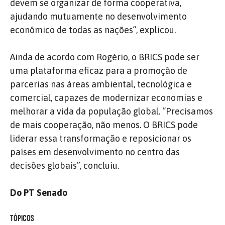
devem se organizar de forma cooperativa,
ajudando mutuamente no desenvolvimento
econômico de todas as nações”, explicou.
Ainda de acordo com Rogério, o BRICS pode ser
uma plataforma eficaz para a promoção de
parcerias nas áreas ambiental, tecnológica e
comercial, capazes de modernizar economias e
melhorar a vida da população global. “Precisamos
de mais cooperação, não menos. O BRICS pode
liderar essa transformação e reposicionar os
países em desenvolvimento no centro das
decisões globais”, concluiu.
Do PT Senado
TÓPICOS