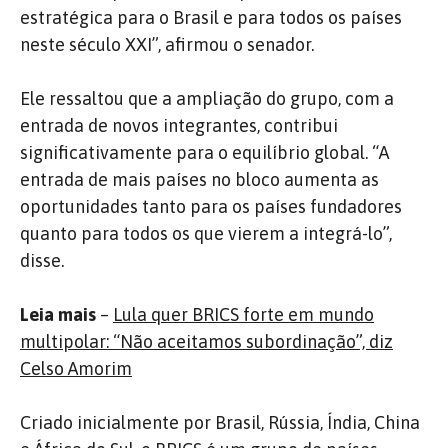
estratégica para o Brasil e para todos os países
neste século XXI”, afirmou o senador.
Ele ressaltou que a ampliação do grupo, com a
entrada de novos integrantes, contribui
significativamente para o equilíbrio global. “A
entrada de mais países no bloco aumenta as
oportunidades tanto para os países fundadores
quanto para todos os que vierem a integrá-lo”,
disse.
Leia mais
–
Lula quer BRICS forte em mundo
multipolar: “Não aceitamos subordinação”, diz
Celso Amorim
Criado inicialmente por Brasil, Rússia, Índia, China