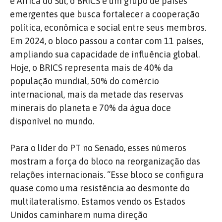
e África do Sul, o BRICS é um grupo de países
emergentes que busca fortalecer a cooperação
política, econômica e social entre seus membros.
Em 2024, o bloco passou a contar com 11 países,
ampliando sua capacidade de influência global.
Hoje, o BRICS representa mais de 40% da
população mundial, 50% do comércio
internacional, mais da metade das reservas
minerais do planeta e 70% da água doce
disponível no mundo.
Para o líder do PT no Senado, esses números
mostram a força do bloco na reorganização das
relações internacionais. “Esse bloco se configura
quase como uma resistência ao desmonte do
multilateralismo. Estamos vendo os Estados
Unidos caminharem numa direção