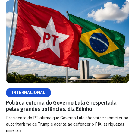
INTERNACIONAL
Política externa do Governo Lula é respeitada
pelas grandes potências, diz Edinho
Presidente do PT afirma que Governo Lula não vai se submeter ao
autoritarismo de Trump e acerta ao defender o PIX, as riquezas
minerais…