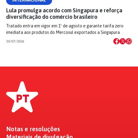
INTERNACIONAL
Lula promulga acordo com Singapura e reforça
diversificação do comércio brasileiro
Tratado entra em vigor em 1º de agosto e garante tarifa zero
imediata aos produtos do Mercosul exportados a Singapura
30/07/2026
Notas e resoluções
Materiais de divulgação