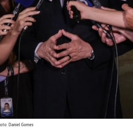
oto: Daniel Gomes