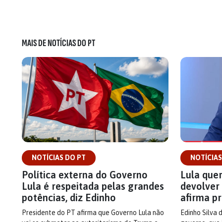
MAIS DE NOTÍCIAS DO PT
NOTÍCIAS DO PT
NOTÍCIAS
Política externa do Governo
Lula quer
Lula é respeitada pelas grandes
devolver 
potências, diz Edinho
afirma p
Presidente do PT afirma que Governo Lula não
Edinho Silva 