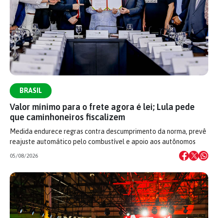
BRASIL
Valor mínimo para o frete agora é lei; Lula pede
que caminhoneiros fiscalizem
Medida endurece regras contra descumprimento da norma, prevê
reajuste automático pelo combustível e apoio aos autônomos
05/08/2026