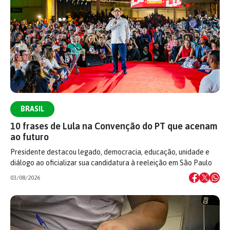
BRASIL
10 frases de Lula na Convenção do PT que acenam
ao futuro
Presidente destacou legado, democracia, educação, unidade e
diálogo ao oficializar sua candidatura à reeleição em São Paulo
03/08/2026