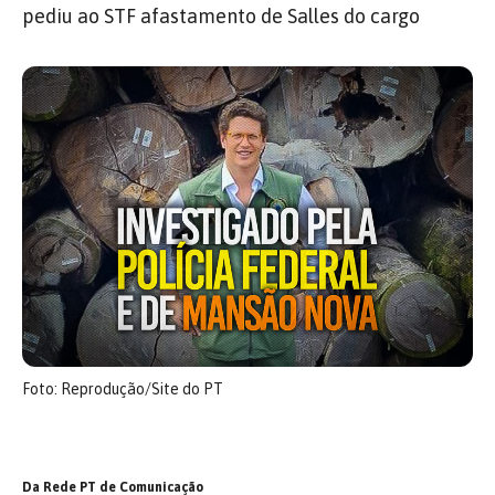
pediu ao STF afastamento de Salles do cargo
Foto: Reprodução/Site do PT
Da Rede PT de Comunicação