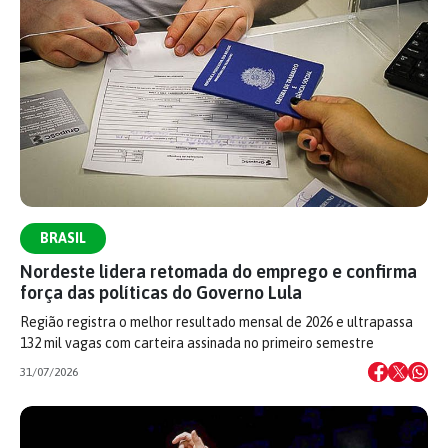
BRASIL
Nordeste lidera retomada do emprego e confirma
força das políticas do Governo Lula
Região registra o melhor resultado mensal de 2026 e ultrapassa
132 mil vagas com carteira assinada no primeiro semestre
31/07/2026