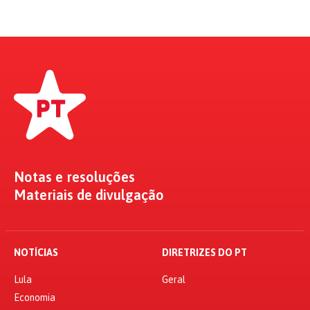
Notas e resoluções
Materiais de divulgação
NOTÍCIAS
DIRETRIZES DO PT
Lula
Geral
Economia