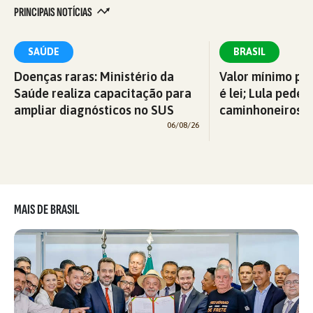
PRINCIPAIS NOTÍCIAS
SAÚDE
BRASIL
Doenças raras: Ministério da
Valor mínimo par
Saúde realiza capacitação para
é lei; Lula pede 
ampliar diagnósticos no SUS
caminhoneiros f
06/08/26
MAIS DE BRASIL