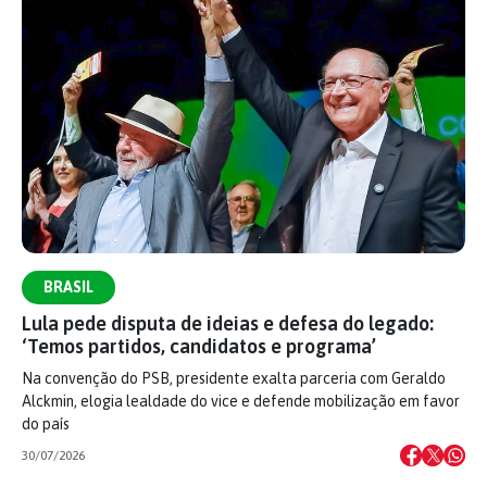
BRASIL
Lula pede disputa de ideias e defesa do legado:
‘Temos partidos, candidatos e programa’
Na convenção do PSB, presidente exalta parceria com Geraldo
Alckmin, elogia lealdade do vice e defende mobilização em favor
do país
30/07/2026