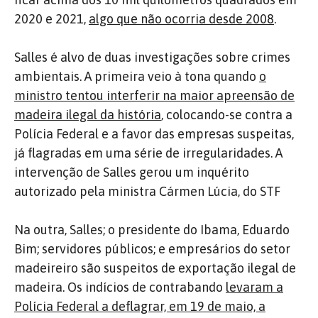
2020 e 2021,
algo que não ocorria desde 2008
.
Salles é alvo de duas investigações sobre crimes
ambientais. A primeira veio à tona quando
o
ministro tentou interferir na maior apreensão de
madeira ilegal da história
, colocando-se contra a
Polícia Federal e a favor das empresas suspeitas,
já flagradas em uma série de irregularidades. A
intervenção de Salles gerou um inquérito
autorizado pela ministra Cármen Lúcia, do STF
Na outra, Salles; o presidente do Ibama, Eduardo
Bim; servidores públicos; e empresários do setor
madeireiro são suspeitos de exportação ilegal de
madeira. Os indícios de contrabando
levaram a
Polícia Federal a deflagrar, em 19 de maio, a