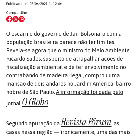
Publicado em 07/06/2021 às 12h04
Compartilhe
O escárnio do governo de Jair Bolsonaro com a
população brasileira parece não ter limites.
Revela-se agora que o ministro do Meio Ambiente,
Ricardo Salles, suspeito de atrapalhar ações de
fiscalização ambiental e de ter envolvimento no
contrabando de madeira ilegal, comprou uma
mansão de dois andares no Jardim América, bairro
nobre de São Paulo.
A informação foi dada pelo
O Globo
jornal
.
Revista Fórum
Segundo apuração da
, as
casas nessa região — ironicamente, uma das mais