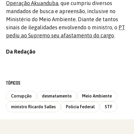
Operação Akuanduba
, que cumpriu diversos
mandados de busca e apreensão, inclusive no
Ministério do Meio Ambiente. Diante de tantos
sinais de ilegalidades envolvendo o ministro, o
PT
pediu ao Supremo seu afastamento do cargo
.
Da Redação
TÓPICOS
Corrupção
desmatamento
Meio Ambiente
ministro Ricardo Salles
Policia Federal
STF