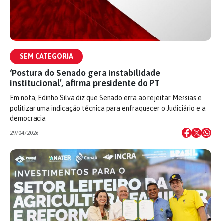
SEM CATEGORIA
‘Postura do Senado gera instabilidade
institucional’, afirma presidente do PT
Em nota, Edinho Silva diz que Senado erra ao rejeitar Messias e
politizar uma indicação técnica para enfraquecer o Judiciário e a
democracia
29/04/2026