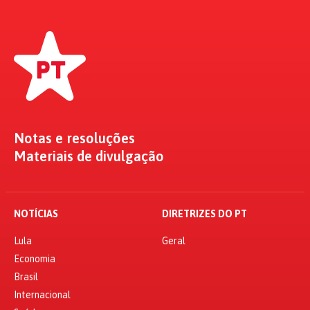
Notas e resoluções
Materiais de divulgação
NOTÍCIAS
DIRETRIZES DO PT
Lula
Geral
Economia
Brasil
Internacional