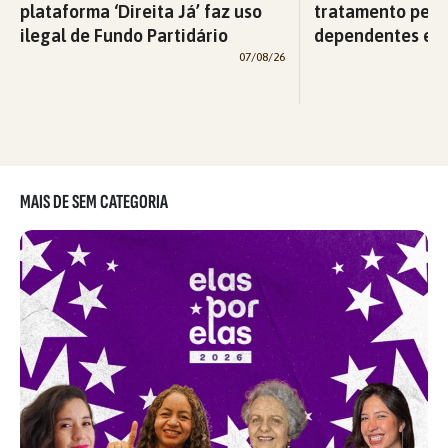
plataforma ‘Direita Já’ faz uso
tratamento pelo
ilegal de Fundo Partidário
dependentes em
07/08/26
MAIS DE SEM CATEGORIA