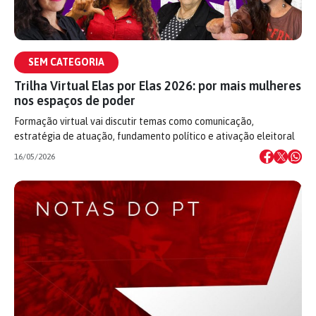
SEM CATEGORIA
Trilha Virtual Elas por Elas 2026: por mais mulheres
nos espaços de poder
Formação virtual vai discutir temas como comunicação,
estratégia de atuação, fundamento político e ativação eleitoral
16/05/2026