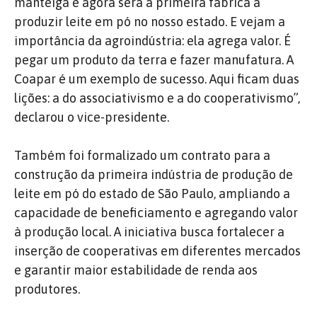
manteiga e agora será a primeira fábrica a
produzir leite em pó no nosso estado. E vejam a
importância da agroindústria: ela agrega valor. É
pegar um produto da terra e fazer manufatura. A
Coapar é um exemplo de sucesso. Aqui ficam duas
lições: a do associativismo e a do cooperativismo”,
declarou o vice-presidente.
Também foi formalizado um contrato para a
construção da primeira indústria de produção de
leite em pó do estado de São Paulo, ampliando a
capacidade de beneficiamento e agregando valor
à produção local. A iniciativa busca fortalecer a
inserção de cooperativas em diferentes mercados
e garantir maior estabilidade de renda aos
produtores.