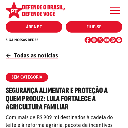
ÁREA PT
FILIE-SE
SIGA NOSSAS REDES
←
Todas as notícias
SEM CATEGORIA
SEGURANÇA ALIMENTAR E PROTEÇÃO A
QUEM PRODUZ: LULA FORTALECE A
AGRICULTURA FAMILIAR
Com mais de R$ 909 mi destinados à cadeia do
leite e à reforma agrária, pacote de incentivos