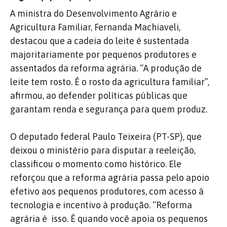
A ministra do Desenvolvimento Agrário e
Agricultura Familiar,
Fernanda Machiaveli
,
destacou que a cadeia do leite é sustentada
majoritariamente por pequenos produtores e
assentados da reforma agrária. “A produção de
leite tem rosto. É o rosto da agricultura familiar”,
afirmou, ao defender políticas públicas que
garantam renda e segurança para quem produz.
O deputado federal
Paulo Teixeira (PT-SP), que
deixou o ministério para disputar a reeleição,
classificou o momento como histórico. Ele
reforçou que a reforma agrária passa pelo apoio
efetivo aos pequenos produtores, com acesso à
tecnologia e incentivo à produção. “Reforma
agrária é isso. É quando você apoia os pequenos