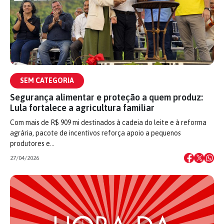
SEM CATEGORIA
Segurança alimentar e proteção a quem produz:
Lula fortalece a agricultura familiar
Com mais de R$ 909 mi destinados à cadeia do leite e à reforma
agrária, pacote de incentivos reforça apoio a pequenos
produtores e…
27/04/2026