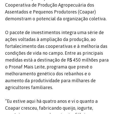
Cooperativa de Produção Agropecuária dos
Assentados e Pequenos Produtores (Coapar)
demonstram o potencial da organização coletiva.
O pacote de investimentos integra uma série de
ações voltadas à ampliação da produção, ao
fortalecimento das cooperativas e à melhoria das
condições de vida no campo. Entre as principais
medidas está a destinação de R$ 450 milhões para
o Pronaf Mais Leite, programa que prevê o
melhoramento genético dos rebanhos e o
aumento da produtividade para milhares de
agricultores familiares.
“Eu estive aqui há quatro anos e vi o quanto a
Coapar cresceu, fabricando queijo, iogurte,