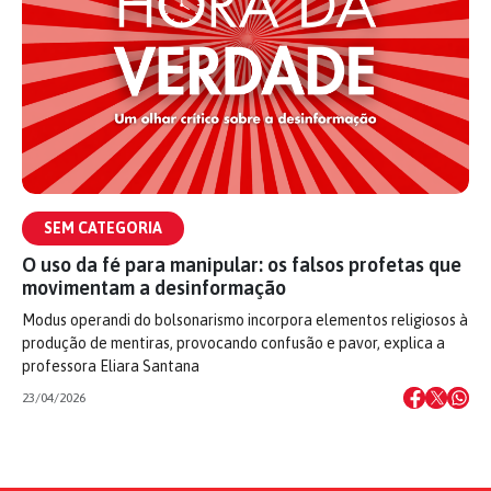
SEM CATEGORIA
O uso da fé para manipular: os falsos profetas que
movimentam a desinformação
Modus operandi do bolsonarismo incorpora elementos religiosos à
produção de mentiras, provocando confusão e pavor, explica a
professora Eliara Santana
23/04/2026