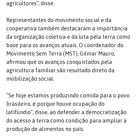
agricultores”, disse.
Representantes do movimento social e da
cooperativa também destacaram a importância
da organização coletiva e da luta pela terra como
base para os avanços atuais. O coordenador do
Movimento Sem Terra (MST), Gilmar Mauro,
afirmou que os avanços conquistados pela
agricultura familiar são resultado direto da
mobilização social.
“Se hoje estamos produzindo comida para o povo
brasileiro, é porque houve ocupação do
latifúndio”, disse, ao defender a democratização
do acesso à terra como condição para ampliar a
produção de alimentos no país.