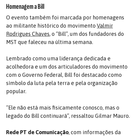
Homenagem a Bill
O evento também foi marcada por homenagens
ao militante histórico do movimento
Valmir
Rodrigues Chaves
, o “Bill”, um dos fundadores do
MST que faleceu na última semana.
Lembrado como uma liderança dedicada e
acolhedora e um dos articuladores do movimento
com o Governo Federal, Bill foi destacado como
símbolo da luta pela terra e pela organização
popular.
“Ele não está mais fisicamente conosco, mas o
legado do Bill continuará”, ressaltou Gilmar Mauro.
Rede PT de Comunicação
, com informações da