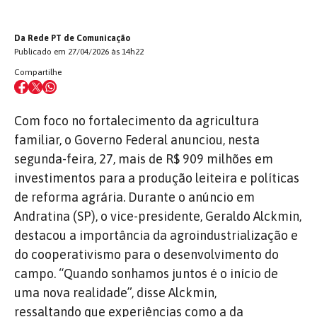
Da Rede PT de Comunicação
Publicado em 27/04/2026 às 14h22
Compartilhe
Com foco no fortalecimento da agricultura
familiar, o Governo Federal anunciou, nesta
segunda-feira, 27, mais de R$ 909 milhões em
investimentos para a produção leiteira e políticas
de reforma agrária. Durante o anúncio em
Andratina (SP), o vice-presidente,
Geraldo Alckmin,
destacou
a importância da agroindustrialização e
do cooperativismo para o desenvolvimento do
campo. “Quando sonhamos juntos é o início de
uma nova realidade”, disse Alckmin,
ressaltando que experiências como a da