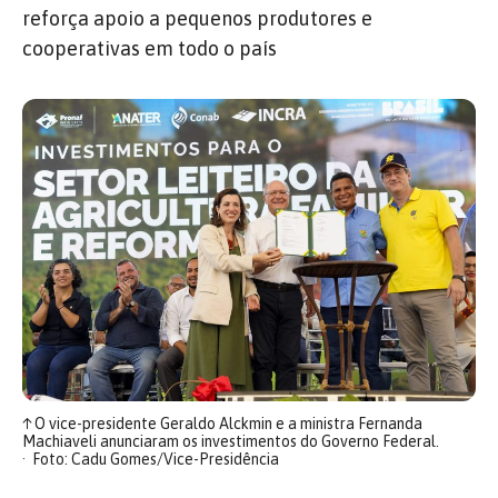
reforça apoio a pequenos produtores e
cooperativas em todo o país
↑
O vice-presidente Geraldo Alckmin e a ministra Fernanda
Machiaveli anunciaram os investimentos do Governo Federal.
Foto: Cadu Gomes/Vice-Presidência