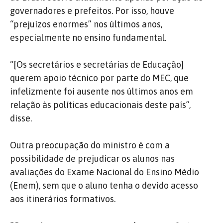
governadores e prefeitos. Por isso, houve
“prejuízos enormes” nos últimos anos,
especialmente no ensino fundamental.
“[Os secretários e secretárias de Educação]
querem apoio técnico por parte do MEC, que
infelizmente foi ausente nos últimos anos em
relação às políticas educacionais deste país”,
disse.
Outra preocupação do ministro é com a
possibilidade de prejudicar os alunos nas
avaliações do Exame Nacional do Ensino Médio
(Enem), sem que o aluno tenha o devido acesso
aos itinerários formativos.