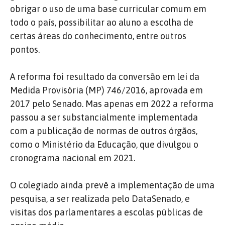
obrigar o uso de uma base curricular comum em
todo o país, possibilitar ao aluno a escolha de
certas áreas do conhecimento, entre outros
pontos.
A reforma foi resultado da conversão em lei da
Medida Provisória (MP) 746/2016, aprovada em
2017 pelo Senado. Mas apenas em 2022 a reforma
passou a ser substancialmente implementada
com a publicação de normas de outros órgãos,
como o Ministério da Educação, que divulgou o
cronograma nacional em 2021.
O colegiado ainda prevê a implementação de uma
pesquisa, a ser realizada pelo DataSenado, e
visitas dos parlamentares a escolas públicas de