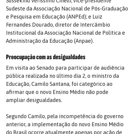
Süssekind Veríssimo Cinelli, vice-presidente
Sudeste da Associação Nacional de Pós-Graduação
e Pesquisa em Educação (ANPEd); e Luiz
Fernandes Dourado, diretor de Intercâmbio
Institucional da Associação Nacional de Política e
Administração da Educação (Anpae).
Preocupação com as desigualdades
Em visita ao Senado para participar de audiência
pública realizada no último dia 2, o ministro da
Educação, Camilo Santana, foi categórico ao
afirmar que o novo Ensino Médio não pode
ampliar desigualdades.
Segundo Camilo, pela incompetência do governo
anterior, a implementação do novo Ensino Médio
do Brasil ocorre atualmente apenas por ação de