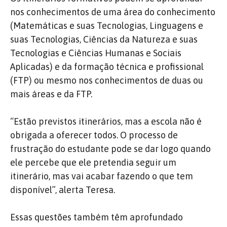
nos conhecimentos de uma área do conhecimento
(Matemáticas e suas Tecnologias, Linguagens e
suas Tecnologias, Ciências da Natureza e suas
Tecnologias e Ciências Humanas e Sociais
Aplicadas) e da formação técnica e profissional
(FTP) ou mesmo nos conhecimentos de duas ou
mais áreas e da FTP.
“Estão previstos itinerários, mas a escola não é
obrigada a oferecer todos. O processo de
frustração do estudante pode se dar logo quando
ele percebe que ele pretendia seguir um
itinerário, mas vai acabar fazendo o que tem
disponível”, alerta Teresa.
Essas questões também têm aprofundado