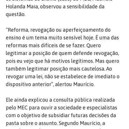
Holanda Maia, observou a sensibilidade da
questão.
“Reforma, revogação ou aperfeiçoamento do
ensino é um tema muito sensível hoje. É uma das
reformas mais difíceis de se fazer. Quero
legitimar a posição de quem defende revogação,
pois eu vejo que há motivos legítimos. Mas quero
também legitimar posição mais cautelosa. Ao
revogar uma lei, não se estabelece de imediato o
dispositivo anterior”, alertou Maurício.
Ele ainda explicou a consulta pública realizada
pelo MEC para ouvir a sociedade e especialistas
com o objetivo de subsidiar futuras decisões da
pasta sobre o assunto. Segundo Maurício, a