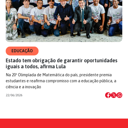
EDUCAÇÃO
Estado tem obrigação de garantir oportunidades
iguais a todos, afirma Lula
Na 20ª Olimpíada de Matemática do país, presidente premia
estudantes e reafirma compromisso com a educação pública, a
ciência e a inovação
22/06/2026