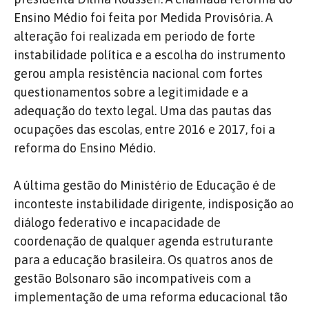
Ensino Médio foi feita por Medida Provisória. A
alteração foi realizada em período de forte
instabilidade política e a escolha do instrumento
gerou ampla resistência nacional com fortes
questionamentos sobre a legitimidade e a
adequação do texto legal. Uma das pautas das
ocupações das escolas, entre 2016 e 2017, foi a
reforma do Ensino Médio.
A última gestão do Ministério de Educação é de
inconteste instabilidade dirigente, indisposição ao
diálogo federativo e incapacidade de
coordenação de qualquer agenda estruturante
para a educação brasileira. Os quatros anos de
gestão Bolsonaro são incompatíveis com a
implementação de uma reforma educacional tão