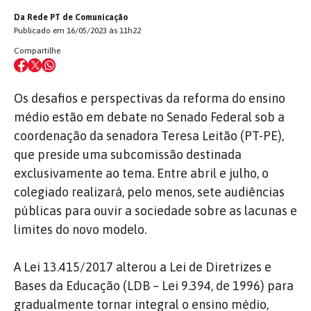
Da Rede PT de Comunicação
Publicado em 16/05/2023 às 11h22
Compartilhe
Os desafios e perspectivas da reforma do ensino
médio estão em debate no Senado Federal sob a
coordenação da senadora Teresa Leitão (PT-PE),
que preside uma subcomissão destinada
exclusivamente ao tema. Entre abril e julho, o
colegiado realizará, pelo menos, sete audiências
públicas para ouvir a sociedade sobre as lacunas e
limites do novo modelo.
A Lei 13.415/2017 alterou a Lei de Diretrizes e
Bases da Educação (LDB – Lei 9.394, de 1996) para
gradualmente tornar integral o ensino médio,