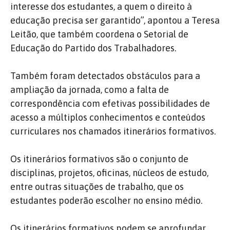
interesse dos estudantes, a quem o direito à
educação precisa ser garantido”, apontou a Teresa
Leitão, que também coordena o Setorial de
Educação do Partido dos Trabalhadores.
Também foram detectados obstáculos para a
ampliação da jornada, como a falta de
correspondência com efetivas possibilidades de
acesso a múltiplos conhecimentos e conteúdos
curriculares nos chamados itinerários formativos.
Os itinerários formativos são o conjunto de
disciplinas, projetos, oficinas, núcleos de estudo,
entre outras situações de trabalho, que os
estudantes poderão escolher no ensino médio.
Os itinerários formativos podem se aprofundar