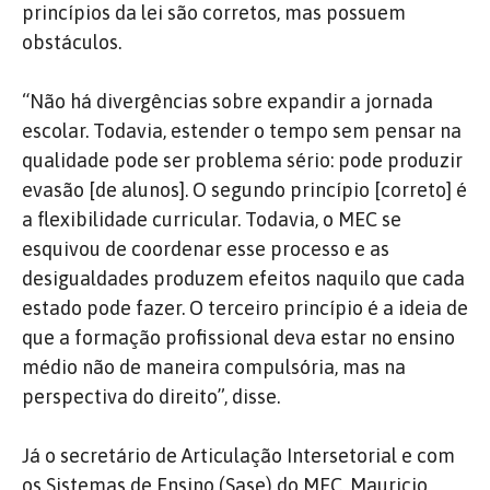
princípios da lei são corretos, mas possuem
obstáculos.
“Não há divergências sobre expandir a jornada
escolar. Todavia, estender o tempo sem pensar na
qualidade pode ser problema sério: pode produzir
evasão [de alunos]. O segundo princípio [correto] é
a flexibilidade curricular. Todavia, o MEC se
esquivou de coordenar esse processo e as
desigualdades produzem efeitos naquilo que cada
estado pode fazer. O terceiro princípio é a ideia de
que a formação profissional deva estar no ensino
médio não de maneira compulsória, mas na
perspectiva do direito”, disse.
Já o secretário de Articulação Intersetorial e com
os Sistemas de Ensino (Sase) do MEC, Mauricio