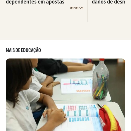
dependentes em apostas
dados de desma
08/08/26
MAIS DE EDUCAÇÃO