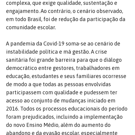
complexa, que exige qualidade, sustentação e
engajamento. Ao contrário, o cenário observado,
em todo Brasil, foi de redução da participação da
comunidade escolar.
A pandemia da Covid-19 soma-se ao cenário de
instabilidade política e má gestão. A crise
sanitária foi grande barreira para que o diálogo
democrático entre gestores, trabalhadores em
educação, estudantes e seus familiares ocorresse
de modo a que todas as pessoas envolvidas
participassem com qualidade e pudessem ter
acesso ao conjunto de mudanças iniciado em
2016. Todos os processos educacionais do período
foram prejudicados, incluindo a implementação
do novo Ensino Médio, além do aumento do
abandono e da evasão escolar, especialmente