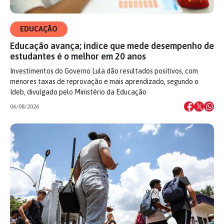
EDUCAÇÃO
Educação avança; índice que mede desempenho de
estudantes é o melhor em 20 anos
Investimentos do Governo Lula dão resultados positivos, com
menores taxas de reprovação e mais aprendizado, segundo o
Ideb, divulgado pelo Ministério da Educação
06/08/2026