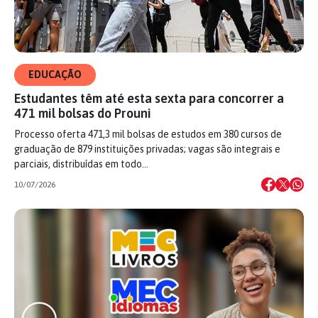
EDUCAÇÃO
Estudantes têm até esta sexta para concorrer a
471 mil bolsas do Prouni
Processo oferta 471,3 mil bolsas de estudos em 380 cursos de
graduação de 879 instituições privadas; vagas são integrais e
parciais, distribuídas em todo…
10/07/2026