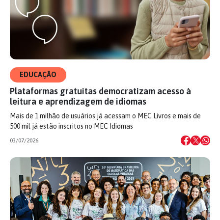
EDUCAÇÃO
Plataformas gratuitas democratizam acesso à
leitura e aprendizagem de idiomas
Mais de 1 milhão de usuários já acessam o MEC Livros e mais de
500 mil já estão inscritos no MEC Idiomas
03/07/2026