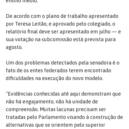
ensino médio.
De acordo com o plano de trabalho apresentado
por Teresa Leitão, e aprovado pelo colegiado, o
relatório final deve ser apresentado em julho — e
sua votação na subcomissão está prevista para
agosto.
Um dos problemas detectados pela senadora é o
fato de os entes federados terem encontrado
dificuldades na execução do novo modelo.
“Evidências conhecidas até aqui demonstram que
não há engajamento, não há unidade de
compreensão. Muitas lacunas precisam ser
tratadas pelo Parlamento visando à construção de
alternativas que se orientem pelo superior