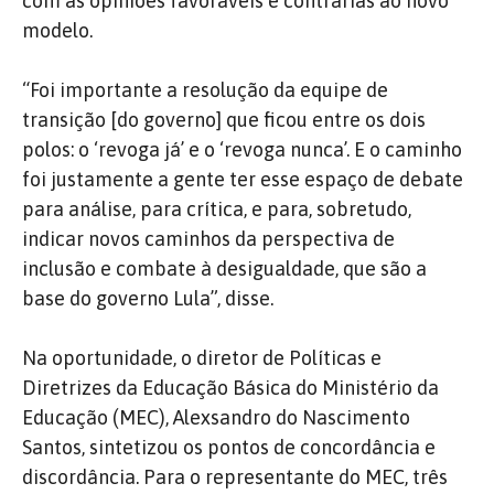
com as opiniões favoráveis e contrárias ao novo
modelo.
“Foi importante a resolução da equipe de
transição [do governo] que ficou entre os dois
polos: o ‘revoga já’ e o ‘revoga nunca’. E o caminho
foi justamente a gente ter esse espaço de debate
para análise, para crítica, e para, sobretudo,
indicar novos caminhos da perspectiva de
inclusão e combate à desigualdade, que são a
base do governo Lula”, disse.
Na oportunidade, o diretor de Políticas e
Diretrizes da Educação Básica do Ministério da
Educação (MEC), Alexsandro do Nascimento
Santos, sintetizou os pontos de concordância e
discordância. Para o representante do MEC, três