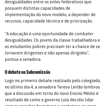
desigualdades entre os entes federativos que
possuem distintas capacidades de
implementação do novo modelo, a depender de
recursos, capacidade técnica e de priorização.
“A educação é uma oportunidade de combater
desigualdades. Os jovens da classe trabalhadora e
os estudantes pobres precisam ter a chance de se
tornarem dirigentes e não apenas dirigidos”,
pontua a senadora.
O debate na Subcomissão
Logo no primeiro debate realizado pelo colegiado,
no último dia 4, a senadora Teresa Leitão lembrou
que a discussão em torno do novo Ensino Médio é
resultado de como o governo Lula decidiu lidar