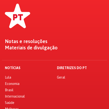
Notas e resoluções
Materiais de divulgação
NOTÍCIAS
DIRETRIZES DO PT
Lula
Geral
Economia
Brasil
Internacional
Saúde
Mulheres