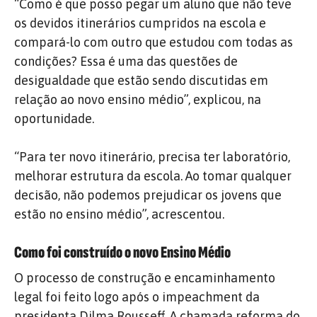
“Como é que posso pegar um aluno que não teve
os devidos itinerários cumpridos na escola e
compará-lo com outro que estudou com todas as
condições? Essa é uma das questões de
desigualdade que estão sendo discutidas em
relação ao novo ensino médio”, explicou, na
oportunidade.
“Para ter novo itinerário, precisa ter laboratório,
melhorar estrutura da escola. Ao tomar qualquer
decisão, não podemos prejudicar os jovens que
estão no ensino médio”, acrescentou.
Como foi construído o novo Ensino Médio
O processo de construção e encaminhamento
legal foi feito logo após o impeachment da
presidenta Dilma Rousseff. A chamada reforma do