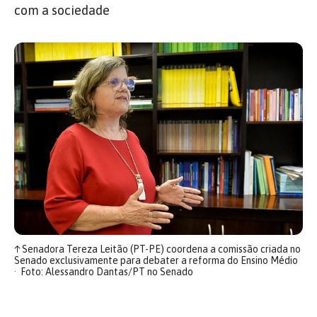
com a sociedade
↑
Senadora Tereza Leitão (PT-PE) coordena a comissão criada no
Senado exclusivamente para debater a reforma do Ensino Médio
Foto: Alessandro Dantas/PT no Senado