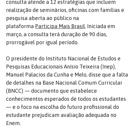
consulta atende a 12 estratégias que incluem
realização de seminários, oficinas com famílias e
pesquisa aberta ao público na
plataforma
Participa Mais Brasil
. Iniciada em
março, a consulta terá duração de 90 dias,
prorrogável por igual período.
O presidente do Instituto Nacional de Estudos e
Pesquisas Educacionais Anísio Teixeira (Inep),
Manuel Palacios da Cunha e Melo, disse que a falta
de detalhes na Base Nacional Comum Curricular
(BNCC) — documento que estabelece
conhecimentos esperados de todos os estudantes
— e o foco na escolha do futuro profissional do
estudante prejudicam avaliação adequada no
Enem.