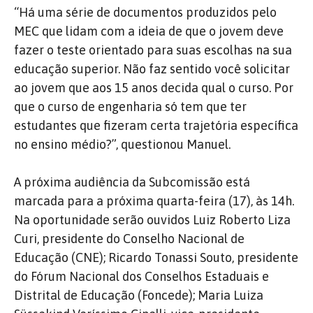
“Há uma série de documentos produzidos pelo
MEC que lidam com a ideia de que o jovem deve
fazer o teste orientado para suas escolhas na sua
educação superior. Não faz sentido você solicitar
ao jovem que aos 15 anos decida qual o curso. Por
que o curso de engenharia só tem que ter
estudantes que fizeram certa trajetória específica
no ensino médio?”, questionou Manuel.
A próxima audiência da Subcomissão está
marcada para a próxima quarta-feira (17), às 14h.
Na oportunidade serão ouvidos Luiz Roberto Liza
Curi, presidente do Conselho Nacional de
Educação (CNE); Ricardo Tonassi Souto, presidente
do Fórum Nacional dos Conselhos Estaduais e
Distrital de Educação (Foncede); Maria Luiza