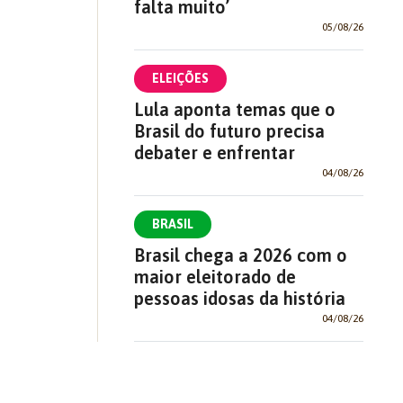
falta muito’
05/08/26
ELEIÇÕES
Lula aponta temas que o
Brasil do futuro precisa
debater e enfrentar
04/08/26
BRASIL
Brasil chega a 2026 com o
maior eleitorado de
pessoas idosas da história
04/08/26