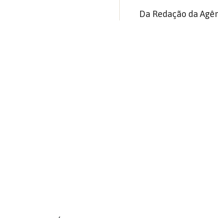
Da Redação da Agên