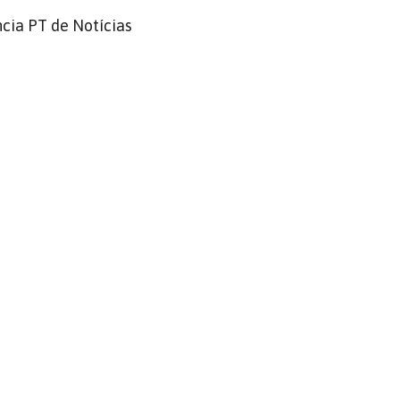
cia PT de Notícias