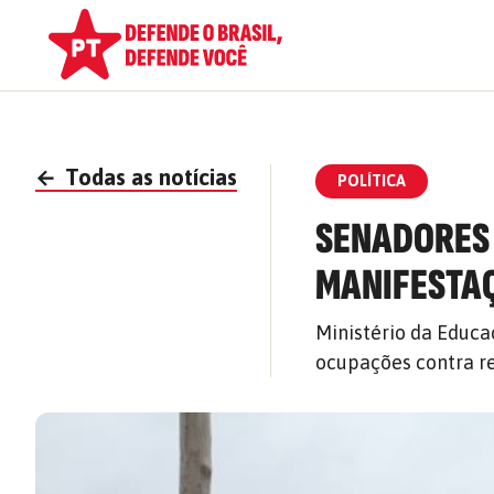
←
Todas as notícias
POLÍTICA
SENADORES 
MANIFESTA
Ministério da Educa
ocupações contra re