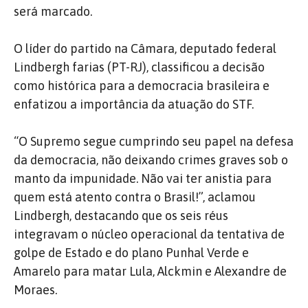
será marcado.
O líder do partido na Câmara, deputado federal
Lindbergh farias (PT-RJ), classificou a decisão
como histórica para a democracia brasileira e
enfatizou a importância da atuação do STF.
“O Supremo segue cumprindo seu papel na defesa
da democracia, não deixando crimes graves sob o
manto da impunidade. Não vai ter anistia para
quem está atento contra o Brasil!”, aclamou
Lindbergh, destacando que os seis réus
integravam o núcleo operacional da tentativa de
golpe de Estado e do plano Punhal Verde e
Amarelo para matar Lula, Alckmin e Alexandre de
Moraes.