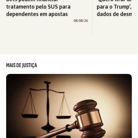
tratamento pelo SUS para
para o Trump’, di
dependentes em apostas
dados de desma
08/08/26
MAIS DE JUSTIÇA