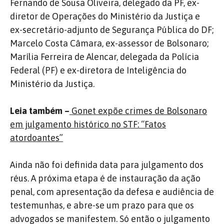
Fernando de Sousa Oliveira, delegado da PF, ex-
diretor de Operações do Ministério da Justiça e
ex-secretário-adjunto de Segurança Pública do DF;
Marcelo Costa Câmara, ex-assessor de Bolsonaro;
Marília Ferreira de Alencar, delegada da Polícia
Federal (PF) e ex-diretora de Inteligência do
Ministério da Justiça.
Leia também –
Gonet expõe crimes de Bolsonaro
em julgamento histórico no STF: “Fatos
atordoantes”
Ainda não foi definida data para julgamento dos
réus. A próxima etapa é de instauração da ação
penal, com apresentação da defesa e audiência de
testemunhas, e abre-se um prazo para que os
advogados se manifestem. Só então o julgamento