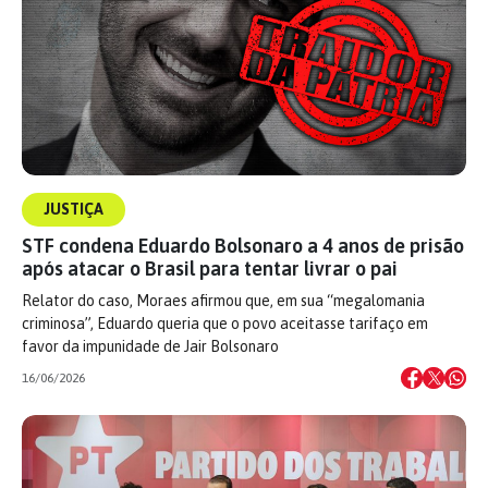
JUSTIÇA
STF condena Eduardo Bolsonaro a 4 anos de prisão
após atacar o Brasil para tentar livrar o pai
Relator do caso, Moraes afirmou que, em sua “megalomania
criminosa”, Eduardo queria que o povo aceitasse tarifaço em
favor da impunidade de Jair Bolsonaro
16/06/2026