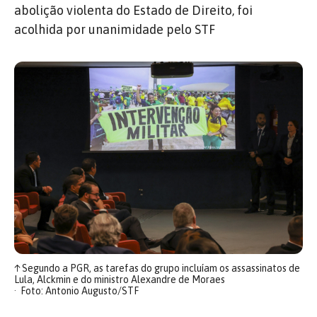
abolição violenta do Estado de Direito, foi
acolhida por unanimidade pelo STF
↑
Segundo a PGR, as tarefas do grupo incluíam os assassinatos de
Lula, Alckmin e do ministro Alexandre de Moraes
Foto: Antonio Augusto/STF