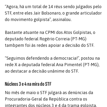
“Agora, há um total de 14 réus sendo julgados pelo
STF, entre eles Jair Bolsonaro, o grande articulador
do movimento golpista”, assinalou.
Bastante atuante na CPMI dos Atos Golpistas, o
deputado federal Rogério Correia (PT-MG)
tambpem foi às redes apoiar a decisão do STF.
“Seguimos defendendo a democracia!”, postou na
rede X a deputada federal Ana Pimentel (PT-MG),
ao destacar a decisão unânime do STF.
Núcleos 3 e 4 na mira do STF
No mês de maio o STF julgará as denúncias da
Procuradoria-Geral da República contra os
integrantes dos núcleos 3 e 4 da trama golpista.