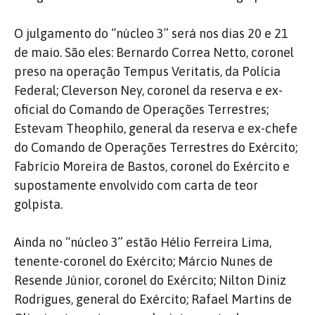
O julgamento do “núcleo 3” será nos dias 20 e 21
de maio. São eles: Bernardo Correa Netto, coronel
preso na operação Tempus Veritatis, da Polícia
Federal; Cleverson Ney, coronel da reserva e ex-
oficial do Comando de Operações Terrestres;
Estevam Theophilo, general da reserva e ex-chefe
do Comando de Operações Terrestres do Exército;
Fabrício Moreira de Bastos, coronel do Exército e
supostamente envolvido com carta de teor
golpista.
Ainda no “núcleo 3” estão Hélio Ferreira Lima,
tenente-coronel do Exército; Márcio Nunes de
Resende Júnior, coronel do Exército; Nilton Diniz
Rodrigues, general do Exército; Rafael Martins de