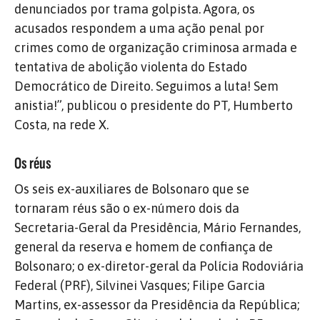
denunciados por trama golpista. Agora, os
acusados respondem a uma ação penal por
crimes como de organização criminosa armada e
tentativa de abolição violenta do Estado
Democrático de Direito. Seguimos a luta! Sem
anistia!”, publicou o presidente do PT, Humberto
Costa, na rede X.
Os réus
Os seis ex-auxiliares de Bolsonaro que se
tornaram réus são o ex-número dois da
Secretaria-Geral da Presidência, Mário Fernandes,
general da reserva e homem de confiança de
Bolsonaro; o ex-diretor-geral da Polícia Rodoviária
Federal (PRF), Silvinei Vasques; Filipe Garcia
Martins, ex-assessor da Presidência da República;