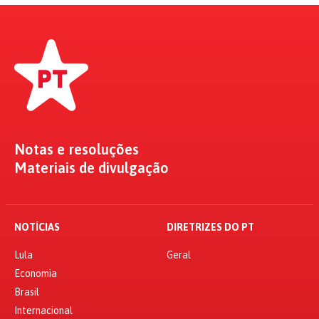
Notas e resoluções
Materiais de divulgação
NOTÍCIAS
DIRETRIZES DO PT
Lula
Geral
Economia
Brasil
Internacional