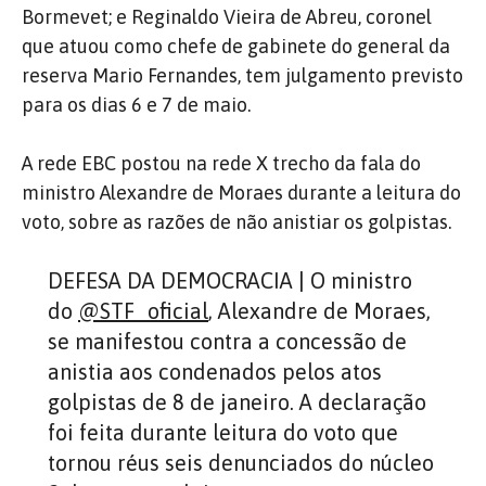
Bormevet; e Reginaldo Vieira de Abreu, coronel
que atuou como chefe de gabinete do general da
reserva Mario Fernandes, tem julgamento previsto
para os dias 6 e 7 de maio.
A rede EBC postou na rede X trecho da fala do
ministro Alexandre de Moraes durante a leitura do
voto, sobre as razões de não anistiar os golpistas.
DEFESA DA DEMOCRACIA | O ministro
do
@STF_oficial
, Alexandre de Moraes,
se manifestou contra a concessão de
anistia aos condenados pelos atos
golpistas de 8 de janeiro. A declaração
foi feita durante leitura do voto que
tornou réus seis denunciados do núcleo