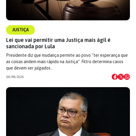
JUSTIÇA
Lei que vai permitir uma Justiça mais ágil é
sancionada por Lula
Presidente diz que mudança permite ao povo “ter esperança que
as coisas andem mais rápido na Justiça”. Filtro determina casos
que devem ser julgados…
04/08/2026