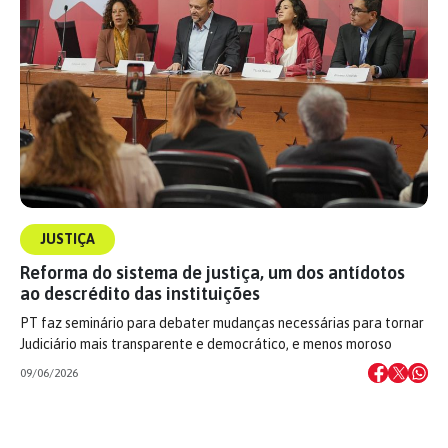
JUSTIÇA
Reforma do sistema de justiça, um dos antídotos
ao descrédito das instituições
PT faz seminário para debater mudanças necessárias para tornar
Judiciário mais transparente e democrático, e menos moroso
09/06/2026