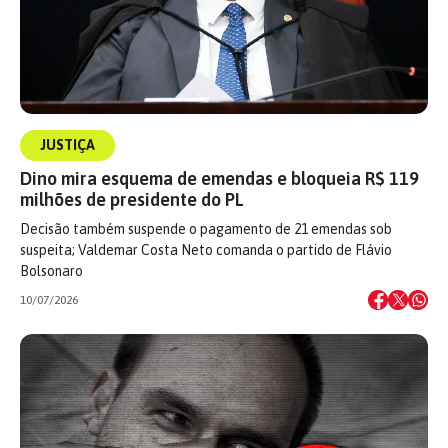
JUSTIÇA
Dino mira esquema de emendas e bloqueia R$ 119
milhões de presidente do PL
Decisão também suspende o pagamento de 21 emendas sob
suspeita; Valdemar Costa Neto comanda o partido de Flávio
Bolsonaro
10/07/2026