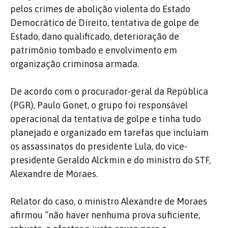
pelos crimes de abolição violenta do Estado
Democrático de Direito, tentativa de golpe de
Estado, dano qualificado, deterioração de
patrimônio tombado e envolvimento em
organização criminosa armada.
De acordo com o procurador-geral da República
(PGR), Paulo Gonet, o grupo foi responsável
operacional da tentativa de golpe e tinha tudo
planejado e organizado em tarefas que incluíam
os assassinatos do presidente Lula, do vice-
presidente Geraldo Alckmin e do ministro do STF,
Alexandre de Moraes.
Relator do caso, o ministro Alexandre de Moraes
afirmou “não haver nenhuma prova suficiente,