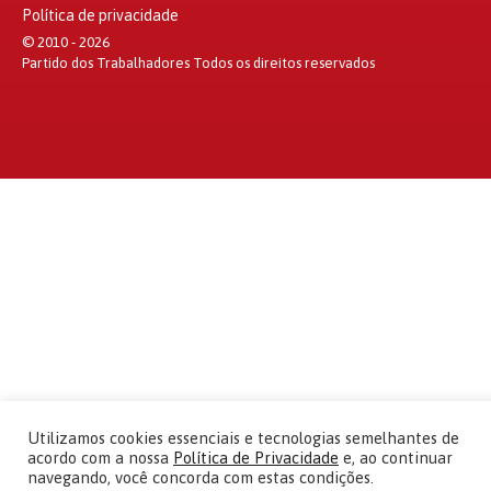
Política de privacidade
© 2010 - 2026
Partido dos Trabalhadores Todos os direitos reservados
Utilizamos cookies essenciais e tecnologias semelhantes de
acordo com a nossa
Política de Privacidade
e, ao continuar
navegando, você concorda com estas condições.