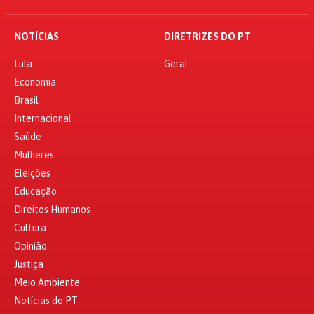
NOTÍCIAS
DIRETRIZES DO PT
Lula
Geral
Economia
Brasil
Internacional
Saúde
Mulheres
Eleições
Educação
Direitos Humanos
Cultura
Opinião
Justiça
Meio Ambiente
Notícias do PT