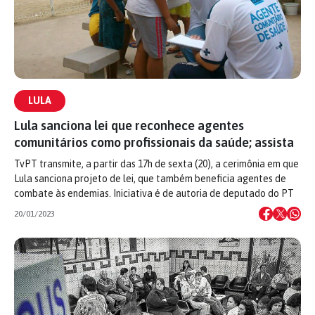
LULA
Lula sanciona lei que reconhece agentes
comunitários como profissionais da saúde; assista
TvPT transmite, a partir das 17h de sexta (20), a cerimônia em que
Lula sanciona projeto de lei, que também beneficia agentes de
combate às endemias. Iniciativa é de autoria de deputado do PT
20/01/2023