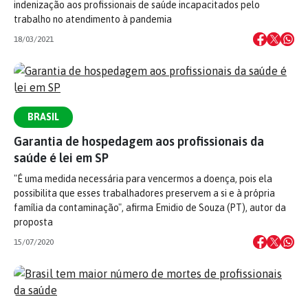
indenização aos profissionais de saúde incapacitados pelo
trabalho no atendimento à pandemia
18/03/2021
BRASIL
Garantia de hospedagem aos profissionais da
saúde é lei em SP
"É uma medida necessária para vencermos a doença, pois ela
possibilita que esses trabalhadores preservem a si e à própria
família da contaminação", afirma Emidio de Souza (PT), autor da
proposta
15/07/2020