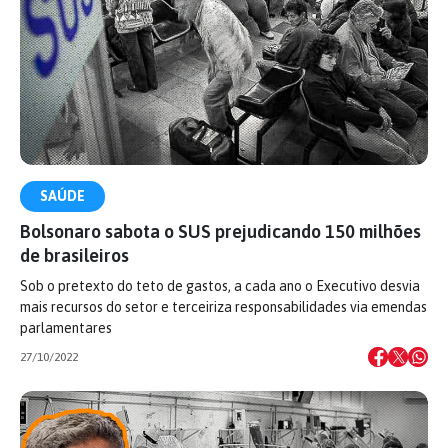
SAÚDE
Bolsonaro sabota o SUS prejudicando 150 milhões
de brasileiros
Sob o pretexto do teto de gastos, a cada ano o Executivo desvia
mais recursos do setor e terceiriza responsabilidades via emendas
parlamentares
27/10/2022