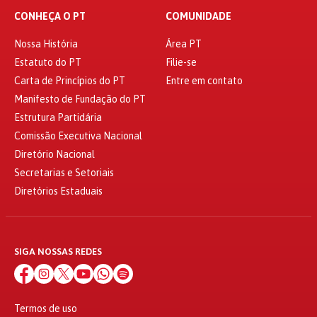
CONHEÇA O PT
COMUNIDADE
Nossa História
Área PT
Estatuto do PT
Filie-se
Carta de Princípios do PT
Entre em contato
Manifesto de Fundação do PT
Estrutura Partidária
Comissão Executiva Nacional
Diretório Nacional
Secretarias e Setoriais
Diretórios Estaduais
SIGA NOSSAS REDES
Termos de uso