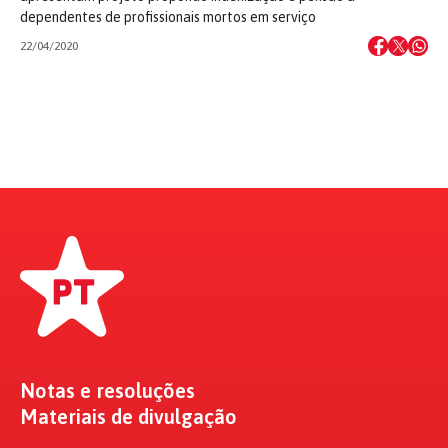
dependentes de profissionais mortos em serviço
22/04/2020
Notas e resoluções
Materiais de divulgação