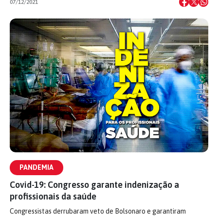
07/12/2021
PANDEMIA
Covid-19: Congresso garante indenização a
profissionais da saúde
Congressistas derrubaram veto de Bolsonaro e garantiram