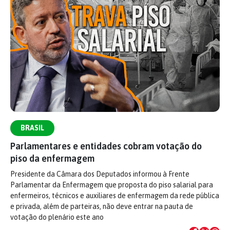
BRASIL
Parlamentares e entidades cobram votação do
piso da enfermagem
Presidente da Câmara dos Deputados informou à Frente
Parlamentar da Enfermagem que proposta do piso salarial para
enfermeiros, técnicos e auxiliares de enfermagem da rede pública
e privada, além de parteiras, não deve entrar na pauta de
votação do plenário este ano