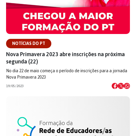
NOTÍCIAS DO PT
Nova Primavera 2023 abre inscrições na próxima
segunda (22)
No dia 22 de maio começa o período de inscrições para a jornada
Nova Primavera 2023
19/05/2023