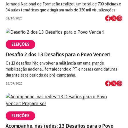
Jornada Nacional de Formação realizou um total de 700 oficinas e
34 aulas temáticas que atingiram mais de 350 mil visualizações
01/10/2020
ELEIÇÕES
Desafio 2 dos 13 Desafios para o Povo Vencer!
Os 13 desafios irão envolver a militância em uma grande
mobilização nacional, fortalecendo o PT e nossas candidaturas
durante este período de pré-campanha.
16/09/2020
ELEIÇÕES
Acompanhe, nas redes: 13 Desafios para o Povo