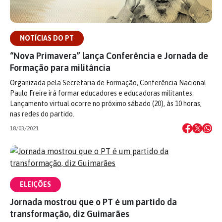
NOTÍCIAS DO PT
“Nova Primavera” lança Conferência e Jornada de
Formação para militância
Organizada pela Secretaria de Formação, Conferência Nacional
Paulo Freire irá formar educadores e educadoras militantes.
Lançamento virtual ocorre no próximo sábado (20), às 10 horas,
nas redes do partido.
18/03/2021
ELEIÇÕES
Jornada mostrou que o PT é um partido da
transformação, diz Guimarães