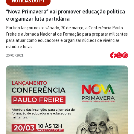
NOTÍCIAS DO PT
“Nova Primavera” vai promover educação política
e organizar luta partidária
Partido lançou neste sábado, 20 de março, a Conferência Paulo
Freire e a Jornada Nacional de Formação para preparar militantes
para atuar como educadores e organizar núcleos de vivências,
estudo e lutas
20/03/2021