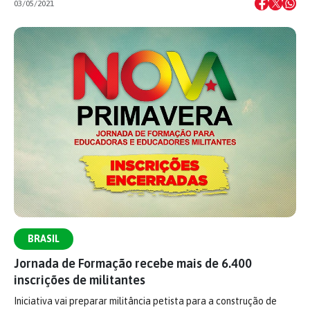
03/05/2021
BRASIL
Jornada de Formação recebe mais de 6.400
inscrições de militantes
Iniciativa vai preparar militância petista para a construção de