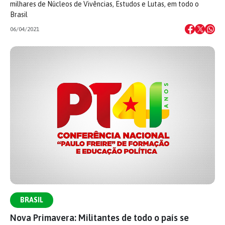
milhares de Núcleos de Vivências, Estudos e Lutas, em todo o
Brasil
06/04/2021
BRASIL
Nova Primavera: Militantes de todo o país se