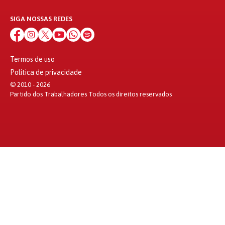
SIGA NOSSAS REDES
Termos de uso
Política de privacidade
© 2010 - 2026
Partido dos Trabalhadores Todos os direitos reservados