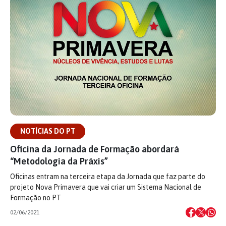
NOTÍCIAS DO PT
Oficina da Jornada de Formação abordará
“Metodologia da Práxis”
Oficinas entram na terceira etapa da Jornada que faz parte do
projeto Nova Primavera que vai criar um Sistema Nacional de
Formação no PT
02/06/2021