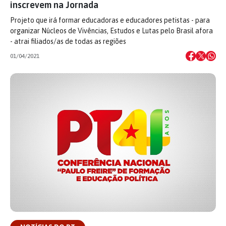
inscrevem na Jornada
Projeto que irá formar educadoras e educadores petistas - para
organizar Núcleos de Vivências, Estudos e Lutas pelo Brasil afora
- atrai filiados/as de todas as regiões
01/04/2021