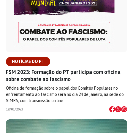
NOTÍCIAS DO PT
FSM 2023: Formação do PT participa com oficina
sobre combate ao fascismo
Oficina de formação sobre o papel dos Comitês Populares no
enfrentamento ao fascismo será no dia 24 de janeiro, na sede do
SIMPA, com transmissão on line
19/01/2023