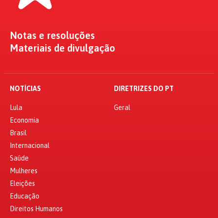
Notas e resoluções
Materiais de divulgação
NOTÍCIAS
DIRETRIZES DO PT
Lula
Geral
Economia
Brasil
Internacional
Saúde
Mulheres
Eleições
Educação
Direitos Humanos