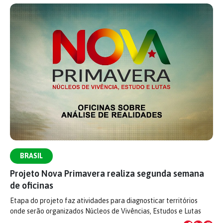
BRASIL
Projeto Nova Primavera realiza segunda semana
de oficinas
Etapa do projeto faz atividades para diagnosticar territórios
onde serão organizados Núcleos de Vivências, Estudos e Lutas