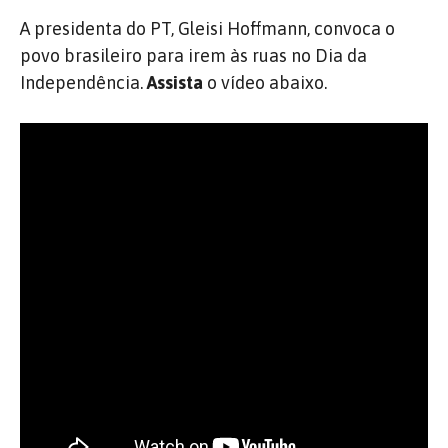
A presidenta do PT, Gleisi Hoffmann, convoca o
povo brasileiro para irem às ruas no Dia da
Independência.
Assista
o vídeo abaixo.