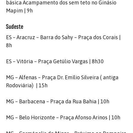
básica Acampamento dos sem teto no Ginásio
Mapim | 9h
Sudeste
ES – Aracruz – Barra do Sahy – Praça dos Corais |
8h
ES – Vitória – Praça Getúlio Vargas | 8h30
MG – Alfenas – Praça Dr. Emílio Silveira ( antiga
Rodoviária) | 15h
MG – Barbacena – Praça da Rua Bahia | 10h
MG – Belo Horizonte – Praça Afonso Arinos | 10h