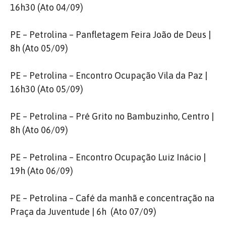
16h30 (Ato 04/09)
PE – Petrolina – Panfletagem Feira João de Deus |
8h (Ato 05/09)
PE – Petrolina – Encontro Ocupação Vila da Paz |
16h30 (Ato 05/09)
PE – Petrolina – Pré Grito no Bambuzinho, Centro |
8h (Ato 06/09)
PE – Petrolina – Encontro Ocupação Luiz Inácio |
19h (Ato 06/09)
PE – Petrolina – Café da manhã e concentração na
Praça da Juventude | 6h (Ato 07/09)