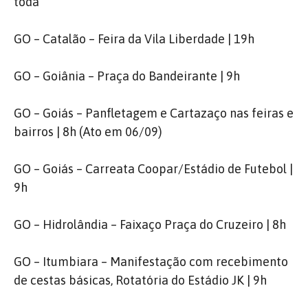
toda
GO – Catalão – Feira da Vila Liberdade | 19h
GO – Goiânia – Praça do Bandeirante | 9h
GO – Goiás – Panfletagem e Cartazaço nas feiras e
bairros | 8h (Ato em 06/09)
GO – Goiás – Carreata Coopar/Estádio de Futebol |
9h
GO – Hidrolândia – Faixaço Praça do Cruzeiro | 8h
GO – Itumbiara – Manifestação com recebimento
de cestas básicas, Rotatória do Estádio JK | 9h