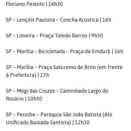
Floriano Peixoto | 14h30
SP – Lençóis Paulista – Concha Acústica | 16h
SP – Limeira – Praça Toledo Barros | 9h30
SP – Marília – Bicicletada – Praça da Emdurb | 16h
SP – Marília – Praça Saturnino de Brito (em frente
à Prefeitura) | 17h
SP – Mogi das Cruzes – Caminhada Largo do
Rosário | 10h30
SP – Peruíbe – Paróquia São João Batista (Ato
Unificado Baixada Santista) | 12h30