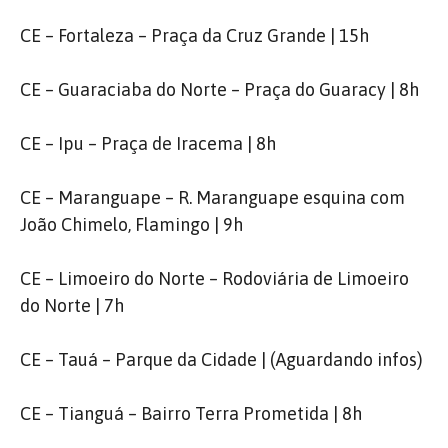
CE – Fortaleza – Praça da Cruz Grande | 15h
CE – Guaraciaba do Norte – Praça do Guaracy | 8h
CE – Ipu – Praça de Iracema | 8h
CE – Maranguape – R. Maranguape esquina com
João Chimelo, Flamingo | 9h
CE – Limoeiro do Norte – Rodoviária de Limoeiro
do Norte | 7h
CE – Tauá – Parque da Cidade | (Aguardando infos)
CE – Tianguá – Bairro Terra Prometida | 8h