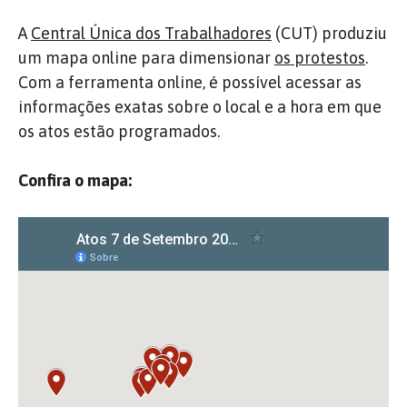
A
Central Única dos Trabalhadores
(CUT) produziu
um mapa online para dimensionar
os protestos
.
Com a ferramenta online, é possível acessar as
informações exatas sobre o local e a hora em que
os atos estão programados.
Confira o mapa: