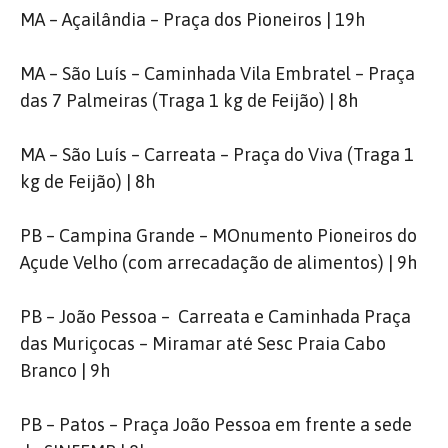
MA – Açailândia – Praça dos Pioneiros | 19h
MA – São Luís – Caminhada Vila Embratel – Praça
das 7 Palmeiras (Traga 1 kg de Feijão) | 8h
MA – São Luís – Carreata – Praça do Viva (Traga 1
kg de Feijão) | 8h
PB – Campina Grande – MOnumento Pioneiros do
Açude Velho (com arrecadação de alimentos) | 9h
PB – João Pessoa – Carreata e Caminhada Praça
das Muriçocas – Miramar até Sesc Praia Cabo
Branco | 9h
PB – Patos – Praça João Pessoa em frente a sede