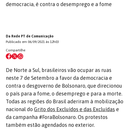
democracia, é contra o desemprego e a fome
Da Rede PT de Comunicação
Publicado em 06/09/2021 às 12h03
Compartilhe
De Norte a Sul, brasileiros vão ocupar as ruas
neste 7 de Setembro a favor da democracia e
contra o desgoverno de Bolsonaro, que direcionou
o país para a fome, o desemprego e para a morte.
Todas as regiões do Brasil aderiram à mobilização
nacional do
Grito dos Excluídos e das Excluídas
e
da campanha #ForaBolsonaro. Os protestos
também estão agendados no exterior.