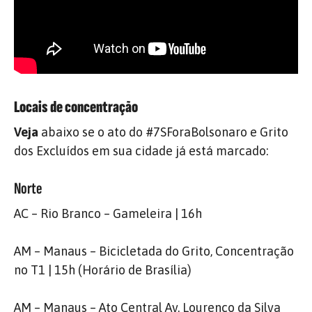
Locais de concentração
Veja
abaixo se o ato do #7SForaBolsonaro e Grito
dos Excluídos em sua cidade já está marcado:
Norte
AC – Rio Branco – Gameleira | 16h
AM – Manaus – Bicicletada do Grito, Concentração
no T1 | 15h (Horário de Brasília)
AM – Manaus – Ato Central Av. Lourenço da Silva