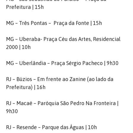
Prefeitura | 15h
MG – Três Pontas – Praça da Fonte | 15h
MG – Uberaba- Praça Céu das Artes, Residencial
2000 | 10h
MG – Uberlândia – Praça Sérgio Pacheco | 9h30
RJ – Búzios – Em frente ao Zanine (ao lado da
Prefeitura) | 16h
RJ – Macaé – Paróquia São Pedro Na Fronteira |
9h30
RJ – Resende – Parque das Águas | 10h