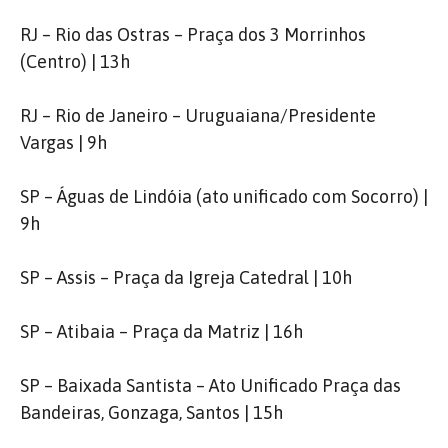
RJ – Rio das Ostras – Praça dos 3 Morrinhos
(Centro) | 13h
RJ – Rio de Janeiro – Uruguaiana/Presidente
Vargas | 9h
SP – Águas de Lindóia (ato unificado com Socorro) |
9h
SP – Assis – Praça da Igreja Catedral | 10h
SP – Atibaia – Praça da Matriz | 16h
SP – Baixada Santista – Ato Unificado Praça das
Bandeiras, Gonzaga, Santos | 15h