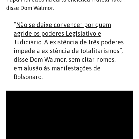
disse Dom Walmor.
“
Não se deixe convencer por quem
agride os poderes Legislativo e
Judiciári
o. A existência de três poderes
impede a existência de totalitarismos”,
disse Dom Walmor, sem citar nomes,
em alusão às manifestações de
Bolsonaro.