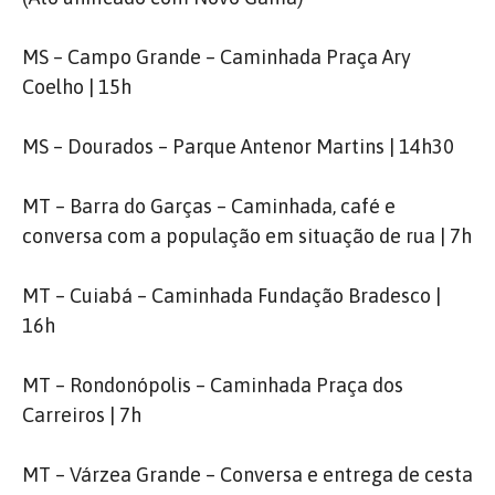
MS – Campo Grande – Caminhada Praça Ary
Coelho | 15h
MS – Dourados – Parque Antenor Martins | 14h30
MT – Barra do Garças – Caminhada, café e
conversa com a população em situação de rua | 7h
MT – Cuiabá – Caminhada Fundação Bradesco |
16h
MT – Rondonópolis – Caminhada Praça dos
Carreiros | 7h
MT – Várzea Grande – Conversa e entrega de cesta