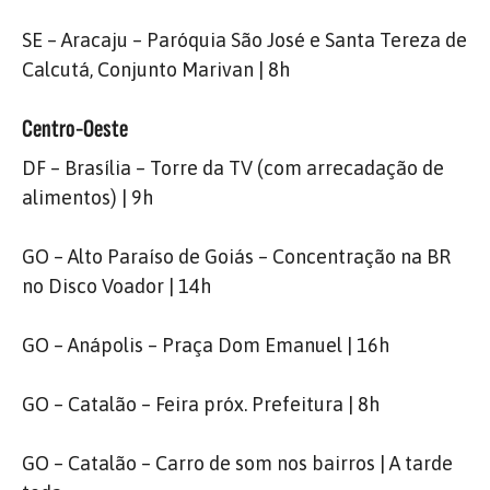
SE – Aracaju – Paróquia São José e Santa Tereza de
Calcutá, Conjunto Marivan | 8h
Centro-Oeste
DF – Brasília – Torre da TV (com arrecadação de
alimentos) | 9h
GO – Alto Paraíso de Goiás – Concentração na BR
no Disco Voador | 14h
GO – Anápolis – Praça Dom Emanuel | 16h
GO – Catalão – Feira próx. Prefeitura | 8h
GO – Catalão – Carro de som nos bairros | A tarde