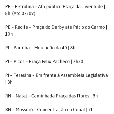
PE – Petrolina – Ato público Praça da Juventude |
8h (Ato 07/09)
PE – Recife – Praça do Derby até Pátio do Carmo |
10h
PI – Paraíba – Mercadão da 40 | 8h
PI – Picos – Praça Félix Pacheco | 7h30
PI – Teresina – Em frente à Assembleia Legislativa
| 8h
RN – Natal – Caminhada Praça das Flores | 9h
RN – Mossoró – Concentração na Cobal | 7h