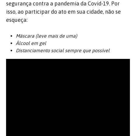
segurança contra a pandemia da Covid-19. Por
isso, ao participar do ato em sua cidade, não se
esqueça:
Máscara (leve mais de uma)
Álcool em gel
Distanciamento social sempre que possível