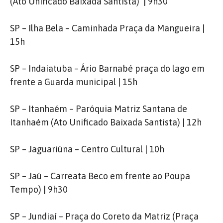
(Ato Unificado Baixada Santista) | 9h30
SP – Ilha Bela – Caminhada Praça da Mangueira |
15h
SP – Indaiatuba – Ário Barnabé praça do lago em
frente a Guarda municipal | 15h
SP – Itanhaém – Paróquia Matriz Santana de
Itanhaém (Ato Unificado Baixada Santista) | 12h
SP – Jaguariúna – Centro Cultural | 10h
SP – Jaú – Carreata Beco em frente ao Poupa
Tempo) | 9h30
SP – Jundiaí – Praça do Coreto da Matriz (Praça