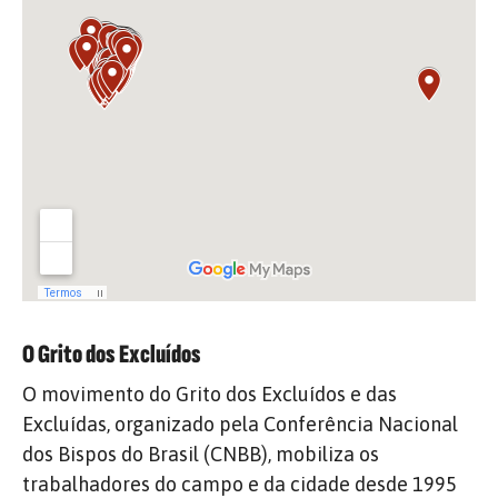
O Grito dos Excluídos
O movimento do Grito dos Excluídos e das
Excluídas, organizado pela Conferência Nacional
dos Bispos do Brasil (CNBB), mobiliza os
trabalhadores do campo e da cidade desde 1995