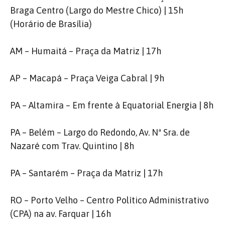
Braga Centro (Largo do Mestre Chico) | 15h
(Horário de Brasília)
AM – Humaitá – Praça da Matriz | 17h
AP – Macapá – Praça Veiga Cabral | 9h
PA – Altamira – Em frente à Equatorial Energia | 8h
PA – Belém – Largo do Redondo, Av. Nª Sra. de
Nazaré com Trav. Quintino | 8h
PA – Santarém – Praça da Matriz | 17h
RO – Porto Velho – Centro Político Administrativo
(CPA) na av. Farquar | 16h