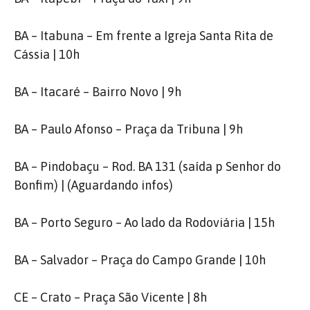
BA – Itabuna – Em frente a Igreja Santa Rita de
Cássia | 10h
BA – Itacaré – Bairro Novo | 9h
BA – Paulo Afonso – Praça da Tribuna | 9h
BA – Pindobaçu – Rod. BA 131 (saída p Senhor do
Bonfim) | (Aguardando infos)
BA – Porto Seguro – Ao lado da Rodoviária | 15h
BA – Salvador – Praça do Campo Grande | 10h
CE – Crato – Praça São Vicente | 8h