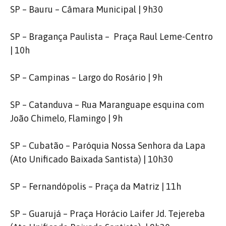
SP – Bauru – Câmara Municipal | 9h30
SP – Bragança Paulista – Praça Raul Leme-Centro
| 10h
SP – Campinas – Largo do Rosário | 9h
SP – Catanduva – Rua Maranguape esquina com
João Chimelo, Flamingo | 9h
SP – Cubatão – Paróquia Nossa Senhora da Lapa
(Ato Unificado Baixada Santista) | 10h30
SP – Fernandópolis – Praça da Matriz | 11h
SP – Guarujá – Praça Horácio Laifer Jd. Tejereba