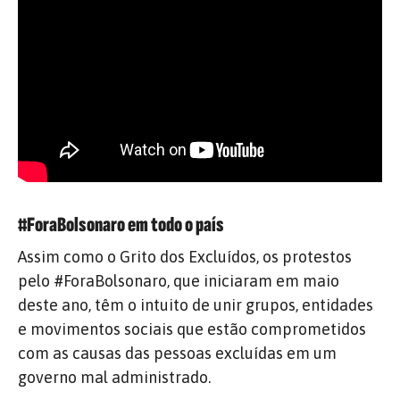
#ForaBolsonaro em todo o país
Assim como o Grito dos Excluídos, os protestos
pelo #ForaBolsonaro, que iniciaram em maio
deste ano, têm o intuito de unir grupos, entidades
e movimentos sociais que estão comprometidos
com as causas das pessoas excluídas em um
governo mal administrado.