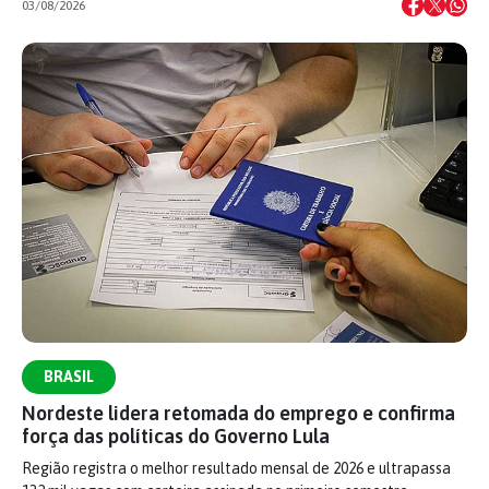
03/08/2026
BRASIL
Nordeste lidera retomada do emprego e confirma
força das políticas do Governo Lula
Região registra o melhor resultado mensal de 2026 e ultrapassa