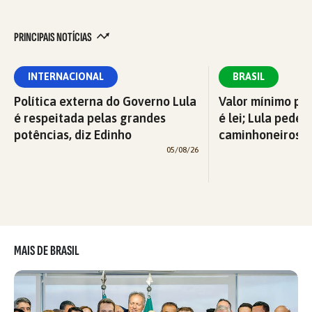
PRINCIPAIS NOTÍCIAS
INTERNACIONAL
BRASIL
Política externa do Governo Lula
Valor mínimo par
é respeitada pelas grandes
é lei; Lula pede 
potências, diz Edinho
caminhoneiros f
05/08/26
MAIS DE BRASIL