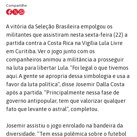
Compartilhe
A vitória da Seleção Brasileira empolgou os
militantes que assistiram nesta sexta-feira (22) a
partida contra a Costa Rica na Vigília Lula Livre
em Curitiba. Ver o jogo junto com os
companheiros animou a militância a prosseguir
na luta para libertar Lula. “Foi legal o que tivemos
aqui. A gente se apropria dessa simbologia e usa a
favor da luta política”, disse Josemir Dalla Costa
após a partida. “Principalmente nessa fase de
governo antipopular, tem que valorizar qualquer
fato que levante o astral”, completou.
Josemir assistiu o jogo enrolado na bandeira da
diversidade. “Tem essa polêmica sobre o futebol