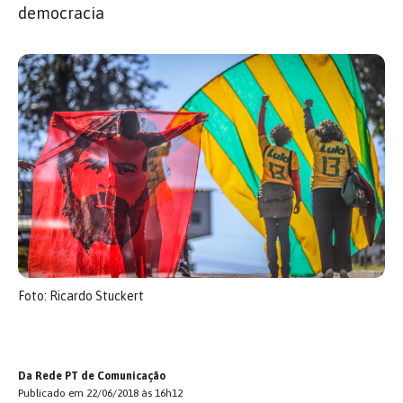
democracia
Foto: Ricardo Stuckert
Da Rede PT de Comunicação
Publicado em 22/06/2018 às 16h12