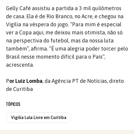
Gelly Café assistiu a partida a 3 mil quilômetros
de casa. Ela é de Rio Branco, no Acre, e chegou na
Vigília na véspera do jogo. “Para mim é especial
ver a Copa aqui, me deixou mais otimista, não só
na perspectiva do futebol, mas da nossa luta
também”, afirma. “É uma alegria poder torcer pelo
Brasil nesse momento difícil para o País”,
acrescenta.
P
or Luiz Lomba
, da Agência PT de Notícias, direto
de Curitiba
TÓPICOS
Vigília Lula Livre em Curitiba