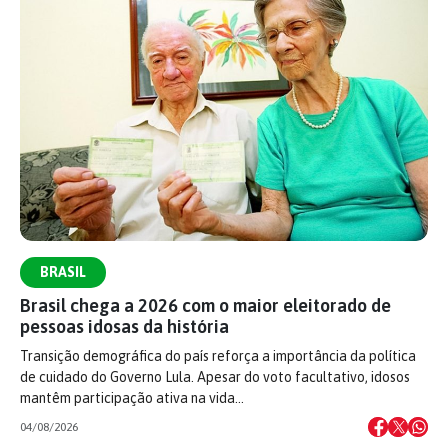
BRASIL
Brasil chega a 2026 com o maior eleitorado de
pessoas idosas da história
Transição demográfica do país reforça a importância da política
de cuidado do Governo Lula. Apesar do voto facultativo, idosos
mantêm participação ativa na vida…
04/08/2026