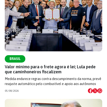
BRASIL
Valor mínimo para o frete agora é lei; Lula pede
que caminhoneiros fiscalizem
Medida endurece regras contra descumprimento da norma, prevê
reajuste automático pelo combustível e apoio aos autônomos
05/08/2026