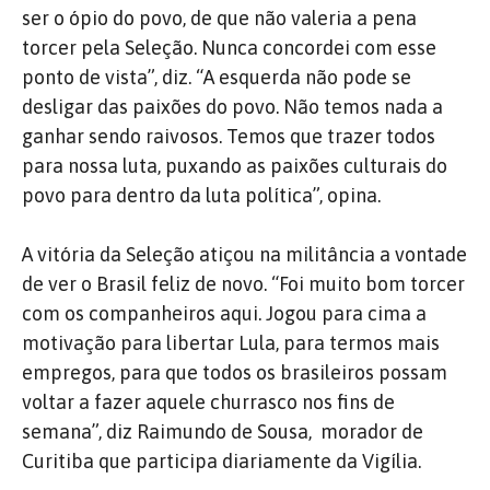
ser o ópio do povo, de que não valeria a pena
torcer pela Seleção. Nunca concordei com esse
ponto de vista”, diz. “A esquerda não pode se
desligar das paixões do povo. Não temos nada a
ganhar sendo raivosos. Temos que trazer todos
para nossa luta, puxando as paixões culturais do
povo para dentro da luta política”, opina.
A vitória da Seleção atiçou na militância a vontade
de ver o Brasil feliz de novo. “Foi muito bom torcer
com os companheiros aqui. Jogou para cima a
motivação para libertar Lula, para termos mais
empregos, para que todos os brasileiros possam
voltar a fazer aquele churrasco nos fins de
semana”, diz Raimundo de Sousa, morador de
Curitiba que participa diariamente da Vigília.