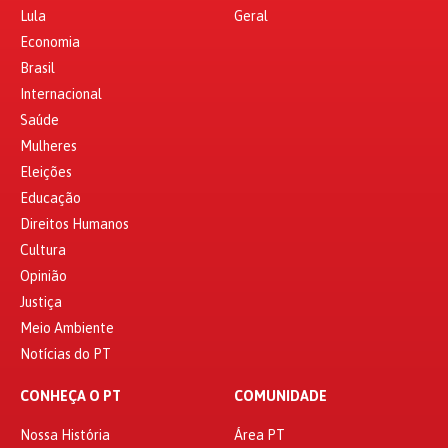
Lula
Geral
Economia
Brasil
Internacional
Saúde
Mulheres
Eleições
Educação
Direitos Humanos
Cultura
Opinião
Justiça
Meio Ambiente
Notícias do PT
CONHEÇA O PT
COMUNIDADE
Nossa História
Área PT