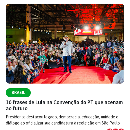
BRASIL
10 frases de Lula na Convenção do PT que acenam
ao futuro
Presidente destacou legado, democracia, educação, unidade e
diálogo ao oficializar sua candidatura à reeleição em São Paulo