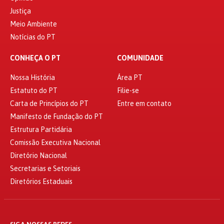
Justiça
Meio Ambiente
Notícias do PT
CONHEÇA O PT
COMUNIDADE
Nossa História
Área PT
Estatuto do PT
Filie-se
Carta de Princípios do PT
Entre em contato
Manifesto de Fundação do PT
Estrutura Partidária
Comissão Executiva Nacional
Diretório Nacional
Secretarias e Setoriais
Diretórios Estaduais