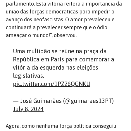
parlamento. Esta vitória reitera a importância da
união das forças democráticas para impedir o
avanço dos neofascistas. O amor prevaleceu e
continuará a prevalecer sempre que o ódio
ameaçar o mundo!”, observou.
Uma multidão se reúne na praça da
República em Paris para comemorar a
vitória da esquerda nas eleições
legislativas.
pic.twitter.com/1PZ26QGNKU
— José Guimarães (@guimaraes13PT)
July 8, 2024
Agora, como nenhuma força política conseguiu