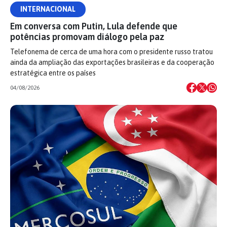
INTERNACIONAL
Em conversa com Putin, Lula defende que
potências promovam diálogo pela paz
Telefonema de cerca de uma hora com o presidente russo tratou
ainda da ampliação das exportações brasileiras e da cooperação
estratégica entre os países
04/08/2026