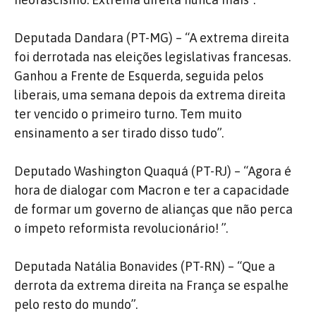
Deputada Dandara (PT-MG) – “A extrema direita
foi derrotada nas eleições legislativas francesas.
Ganhou a Frente de Esquerda, seguida pelos
liberais, uma semana depois da extrema direita
ter vencido o primeiro turno. Tem muito
ensinamento a ser tirado disso tudo”.
Deputado Washington Quaquá (PT-RJ) – “Agora é
hora de dialogar com Macron e ter a capacidade
de formar um governo de alianças que não perca
o ímpeto reformista revolucionário! ”.
Deputada Natália Bonavides (PT-RN) – “Que a
derrota da extrema direita na França se espalhe
pelo resto do mundo”.