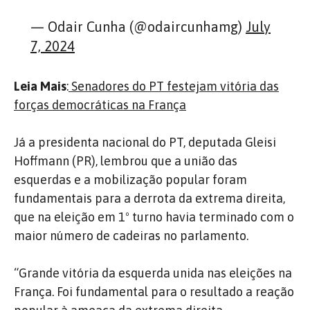
— Odair Cunha (@odaircunhamg)
July
7, 2024
Leia Mais
:
Senadores do PT festejam vitória das
forças democráticas na França
Já a presidenta nacional do PT, deputada Gleisi
Hoffmann (PR), lembrou que a união das
esquerdas e a mobilização popular foram
fundamentais para a derrota da extrema direita,
que na eleição em 1º turno havia terminado com o
maior número de cadeiras no parlamento.
“Grande vitória da esquerda unida nas eleições na
França. Foi fundamental para o resultado a reação