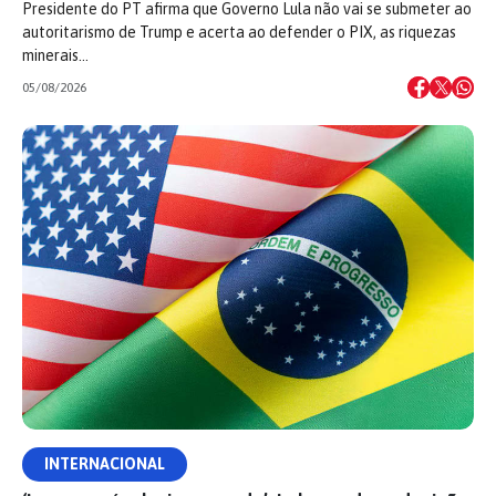
Presidente do PT afirma que Governo Lula não vai se submeter ao
autoritarismo de Trump e acerta ao defender o PIX, as riquezas
minerais…
05/08/2026
INTERNACIONAL