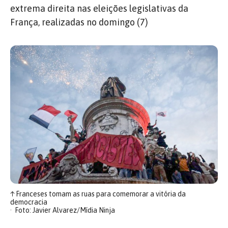
extrema direita nas eleições legislativas da
França, realizadas no domingo (7)
↑
Franceses tomam as ruas para comemorar a vitória da
democracia
Foto: Javier Alvarez/Mídia Ninja