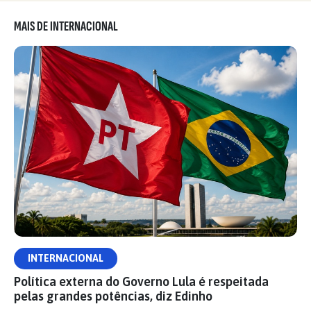
MAIS DE INTERNACIONAL
INTERNACIONAL
Política externa do Governo Lula é respeitada
pelas grandes potências, diz Edinho