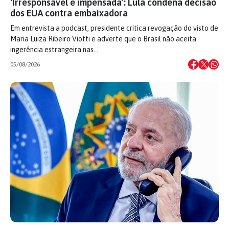
‘Irresponsável e impensada’: Lula condena decisão
dos EUA contra embaixadora
Em entrevista a podcast, presidente critica revogação do visto de
Maria Luiza Ribeiro Viotti e adverte que o Brasil não aceita
ingerência estrangeira nas…
05/08/2026