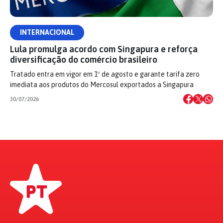
INTERNACIONAL
Lula promulga acordo com Singapura e reforça
diversificação do comércio brasileiro
Tratado entra em vigor em 1º de agosto e garante tarifa zero
imediata aos produtos do Mercosul exportados a Singapura
30/07/2026