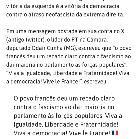
vitória da esquerda é a vitória da democracia
contra o atraso neofascista da extrema direita.
Em uma mensagem postada em sua conta no X
(antigo twitter), o líder do PT na Câmara,
deputado Odair Cunha (MG), escreveu que “o povo
francês deu um recado claro contra o fascismo ao
dar maioria no parlamento às forças populares”.
“Viva a Igualdade, Liberdade e Fraternidade! Viva
a democracia! Vive le France!”, escreveu.
O povo francês deu um recado claro
contra o fascismo ao dar maioria no
parlamento às forças populares. Viva a
Igualdade, Liberdade e Fraternidade!
Viva a democracia! Vive le France!