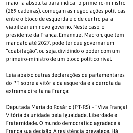
maioria absoluta para indicar o primeiro-ministro
(289 cadeiras), começam as negociações políticas
entre o bloco de esquerda e o de centro para
viabilizar um novo governo. Neste caso, o
presidente da França, Emannuel Macron, que tem
mandato até 2027, pode ter que governar em
“coabitação”, ou seja, dividindo o poder com um
primeiro-ministro de um bloco político rival.
Leia abaixo outras declarações de parlamentares
do PT sobre a vitória da esquerda e a derrota da
extrema direita na França:
Deputada Maria do Rosário (PT-RS) – “Viva França!
Vitória da unidade pela Igualdade, Liberdade e
Fraternidade. O mundo democrático agradece à
França sua decisão. A resistência prevalece. Há