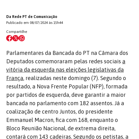
Da Rede PT de Comunicação
Publicado em 08/07/2024 às 15h44
Compartilhe
Parlamentares da Bancada do PT na Câmara dos
Deputados comemoraram pelas redes sociais
a
vitória da esquerda nas eleições legislativas da
França
, realizadas neste domingo (7). Segundo o
resultado, a Nova Frente Popular (NFP), formada
por partidos de esquerda, deve garantir a maior
bancada no parlamento com 182 assentos. Já a
coalização de centro Juntos, do presidente
Emmanuel Macron, fica com 168, enquanto o
Bloco Reunião Nacional, de extrema direita,
contará com 143 cadeiras. Segundo os petistas, a