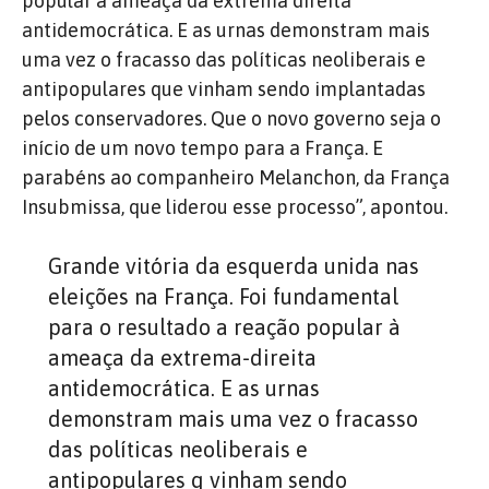
popular à ameaça da extrema direita
antidemocrática. E as urnas demonstram mais
uma vez o fracasso das políticas neoliberais e
antipopulares que vinham sendo implantadas
pelos conservadores. Que o novo governo seja o
início de um novo tempo para a França. E
parabéns ao companheiro Melanchon, da França
Insubmissa, que liderou esse processo”, apontou.
Grande vitória da esquerda unida nas
eleições na França. Foi fundamental
para o resultado a reação popular à
ameaça da extrema-direita
antidemocrática. E as urnas
demonstram mais uma vez o fracasso
das políticas neoliberais e
antipopulares q vinham sendo