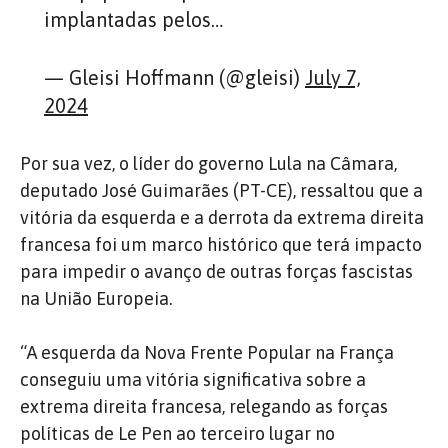
implantadas pelos…
— Gleisi Hoffmann (@gleisi)
July 7,
2024
Por sua vez, o líder do governo Lula na Câmara,
deputado José Guimarães (PT-CE), ressaltou que a
vitória da esquerda e a derrota da extrema direita
francesa foi um marco histórico que terá impacto
para impedir o avanço de outras forças fascistas
na União Europeia.
“A esquerda da Nova Frente Popular na França
conseguiu uma vitória significativa sobre a
extrema direita francesa, relegando as forças
políticas de Le Pen ao terceiro lugar no