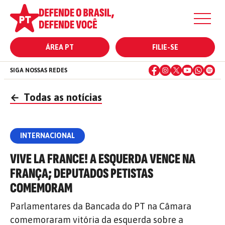
ÁREA PT
FILIE-SE
SIGA NOSSAS REDES
←
Todas as notícias
INTERNACIONAL
VIVE LA FRANCE! A ESQUERDA VENCE NA
FRANÇA; DEPUTADOS PETISTAS
COMEMORAM
Parlamentares da Bancada do PT na Câmara
comemoraram vitória da esquerda sobre a