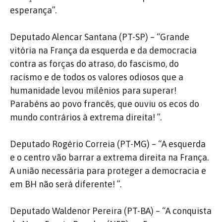
esperança”.
Deputado Alencar Santana (PT-SP) – “Grande
vitória na França da esquerda e da democracia
contra as forças do atraso, do fascismo, do
racismo e de todos os valores odiosos que a
humanidade levou milênios para superar!
Parabéns ao povo francês, que ouviu os ecos do
mundo contrários à extrema direita! ”.
Deputado Rogério Correia (PT-MG) – “A esquerda
e o centro vão barrar a extrema direita na França.
A união necessária para proteger a democracia e
em BH não será diferente! ”.
Deputado Waldenor Pereira (PT-BA) – “A conquista