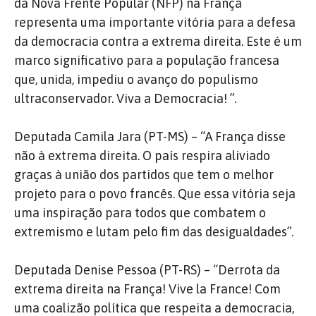
da Nova Frente Popular (NFP) na França
representa uma importante vitória para a defesa
da democracia contra a extrema direita. Este é um
marco significativo para a população francesa
que, unida, impediu o avanço do populismo
ultraconservador. Viva a Democracia! ”.
Deputada Camila Jara (PT-MS) – “A França disse
não à extrema direita. O país respira aliviado
graças à união dos partidos que tem o melhor
projeto para o povo francês. Que essa vitória seja
uma inspiração para todos que combatem o
extremismo e lutam pelo fim das desigualdades”.
Deputada Denise Pessoa (PT-RS) – “Derrota da
extrema direita na França! Vive la France! Com
uma coalizão política que respeita a democracia,