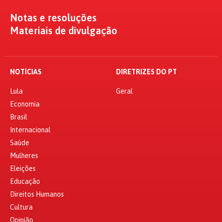
Notas e resoluções
Materiais de divulgação
NOTÍCIAS
DIRETRIZES DO PT
Lula
Geral
Economia
Brasil
Internacional
Saúde
Mulheres
Eleições
Educação
Direitos Humanos
Cultura
Opinião