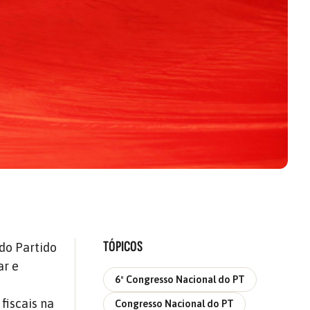
TÓPICOS
do Partido
ar e
6º Congresso Nacional do PT
fiscais na
Congresso Nacional do PT