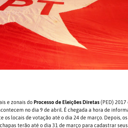
ais e zonais do
Processo de Eleições Diretas
(PED) 2017 
contecem no dia 9 de abril. É chegada a hora de inform
 os locais de votação até o dia 24 de março. Depois, os
chapas terão até o dia 31 de março para cadastrar seus 