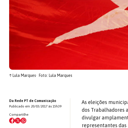
↑
Lula Marques
Foto: Lula Marques
Da Rede PT de Comunicação
As eleições municip
Publicado em 20/03/2017 às 15h39
dos Trabalhadores a
Compartilhe
divulgar amplamente
representantes das 