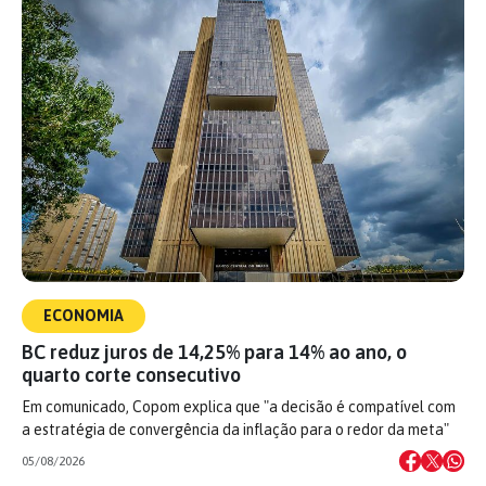
ECONOMIA
BC reduz juros de 14,25% para 14% ao ano, o
quarto corte consecutivo
Em comunicado, Copom explica que "a decisão é compatível com
a estratégia de convergência da inflação para o redor da meta"
05/08/2026