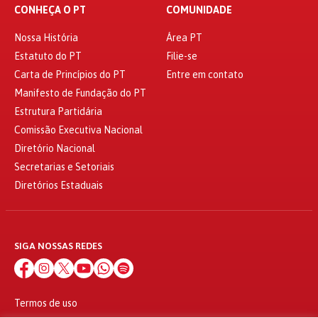
CONHEÇA O PT
COMUNIDADE
Nossa História
Área PT
Estatuto do PT
Filie-se
Carta de Princípios do PT
Entre em contato
Manifesto de Fundação do PT
Estrutura Partidária
Comissão Executiva Nacional
Diretório Nacional
Secretarias e Setoriais
Diretórios Estaduais
SIGA NOSSAS REDES
Termos de uso