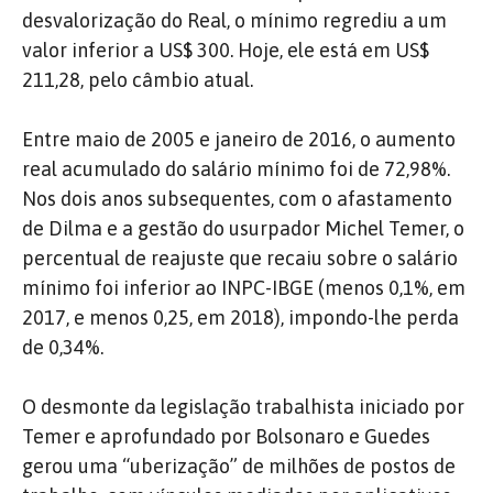
desvalorização do Real, o mínimo regrediu a um
valor inferior a US$ 300. Hoje, ele está em US$
211,28, pelo câmbio atual.
Entre maio de 2005 e janeiro de 2016, o aumento
real acumulado do salário mínimo foi de 72,98%.
Nos dois anos subsequentes, com o afastamento
de Dilma e a gestão do usurpador Michel Temer, o
percentual de reajuste que recaiu sobre o salário
mínimo foi inferior ao INPC-IBGE (menos 0,1%, em
2017, e menos 0,25, em 2018), impondo-lhe perda
de 0,34%.
O desmonte da legislação trabalhista iniciado por
Temer e aprofundado por Bolsonaro e Guedes
gerou uma “uberização” de milhões de postos de