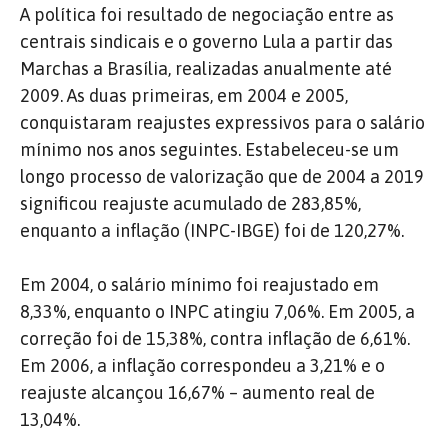
A política foi resultado de negociação entre as
centrais sindicais e o governo Lula a partir das
Marchas a Brasília, realizadas anualmente até
2009. As duas primeiras, em 2004 e 2005,
conquistaram reajustes expressivos para o salário
mínimo nos anos seguintes. Estabeleceu-se um
longo processo de valorização que de 2004 a 2019
significou reajuste acumulado de 283,85%,
enquanto a inflação (INPC-IBGE) foi de 120,27%.
Em 2004, o salário mínimo foi reajustado em
8,33%, enquanto o INPC atingiu 7,06%. Em 2005, a
correção foi de 15,38%, contra inflação de 6,61%.
Em 2006, a inflação correspondeu a 3,21% e o
reajuste alcançou 16,67% – aumento real de
13,04%.