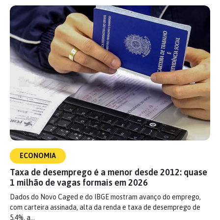
ECONOMIA
Taxa de desemprego é a menor desde 2012: quase
1 milhão de vagas formais em 2026
Dados do Novo Caged e do IBGE mostram avanço do emprego,
com carteira assinada, alta da renda e taxa de desemprego de
5,4%, a…