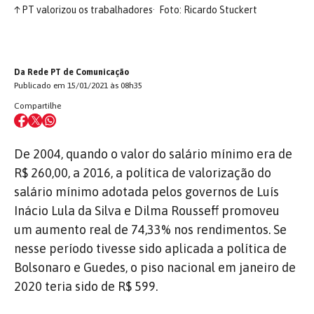
↑
PT valorizou os trabalhadores
Foto: Ricardo Stuckert
Da Rede PT de Comunicação
Publicado em 15/01/2021 às 08h35
Compartilhe
De 2004, quando o valor do salário mínimo era de
R$ 260,00, a 2016, a política de valorização do
salário mínimo adotada pelos governos de Luís
Inácio Lula da Silva e Dilma Rousseff promoveu
um aumento real de 74,33% nos rendimentos. Se
nesse período tivesse sido aplicada a política de
Bolsonaro e Guedes, o piso nacional em janeiro de
2020 teria sido de R$ 599.