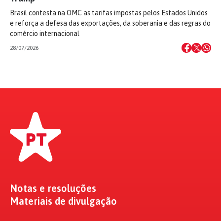
Brasil contesta na OMC as tarifas impostas pelos Estados Unidos
e reforça a defesa das exportações, da soberania e das regras do
comércio internacional
28/07/2026
Notas e resoluções
Materiais de divulgação