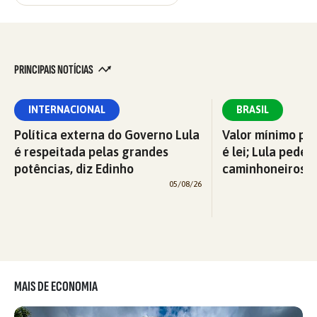
PRINCIPAIS NOTÍCIAS
INTERNACIONAL
BRASIL
Política externa do Governo Lula
Valor mínimo par
é respeitada pelas grandes
é lei; Lula pede 
potências, diz Edinho
caminhoneiros f
05/08/26
MAIS DE ECONOMIA