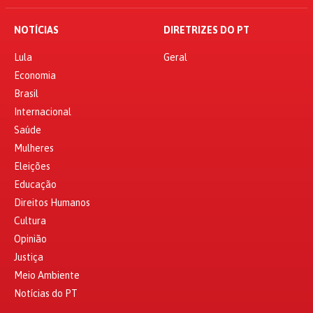
NOTÍCIAS
DIRETRIZES DO PT
Lula
Geral
Economia
Brasil
Internacional
Saúde
Mulheres
Eleições
Educação
Direitos Humanos
Cultura
Opinião
Justiça
Meio Ambiente
Notícias do PT