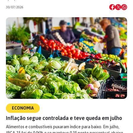
30/07/2026
ECONOMIA
Inflação segue controlada e teve queda em julho
Alimentos e combustíveis puxaram índice para baixo. Em julho,