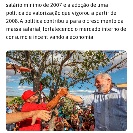
salário mínimo de 2007 e a adoção de uma
política de valorização que vigorou a partir de
2008. A política contribuiu para o crescimento da
massa salarial, fortalecendo o mercado interno de
consumo e incentivando a economia