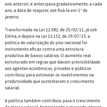
ano anterior; e antecipava gradativamente, a cada
ano, a data de reajuste, até fixá-la em 1º de
janeiro.
Transformada na Lei 12.382, de 25/02/11, já sob
Dilma, e depois na Lei 13.152, de 29/07/15, a
política de valorização do piso nacional foi
instrumento eficaz contra uma estrutura
produtiva de baixos salários. O aumento real
estruturado em regras que davam previsibilidade
aos agentes econômicos, privados e públicos
contribuiu para estimular os investimentos na
produtividade que sustentaram o crescimento
salarial.
A política também contribuiu para o crescimento