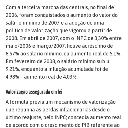
Com a terceira marcha das centrais, no final de
2006, foram conquistados o aumento do valor do
salário mínimo de 2007 e a adoção de uma
política de valorização que vigorou a partir de
2008. Em abril de 2007, com o INPC de 3,30% entre
maio/2006 e março/2007, houve acréscimo de
8,57% ao salário mínimo, ou aumento real de 5,1%.
Em fevereiro de 2008, o salário mínimo subiu
9,21%, enquanto a inflação acumulada foi de
4,98% – aumento real de 4,03%.
Valorização assegurada em lei
A fórmula previa um mecanismo de valorização
que repunha as perdas inflacionárias desde o
último reajuste, pelo INPC; concedia aumento real
de acordo com o crescimento do PIB referente ao