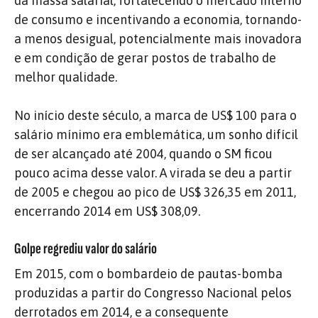
da massa salarial, fortalecendo o mercado interno
de consumo e incentivando a economia, tornando-
a menos desigual, potencialmente mais inovadora
e em condição de gerar postos de trabalho de
melhor qualidade.
No início deste século, a marca de US$ 100 para o
salário mínimo era emblemática, um sonho difícil
de ser alcançado até 2004, quando o SM ficou
pouco acima desse valor. A virada se deu a partir
de 2005 e chegou ao pico de US$ 326,35 em 2011,
encerrando 2014 em US$ 308,09.
Golpe regrediu valor do salário
Em 2015, com o bombardeio de pautas-bomba
produzidas a partir do Congresso Nacional pelos
derrotados em 2014, e a consequente