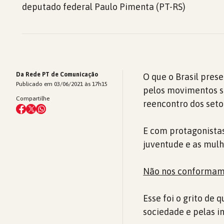
deputado federal Paulo Pimenta (PT-RS)
Da Rede PT de Comunicação
O que o Brasil pres
Publicado em 03/06/2021 às 17h15
pelos movimentos so
Compartilhe
reencontro dos seto
E com protagonistas 
juventude e as mulh
Não nos conformam
Esse foi o grito de
sociedade e pelas in