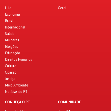
Lula
Geral
Economia
Brasil
Internacional
Saúde
Mulheres
Eleições
Educação
Direitos Humanos
Cultura
Opinião
Justiça
Meio Ambiente
Notícias do PT
CONHEÇA O PT
COMUNIDADE