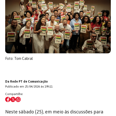
Foto: Tom Cabral
Da Rede PT de Comunicação
Publicado em 25/04/2026 às 19h11
Compartilhe
Neste sábado (25), em meio às discussões para