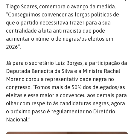
Tiago Soares, comemora o avanço da medida.
“Conseguimos convencer as forças politicas de
que o partido necessitava trazer para a sua
centralidade a luta antirracista que pode
aumentar o número de negras/os eleitos em
2026”.
Já para o secretário Luiz Borges, a participação da
Deputada Benedita da Silva e a Ministra Rachel
Moreno corou a representatividade negra no
congresso. “Fomos mais de 50% dos delegados/as
eleitas e essa maioria convenceu aos demais para
olhar com respeito às candidaturas negras, agora
o próximo passo é regulamentar no Diretório
Nacional.”