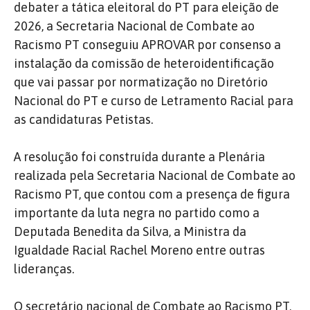
debater a tática eleitoral do PT para eleição de
2026, a Secretaria Nacional de Combate ao
Racismo PT conseguiu APROVAR por consenso a
instalação da comissão de heteroidentificação
que vai passar por normatização no Diretório
Nacional do PT e curso de Letramento Racial para
as candidaturas Petistas.
A resolução foi construída durante a Plenária
realizada pela Secretaria Nacional de Combate ao
Racismo PT, que contou com a presença de figura
importante da luta negra no partido como a
Deputada Benedita da Silva, a Ministra da
Igualdade Racial Rachel Moreno entre outras
lideranças.
O secretário nacional de Combate ao Racismo PT,