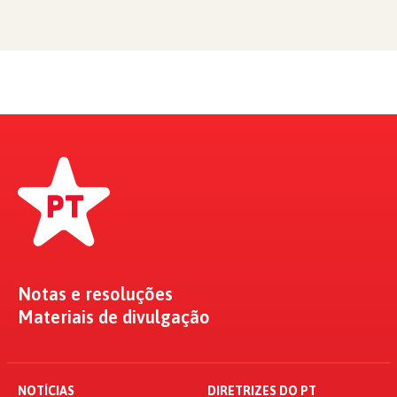
Notas e resoluções
Materiais de divulgação
NOTÍCIAS
DIRETRIZES DO PT