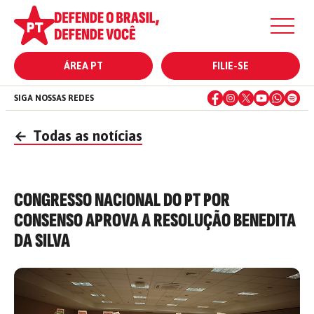
ÁREA PT
FILIE-SE
SIGA NOSSAS REDES
←
Todas as notícias
CONGRESSO NACIONAL DO PT POR
CONSENSO APROVA A RESOLUÇÃO BENEDITA
DA SILVA