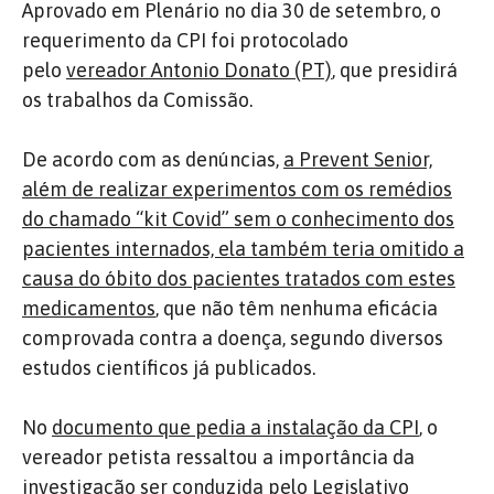
Aprovado em Plenário no dia 30 de setembro, o
requerimento da CPI foi protocolado
pelo
vereador Antonio Donato (PT)
, que presidirá
os trabalhos da Comissão.
De acordo com as denúncias,
a Prevent Senior,
além de realizar experimentos com os remédios
do chamado “kit Covid” sem o conhecimento dos
pacientes internados, ela também teria omitido a
causa do óbito dos pacientes tratados com estes
medicamentos
, que não têm nenhuma eficácia
comprovada contra a doença, segundo diversos
estudos científicos já publicados.
No
documento que pedia a instalação da CPI
, o
vereador petista ressaltou a importância da
investigação ser conduzida pelo Legislativo