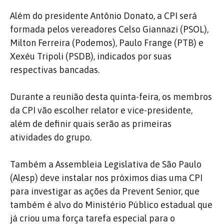
Além do presidente Antônio Donato, a CPI será
formada pelos vereadores Celso Giannazi (PSOL),
Milton Ferreira (Podemos), Paulo Frange (PTB) e
Xexéu Tripoli (PSDB), indicados por suas
respectivas bancadas.
Durante a reunião desta quinta-feira, os membros
da CPI vão escolher relator e vice-presidente,
além de definir quais serão as primeiras
atividades do grupo.
Também a Assembleia Legislativa de São Paulo
(Alesp) deve instalar nos próximos dias uma CPI
para investigar as ações da Prevent Senior, que
também é alvo do Ministério Público estadual que
já criou uma força tarefa especial para o