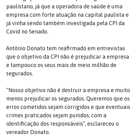
paulistano, já que a operadora de saúde é uma
empresa com forte atuação na capital paulista e
já vinha sendo também investigada pela CPI da
Covid no Senado.
Antônio Donato tem reafirmado em entrevistas
que o objetivo da CPI não é prejudicar a empresa
e tampouco os seus mais de meio milhão de
segurados.
“Nosso objetivo não é destruir a empresa e muito
menos prejudicar os segurados. Queremos que os
erros cometidos sejam corrigidos e que eventuais
crimes praticados sejam punidos, com a
identificação dos responsáveis”, esclareceu o
vereador Donato.