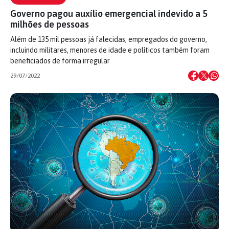
Governo pagou auxílio emergencial indevido a 5
milhões de pessoas
Além de 135 mil pessoas já falecidas, empregados do governo,
incluindo militares, menores de idade e políticos também foram
beneficiados de forma irregular
29/07/2022