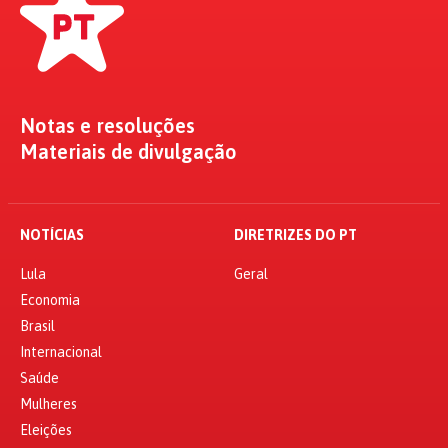
Notas e resoluções
Materiais de divulgação
NOTÍCIAS
DIRETRIZES DO PT
Lula
Geral
Economia
Brasil
Internacional
Saúde
Mulheres
Eleições