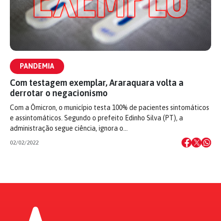
PANDEMIA
Com testagem exemplar, Araraquara volta a
derrotar o negacionismo
Com a Ômicron, o município testa 100% de pacientes sintomáticos
e assintomáticos. Segundo o prefeito Edinho Silva (PT), a
administração segue ciência, ignora o…
02/02/2022