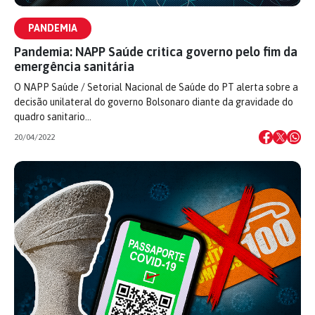
PANDEMIA
Pandemia: NAPP Saúde critica governo pelo fim da
emergência sanitária
O NAPP Saúde / Setorial Nacional de Saúde do PT alerta sobre a
decisão unilateral do governo Bolsonaro diante da gravidade do
quadro sanitario…
20/04/2022