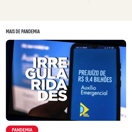
MAIS DE PANDEMIA
PANDEMIA