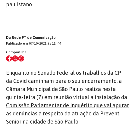
paulistano
Da Rede PT de Comunicação
Publicado em 07/10/2021 às 11h44
Compartilhe
Enquanto no Senado Federal os trabalhos da CPI
da Covid caminham para o seu encerramento, a
Câmara Municipal de São Paulo realiza nesta
quinta-feira (7) em reunião virtual a instalação da
Comissão Parlamentar de Inquérito que vai apurar
as denúncias a respeito da atuação da Prevent
Senior na cidade de São Paulo
.