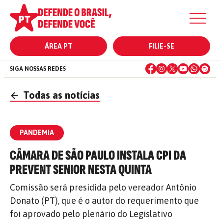
ÁREA PT
FILIE-SE
SIGA NOSSAS REDES
←
Todas as notícias
PANDEMIA
CÂMARA DE SÃO PAULO INSTALA CPI DA
PREVENT SENIOR NESTA QUINTA
Comissão será presidida pelo vereador Antônio
Donato (PT), que é o autor do requerimento que
foi aprovado pelo plenário do Legislativo