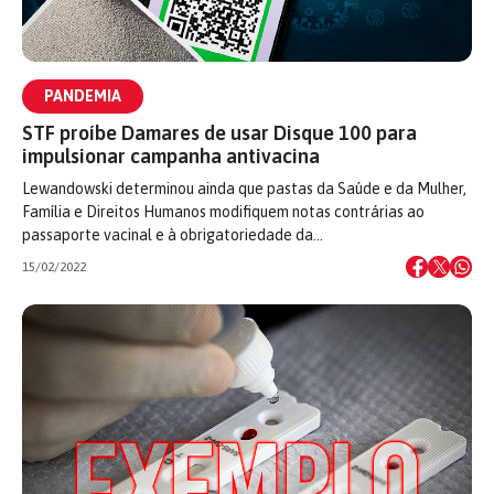
PANDEMIA
STF proíbe Damares de usar Disque 100 para
impulsionar campanha antivacina
Lewandowski determinou ainda que pastas da Saúde e da Mulher,
Família e Direitos Humanos modifiquem notas contrárias ao
passaporte vacinal e à obrigatoriedade da…
15/02/2022