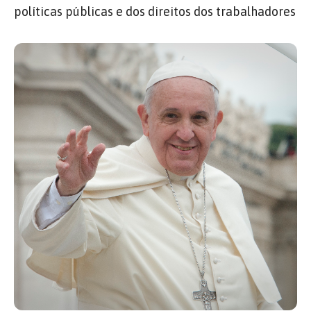
políticas públicas e dos direitos dos trabalhadores