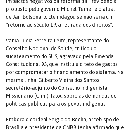
impactos negativos da reforma da Previdência
proposto pelo governo Michel Temer e o atual
de Jair Bolsonaro. Ele indagou se não seria um
“retorno ao século 19, a retirada dos direitos”.
Vânia Lúcia Ferreira Leite, representante do
Conselho Nacional de Saúde, criticou o
sucateamento do SUS, agravado pela Emenda
Constitucional 95, que instituiu o teto de gastos,
por comprometer o financiamento do sistema. Na
mesma linha, Gilberto Vieira dos Santos,
secretário-adjunto do Conselho Indigenista
Missionário (Cimi), falou sobre as demandas de
políticas públicas para os povos indígenas.
Embora o cardeal Sergio da Rocha, arcebispo de
Brasília e presidente da CNBB tenha afirmado que