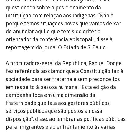
questionado sobre o posicionamento da
instituição com relação aos indígenas. “Não é
porque temos situações novas que vamos deixar
de anunciar aquilo que tem sido critério
orientador da conferência episcopal”, disse à
reportagem do jornal O Estado de S. Paulo.
A procuradora-geral da República, Raquel Dodge,
fez referência ao clamor que a Constituição faz à
sociedade para ser fraterna e sem preconceitos
em respeito à pessoa humana. “Esta edição da
campanha toca em uma dimensão da
fraternidade que fala aos gestores públicos,
serviços públicos que são postos à nossa
disposição”, disse, ao lembrar as políticas públicas
para imigrantes e ao enfrentamento às várias