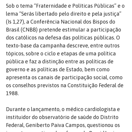
Sob o tema “Fraternidade e Políticas Públicas” e o
lema “Serás libertado pelo direito e pela justiça”
(Is 1,27), a Conferência Nacional dos Bispos do
Brasil (CNBB) pretende estimular a participação
dos católicos na defesa das políticas públicas. O
texto-base da campanha descreve, entre outros
tópicos, sobre o ciclo e etapas de uma política
pública e faz a distinção entre as políticas de
governo e as políticas de Estado, bem como
apresenta os canais de participação social, como
os conselhos previstos na Constituição Federal de
1988.
Durante o lançamento, o médico cardiologista e
instituidor do observatório de saúde do Distrito
Federal, Geniberto Paiva Campos, questionou os