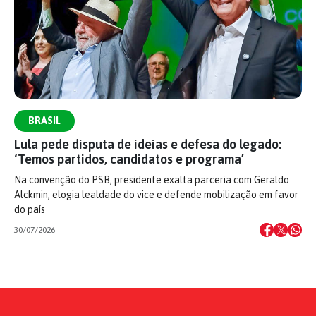
BRASIL
Lula pede disputa de ideias e defesa do legado:
‘Temos partidos, candidatos e programa’
Na convenção do PSB, presidente exalta parceria com Geraldo
Alckmin, elogia lealdade do vice e defende mobilização em favor
do país
30/07/2026