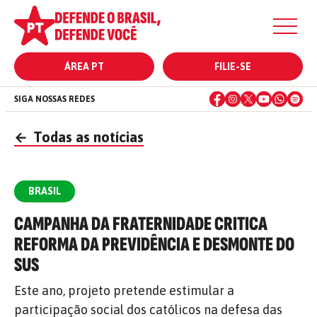
ÁREA PT
FILIE-SE
SIGA NOSSAS REDES
←
Todas as notícias
BRASIL
CAMPANHA DA FRATERNIDADE CRITICA
REFORMA DA PREVIDÊNCIA E DESMONTE DO
SUS
Este ano, projeto pretende estimular a
participação social dos católicos na defesa das