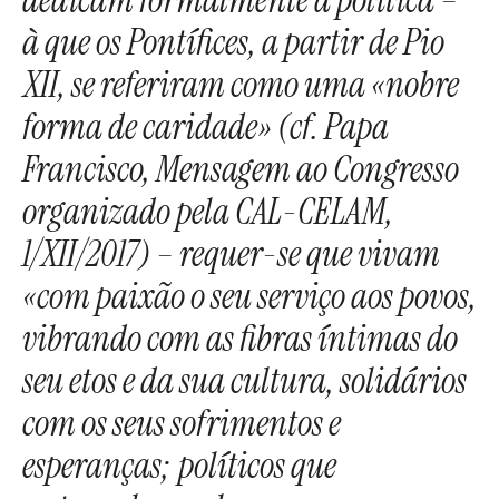
à que os Pontífices, a partir de Pio
XII, se referiram como uma «nobre
forma de caridade» (cf. Papa
Francisco, Mensagem ao Congresso
organizado pela CAL-CELAM,
1/XII/2017) – requer-se que vivam
«com paixão o seu serviço aos povos,
vibrando com as fibras íntimas do
seu etos e da sua cultura, solidários
com os seus sofrimentos e
esperanças; políticos que