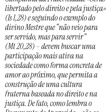
libertado pelo direito e pela justiça»
(Is 1,28) e seguindo o exemplo do
divino Mestre que “não veio para
ser servido, mas para servir”
(Mt 20,28) – devem buscar uma
participação mais ativa na
sociedade como forma concreta de
amor ao próximo, que permita a
construção de uma cultura
fraterna baseada no direito e na
justiça. De fato, como lembra o