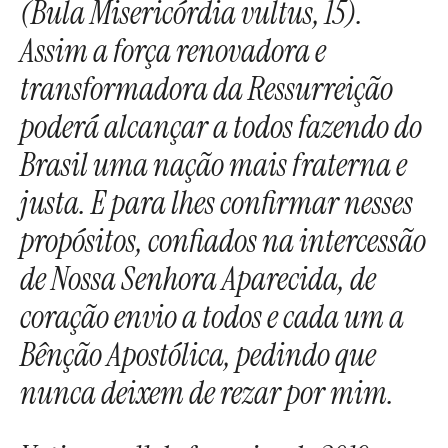
(Bula Misericórdia vultus, 15).
Assim a força renovadora e
transformadora da Ressurreição
poderá alcançar a todos fazendo do
Brasil uma nação mais fraterna e
justa. E para lhes confirmar nesses
propósitos, confiados na intercessão
de Nossa Senhora Aparecida, de
coração envio a todos e cada um a
Bênção Apostólica, pedindo que
nunca deixem de rezar por mim.