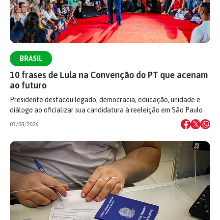
BRASIL
10 frases de Lula na Convenção do PT que acenam
ao futuro
Presidente destacou legado, democracia, educação, unidade e
diálogo ao oficializar sua candidatura à reeleição em São Paulo
03/08/2026