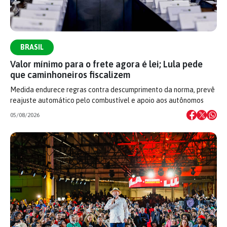
BRASIL
Valor mínimo para o frete agora é lei; Lula pede
que caminhoneiros fiscalizem
Medida endurece regras contra descumprimento da norma, prevê
reajuste automático pelo combustível e apoio aos autônomos
05/08/2026