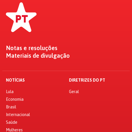
Notas e resoluções
Materiais de divulgação
NOTÍCIAS
DIRETRIZES DO PT
Lula
Geral
Economia
Brasil
Internacional
Saúde
Mulheres