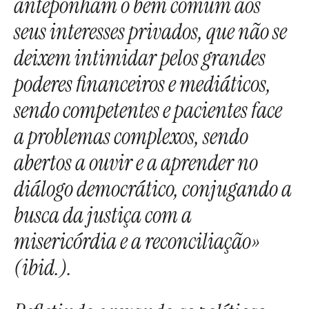
anteponham o bem comum aos
seus interesses privados, que não se
deixem intimidar pelos grandes
poderes financeiros e mediáticos,
sendo competentes e pacientes face
a problemas complexos, sendo
abertos a ouvir e a aprender no
diálogo democrático, conjugando a
busca da justiça com a
misericórdia e a reconciliação»
(ibid.).