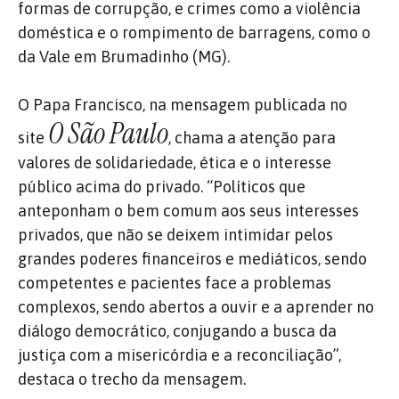
formas de corrupção, e crimes como a violência
doméstica e o rompimento de barragens, como o
da Vale em Brumadinho (MG).
O Papa Francisco, na mensagem publicada no
O São Paulo
site
, chama a atenção para
valores de solidariedade, ética e o interesse
público acima do privado. “Políticos que
anteponham o bem comum aos seus interesses
privados, que não se deixem intimidar pelos
grandes poderes financeiros e mediáticos, sendo
competentes e pacientes face a problemas
complexos, sendo abertos a ouvir e a aprender no
diálogo democrático, conjugando a busca da
justiça com a misericórdia e a reconciliação”,
destaca o trecho da mensagem.