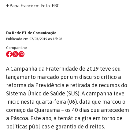
↑
Papa Francisco
Foto: EBC
Da Rede PT de Comunicação
Publicado em 07/03/2019 às 18h28
Compartilhe
A Campanha da Fraternidade de 2019 teve seu
lançamento marcado por um discurso crítico a
reforma da Previdência e retirada de recursos do
Sistema Único de Saúde (SUS). A campanha teve
início nesta quarta-feira (06), data que marcou o
começo da Quaresma – os 40 dias que antecedem
a Páscoa. Este ano, a temática gira em torno de
políticas públicas e garantia de direitos.