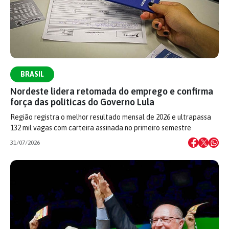
BRASIL
Nordeste lidera retomada do emprego e confirma
força das políticas do Governo Lula
Região registra o melhor resultado mensal de 2026 e ultrapassa
132 mil vagas com carteira assinada no primeiro semestre
31/07/2026