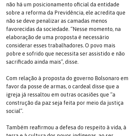
não há um posicionamento oficial da entidade
sobre a reforma da Previdência, ele acredita que
não se deve penalizar as camadas menos
favorecidas da sociedade. “Nesse momento, na
elaboração de uma proposta é necessário
considerar esses trabalhadores. O povo mais
pobre e sofrido que necessita ser assistido e não
sacrificado ainda mais”, disse.
Com relação à proposta do governo Bolsonaro em
favor da posse de armas, o cardeal disse que a
igreja já ressaltou em outras ocasiões que “a
construção da paz seja feita por meio da justiça
social”.
Também reafirmou a defesa do respeito à vida, à
terra e à cultura dos povos indígenas, ao ser