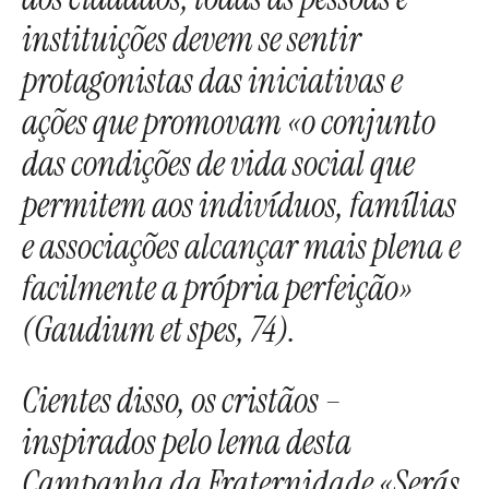
instituições devem se sentir
protagonistas das iniciativas e
ações que promovam «o conjunto
das condições de vida social que
permitem aos indivíduos, famílias
e associações alcançar mais plena e
facilmente a própria perfeição»
(Gaudium et spes, 74).
Cientes disso, os cristãos –
inspirados pelo lema desta
Campanha da Fraternidade «Serás