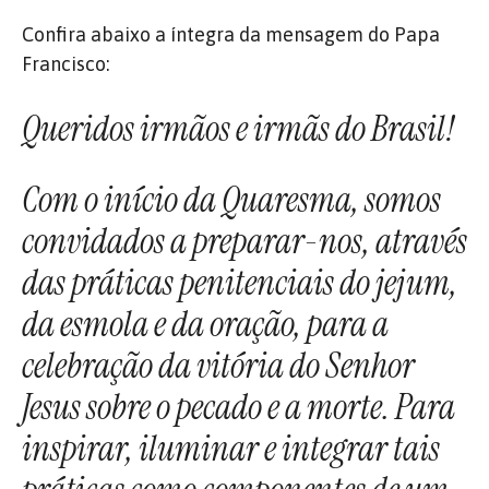
Confira abaixo a íntegra da mensagem do Papa
Francisco:
Queridos irmãos e irmãs do Brasil!
Com o início da Quaresma, somos
convidados a preparar-nos, através
das práticas penitenciais do jejum,
da esmola e da oração, para a
celebração da vitória do Senhor
Jesus sobre o pecado e a morte. Para
inspirar, iluminar e integrar tais