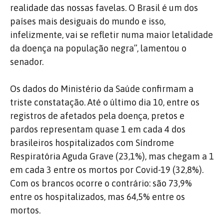
realidade das nossas favelas. O Brasil é um dos
países mais desiguais do mundo e isso,
infelizmente, vai se refletir numa maior letalidade
da doença na população negra”, lamentou o
senador.
Os dados do Ministério da Saúde confirmam a
triste constatação. Até o último dia 10, entre os
registros de afetados pela doença, pretos e
pardos representam quase 1 em cada 4 dos
brasileiros hospitalizados com Síndrome
Respiratória Aguda Grave (23,1%), mas chegam a 1
em cada 3 entre os mortos por Covid-19 (32,8%).
Com os brancos ocorre o contrário: são 73,9%
entre os hospitalizados, mas 64,5% entre os
mortos.