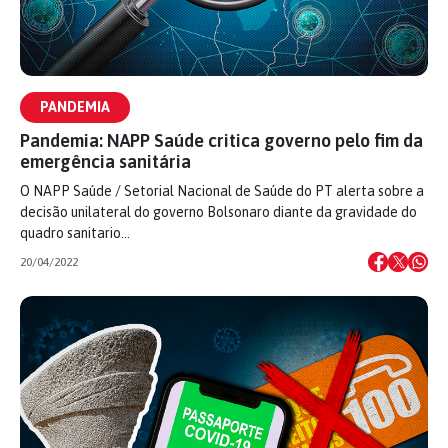
PANDEMIA
Pandemia: NAPP Saúde critica governo pelo fim da
emergência sanitária
O NAPP Saúde / Setorial Nacional de Saúde do PT alerta sobre a
decisão unilateral do governo Bolsonaro diante da gravidade do
quadro sanitario…
20/04/2022