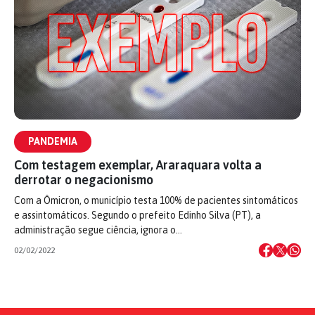
PANDEMIA
Com testagem exemplar, Araraquara volta a
derrotar o negacionismo
Com a Ômicron, o município testa 100% de pacientes sintomáticos
e assintomáticos. Segundo o prefeito Edinho Silva (PT), a
administração segue ciência, ignora o…
02/02/2022