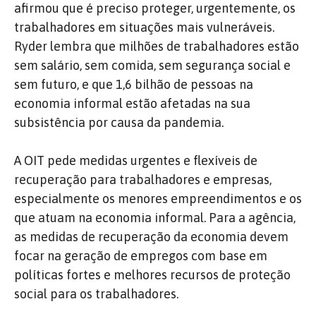
afirmou que é preciso proteger, urgentemente, os
trabalhadores em situações mais vulneráveis.
Ryder lembra que milhões de trabalhadores estão
sem salário, sem comida, sem segurança social e
sem futuro, e que 1,6 bilhão de pessoas na
economia informal estão afetadas na sua
subsistência por causa da pandemia.
A OIT pede medidas urgentes e flexíveis de
recuperação para trabalhadores e empresas,
especialmente os menores empreendimentos e os
que atuam na economia informal. Para a agência,
as medidas de recuperação da economia devem
focar na geração de empregos com base em
políticas fortes e melhores recursos de proteção
social para os trabalhadores.