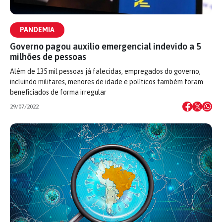
PANDEMIA
Governo pagou auxílio emergencial indevido a 5
milhões de pessoas
Além de 135 mil pessoas já falecidas, empregados do governo,
incluindo militares, menores de idade e políticos também foram
beneficiados de forma irregular
29/07/2022