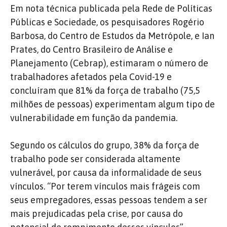
Em nota técnica publicada pela Rede de Políticas
Públicas e Sociedade, os pesquisadores Rogério
Barbosa, do Centro de Estudos da Metrópole, e Ian
Prates, do Centro Brasileiro de Análise e
Planejamento (Cebrap), estimaram o número de
trabalhadores afetados pela Covid-19 e
concluíram que 81% da força de trabalho (75,5
milhões de pessoas) experimentam algum tipo de
vulnerabilidade em função da pandemia.
Segundo os cálculos do grupo, 38% da força de
trabalho pode ser considerada altamente
vulnerável, por causa da informalidade de seus
vínculos. “Por terem vínculos mais frágeis com
seus empregadores, essas pessoas tendem a ser
mais prejudicadas pela crise, por causa do