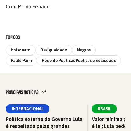
Com PT no Senado.
TÓPICOS
bolsonaro
Desigualdade
Negros
Paulo Paim
Rede de Políticas Públicas e Sociedade
PRINCIPAIS NOTÍCIAS
INTERNACIONAL
BRASIL
Política externa do Governo Lula
Valor mínimo par
é respeitada pelas grandes
é lei; Lula pede 