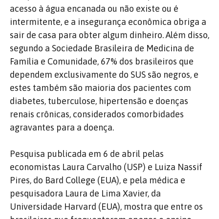
acesso à água encanada ou não existe ou é
intermitente, e a insegurança econômica obriga a
sair de casa para obter algum dinheiro. Além disso,
segundo a Sociedade Brasileira de Medicina de
Família e Comunidade, 67% dos brasileiros que
dependem exclusivamente do SUS são negros, e
estes também são maioria dos pacientes com
diabetes, tuberculose, hipertensão e doenças
renais crônicas, considerados comorbidades
agravantes para a doença.
Pesquisa publicada em 6 de abril pelas
economistas Laura Carvalho (USP) e Luiza Nassif
Pires, do Bard College (EUA), e pela médica e
pesquisadora Laura de Lima Xavier, da
Universidade Harvard (EUA), mostra que entre os