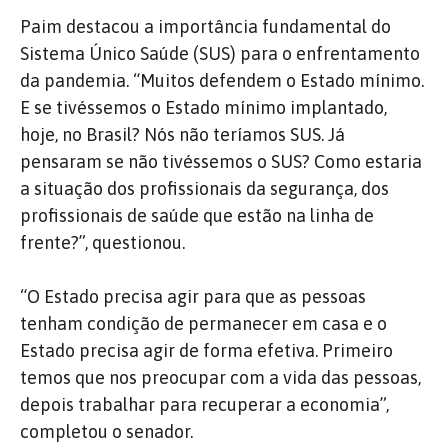
Paim destacou a importância fundamental do
Sistema Único Saúde (SUS) para o enfrentamento
da pandemia. “Muitos defendem o Estado mínimo.
E se tivéssemos o Estado mínimo implantado,
hoje, no Brasil? Nós não teríamos SUS. Já
pensaram se não tivéssemos o SUS? Como estaria
a situação dos profissionais da segurança, dos
profissionais de saúde que estão na linha de
frente?”, questionou.
“O Estado precisa agir para que as pessoas
tenham condição de permanecer em casa e o
Estado precisa agir de forma efetiva. Primeiro
temos que nos preocupar com a vida das pessoas,
depois trabalhar para recuperar a economia”,
completou o senador.