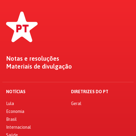
Notas e resoluções
Materiais de divulgação
NOTÍCIAS
DIRETRIZES DO PT
Lula
Geral
Economia
Brasil
Internacional
Saúde