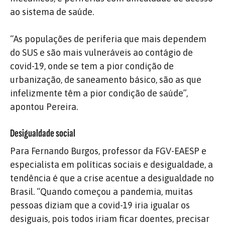
ao sistema de saúde.
“As populações de periferia que mais dependem
do SUS e são mais vulneráveis ao contágio de
covid-19, onde se tem a pior condição de
urbanização, de saneamento básico, são as que
infelizmente têm a pior condição de saúde”,
apontou Pereira.
Desigualdade social
Para Fernando Burgos, professor da FGV-EAESP e
especialista em políticas sociais e desigualdade, a
tendência é que a crise acentue a desigualdade no
Brasil. “Quando começou a pandemia, muitas
pessoas diziam que a covid-19 iria igualar os
desiguais, pois todos iriam ficar doentes, precisar