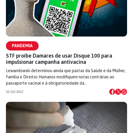
PANDEMIA
STF proíbe Damares de usar Disque 100 para
impulsionar campanha antivacina
Lewandowski determinou ainda que pastas da Saúde e da Mulher,
Família e Direitos Humanos modifiquem notas contrárias ao
passaporte vacinal e à obrigatoriedade da…
15/02/2022