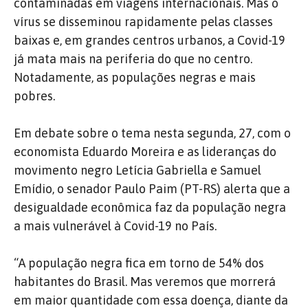
contaminadas em viagens internacionais. Mas o
vírus se disseminou rapidamente pelas classes
baixas e, em grandes centros urbanos, a Covid-19
já mata mais na periferia do que no centro.
Notadamente, as populações negras e mais
pobres.
Em debate sobre o tema nesta segunda, 27, com o
economista Eduardo Moreira e as lideranças do
movimento negro Letícia Gabriella e Samuel
Emídio, o senador Paulo Paim (PT-RS) alerta que a
desigualdade econômica faz da população negra
a mais vulnerável à Covid-19 no País.
“A população negra fica em torno de 54% dos
habitantes do Brasil. Mas veremos que morrerá
em maior quantidade com essa doença, diante da