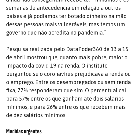
semanas de antecedência em relação a outros
países e já podíamos ter botado dinheiro na mão
dessas pessoas mais vulneráveis, mas temos um
governo que não acredita na pandemia.”
Pesquisa realizada pelo DataPoder360 de 13 a 15
de abril mostrou que, quanto mais pobre, maior o
impacto da covid-19 na renda. O instituto
perguntou se o coronavírus prejudicava a renda ou
o emprego. Entre os desempregados ou sem renda
fixa, 77% responderam que sim. O percentual cai
para 57% entre os que ganham até dois salários
mínimos, e para 26% entre os que recebem mais
de dez salários mínimos.
Medidas urgentes