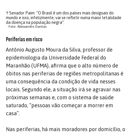
↑
Senador Paim: “O Brasil é um dos países mais desiguais do
mundo e isso, infelizmente, vai se refletir numa maior letalidade
da doença na população negra”.
Foto: Alessandro Dantas
Periferias em risco
Antônio Augusto Moura da Silva, professor de
epidemiologia da Universidade Federal do
Maranhão (UFMA), afirma que o alto número de
óbitos nas periferias de regiões metropolitanas é
uma consequência da condição de vida nesses
locais. Segundo ele, a situação irá se agravar nas
próximas semanas e, com o sistema de saúde
saturado, “pessoas vão começar a morrer em
casa”.
Nas periferias, há mais moradores por domicílio, o