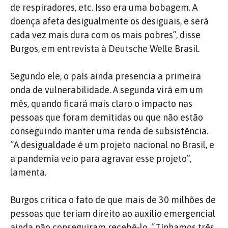
de respiradores, etc. Isso era uma bobagem. A
doença afeta desigualmente os desiguais, e será
cada vez mais dura com os mais pobres”, disse
Burgos, em entrevista à Deutsche Welle Brasil.
Segundo ele, o país ainda presencia a primeira
onda de vulnerabilidade. A segunda virá em um
mês, quando ficará mais claro o impacto nas
pessoas que foram demitidas ou que não estão
conseguindo manter uma renda de subsistência.
“A desigualdade é um projeto nacional no Brasil, e
a pandemia veio para agravar esse projeto”,
lamenta.
Burgos critica o fato de que mais de 30 milhões de
pessoas que teriam direito ao auxílio emergencial
ainda não conseguiram recebê-lo. “Tínhamos três