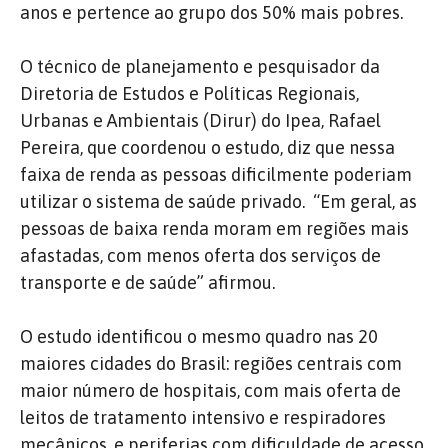
anos e pertence ao grupo dos 50% mais pobres.
O técnico de planejamento e pesquisador da
Diretoria de Estudos e Políticas Regionais,
Urbanas e Ambientais (Dirur) do Ipea, Rafael
Pereira, que coordenou o estudo, diz que nessa
faixa de renda as pessoas dificilmente poderiam
utilizar o sistema de saúde privado. “Em geral, as
pessoas de baixa renda moram em regiões mais
afastadas, com menos oferta dos serviços de
transporte e de saúde” afirmou.
O estudo identificou o mesmo quadro nas 20
maiores cidades do Brasil: regiões centrais com
maior número de hospitais, com mais oferta de
leitos de tratamento intensivo e respiradores
mecânicos, e periferias com dificuldade de acesso