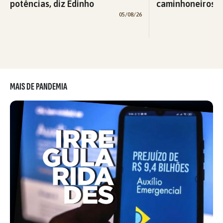
potências, diz Edinho
caminhoneiros f
05/08/26
MAIS DE PANDEMIA