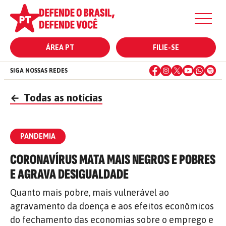
ÁREA PT
FILIE-SE
SIGA NOSSAS REDES
←
Todas as notícias
PANDEMIA
CORONAVÍRUS MATA MAIS NEGROS E POBRES
E AGRAVA DESIGUALDADE
Quanto mais pobre, mais vulnerável ao
agravamento da doença e aos efeitos econômicos
do fechamento das economias sobre o emprego e