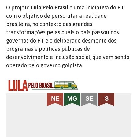
O projeto
Lula
Pelo Brasil
é uma iniciativa do PT
com o objetivo de perscrutar a realidade
brasileira, no contexto das grandes
transformações pelas quais o país passou nos
governos do PT e o deliberado desmonte dos
programas e políticas públicas de
desenvolvimento e inclusão social, que vem sendo
operado pelo
governo golpista
.