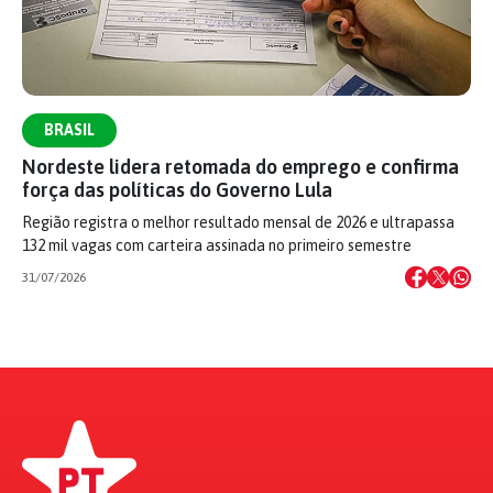
BRASIL
Nordeste lidera retomada do emprego e confirma
força das políticas do Governo Lula
Região registra o melhor resultado mensal de 2026 e ultrapassa
132 mil vagas com carteira assinada no primeiro semestre
31/07/2026