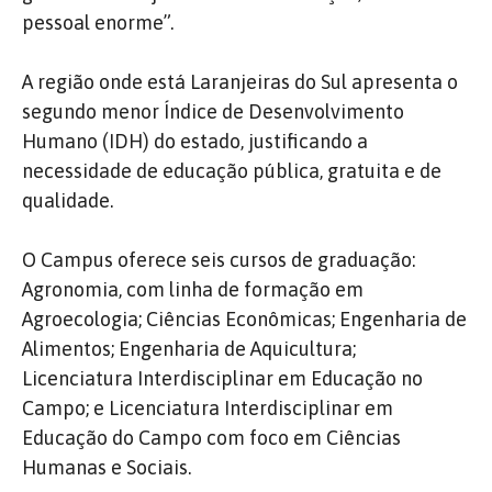
pessoal enorme”.
A região onde está Laranjeiras do Sul apresenta o
segundo menor Índice de Desenvolvimento
Humano (IDH) do estado, justificando a
necessidade de educação pública, gratuita e de
qualidade.
O Campus oferece seis cursos de graduação:
Agronomia, com linha de formação em
Agroecologia; Ciências Econômicas; Engenharia de
Alimentos; Engenharia de Aquicultura;
Licenciatura Interdisciplinar em Educação no
Campo; e Licenciatura Interdisciplinar em
Educação do Campo com foco em Ciências
Humanas e Sociais.