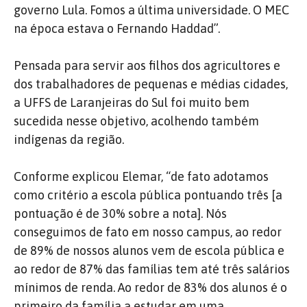
governo Lula. Fomos a última universidade. O MEC
na época estava o Fernando Haddad”.
Pensada para servir aos filhos dos agricultores e
dos trabalhadores de pequenas e médias cidades,
a UFFS de Laranjeiras do Sul foi muito bem
sucedida nesse objetivo, acolhendo também
indígenas da região.
Conforme explicou Elemar, “de fato adotamos
como critério a escola pública pontuando três [a
pontuação é de 30% sobre a nota]. Nós
conseguimos de fato em nosso campus, ao redor
de 89% de nossos alunos vem de escola pública e
ao redor de 87% das famílias tem até três salários
mínimos de renda. Ao redor de 83% dos alunos é o
primeiro da família a estudar em uma