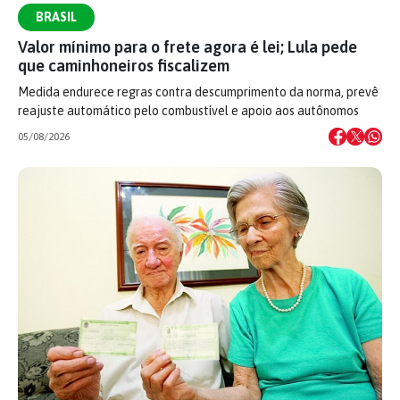
BRASIL
Valor mínimo para o frete agora é lei; Lula pede
que caminhoneiros fiscalizem
Medida endurece regras contra descumprimento da norma, prevê
reajuste automático pelo combustível e apoio aos autônomos
05/08/2026