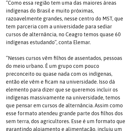
“Como essa região tem uma das maiores áreas
indígenas do Brasil e muito próximas,
razoavelmente grandes, nesse centro do MST, que
tem parceria com a universidade para sediar
cursos de alternância, no Ceagro temos quase 60
indígenas estudando”, conta Elemar.
“Nesses cursos vêm filhos de assentados, pessoas
do meio urbano. É um grupo com pouco
preconceito ou quase nada com os indígenas,
então ele vêm e ficam na universidade. Isso dá
elemento para dizer que se queremos incluir os
indígenas massivamente na universidade, temos
que pensar em cursos de alternância. Assim como
esse formato atendeu grande parte dos filhos dos
sem terra, dos agricultores. Esse é um formato que
garantindo alojamento e alimentação, incluiu um