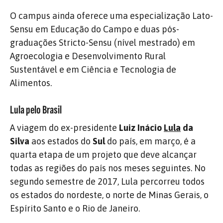
O campus ainda oferece uma especialização Lato-
Sensu em Educação do Campo e duas pós-
graduações Stricto-Sensu (nível mestrado) em
Agroecologia e Desenvolvimento Rural
Sustentável e em Ciência e Tecnologia de
Alimentos.
Lula pelo Brasil
A viagem do ex-presidente
Luiz Inácio
Lula
da
Silva
aos estados do
Sul
do país, em março, é a
quarta etapa de um projeto que deve alcançar
todas as regiões do país nos meses seguintes. No
segundo semestre de 2017, Lula percorreu todos
os estados do nordeste, o norte de Minas Gerais, o
Espírito Santo e o Rio de Janeiro.