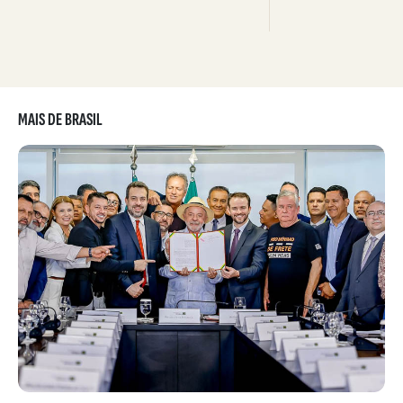
MAIS DE BRASIL