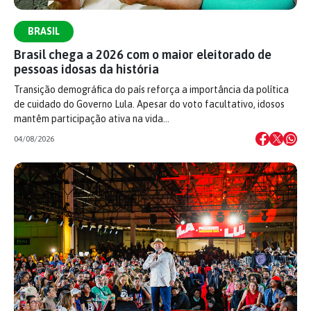
BRASIL
Brasil chega a 2026 com o maior eleitorado de
pessoas idosas da história
Transição demográfica do país reforça a importância da política
de cuidado do Governo Lula. Apesar do voto facultativo, idosos
mantêm participação ativa na vida…
04/08/2026