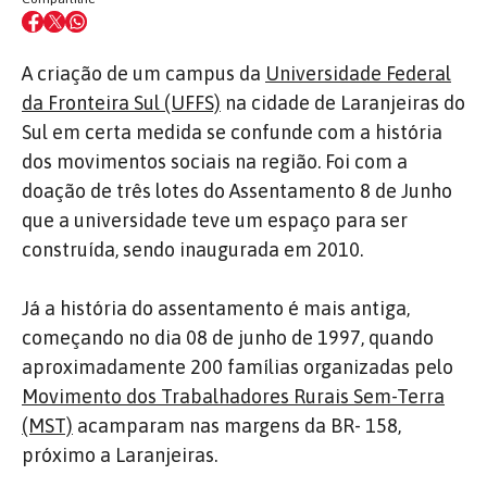
A criação de um campus da
Universidade Federal
da Fronteira Sul (UFFS)
na cidade de Laranjeiras do
Sul em certa medida se confunde com a história
dos movimentos sociais na região. Foi com a
doação de três lotes do Assentamento 8 de Junho
que a universidade teve um espaço para ser
construída, sendo inaugurada em 2010.
Já a história do assentamento é mais antiga,
começando no dia 08 de junho de 1997, quando
aproximadamente 200 famílias organizadas pelo
Movimento dos Trabalhadores Rurais Sem-Terra
(MST)
acamparam nas margens da BR- 158,
próximo a Laranjeiras.