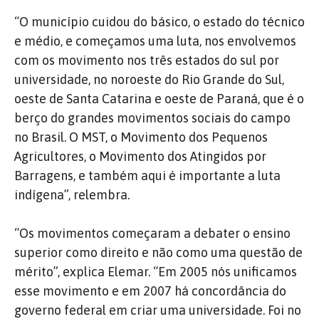
“O município cuidou do básico, o estado do técnico
e médio, e começamos uma luta, nos envolvemos
com os movimento nos três estados do sul por
universidade, no noroeste do Rio Grande do Sul,
oeste de Santa Catarina e oeste de Paraná, que é o
berço do grandes movimentos sociais do campo
no Brasil. O MST, o Movimento dos Pequenos
Agricultores, o Movimento dos Atingidos por
Barragens, e também aqui é importante a luta
indígena”, relembra.
“Os movimentos começaram a debater o ensino
superior como direito e não como uma questão de
mérito”, explica Elemar. “Em 2005 nós unificamos
esse movimento e em 2007 há concordância do
governo federal em criar uma universidade. Foi no