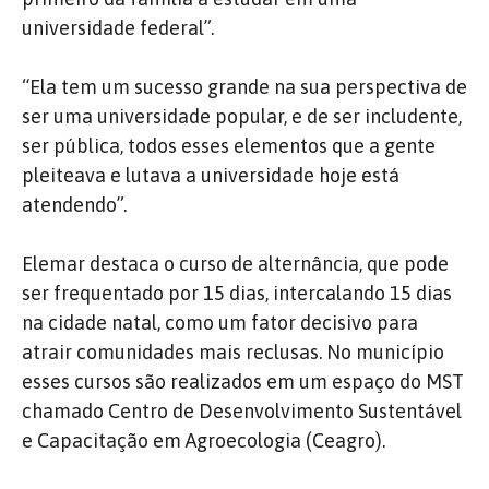
universidade federal”.
“Ela tem um sucesso grande na sua perspectiva de
ser uma universidade popular, e de ser includente,
ser pública, todos esses elementos que a gente
pleiteava e lutava a universidade hoje está
atendendo”.
Elemar destaca o curso de alternância, que pode
ser frequentado por 15 dias, intercalando 15 dias
na cidade natal, como um fator decisivo para
atrair comunidades mais reclusas. No município
esses cursos são realizados em um espaço do MST
chamado Centro de Desenvolvimento Sustentável
e Capacitação em Agroecologia (Ceagro).