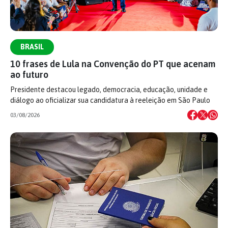
BRASIL
10 frases de Lula na Convenção do PT que acenam
ao futuro
Presidente destacou legado, democracia, educação, unidade e
diálogo ao oficializar sua candidatura à reeleição em São Paulo
03/08/2026