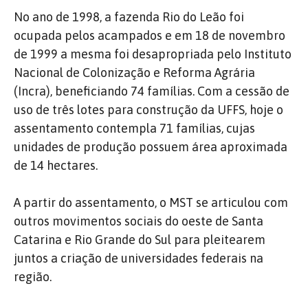
No ano de 1998, a fazenda Rio do Leão foi
ocupada pelos acampados e em 18 de novembro
de 1999 a mesma foi desapropriada pelo Instituto
Nacional de Colonização e Reforma Agrária
(Incra), beneficiando 74 famílias. Com a cessão de
uso de três lotes para construção da UFFS, hoje o
assentamento contempla 71 famílias, cujas
unidades de produção possuem área aproximada
de 14 hectares.
A partir do assentamento, o MST se articulou com
outros movimentos sociais do oeste de Santa
Catarina e Rio Grande do Sul para pleitearem
juntos a criação de universidades federais na
região.