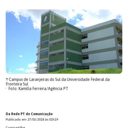
↑
Campus de Laranjeiras do Sul da Universidade Federal da
Fronteira Sul
Foto: Kamilla Ferreira/Agência PT
Da Rede PT de Comunicação
Publicado em 27/03/2018 às 01h19
Compartilhe