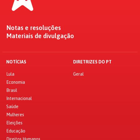
Notas e resoluções
Materiais de divulgação
NOTÍCIAS
DIRETRIZES DO PT
Lula
Geral
Economia
Brasil
Internacional
Saúde
Mulheres
Eleições
Educação
Direitos Humanos