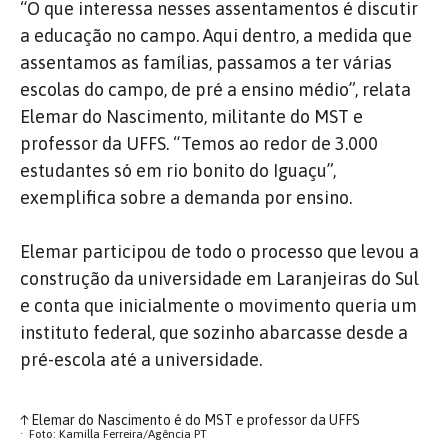
“O que interessa nesses assentamentos é discutir
a educação no campo. Aqui dentro, a medida que
assentamos as famílias, passamos a ter várias
escolas do campo, de pré a ensino médio”, relata
Elemar do Nascimento, militante do MST e
professor da UFFS. “Temos ao redor de 3.000
estudantes só em rio bonito do Iguaçu”,
exemplifica sobre a demanda por ensino.
Elemar participou de todo o processo que levou a
construção da universidade em Laranjeiras do Sul
e conta que inicialmente o movimento queria um
instituto federal, que sozinho abarcasse desde a
pré-escola até a universidade.
↑
Elemar do Nascimento é do MST e professor da UFFS
Foto: Kamilla Ferreira/Agência PT