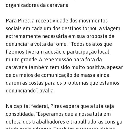
organizadores da caravana
Para Pires, a receptividade dos movimentos
sociais em cada um dos destinos tornou a viagem
extremamente necessária em sua proposta de
denunciar a volta da fome. “Todos os atos que
fizemos tiveram adesão e participação local
muito grande. A repercussão para fora da
caravana também tem sido muito positiva, apesar
de os meios de comunicação de massa ainda
darem as costas para os problemas que estamos
denunciando”, avalia.
Na capital federal, Pires espera que a luta seja
consolidada. “Esperamos que a nossa luta em
defesa dos trabalhadores e trabalhadoras consiga