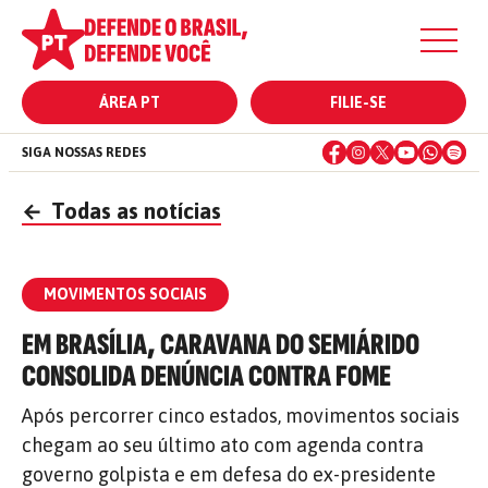
ÁREA PT
FILIE-SE
SIGA NOSSAS REDES
←
Todas as notícias
MOVIMENTOS SOCIAIS
EM BRASÍLIA, CARAVANA DO SEMIÁRIDO
CONSOLIDA DENÚNCIA CONTRA FOME
Após percorrer cinco estados, movimentos sociais
chegam ao seu último ato com agenda contra
governo golpista e em defesa do ex-presidente