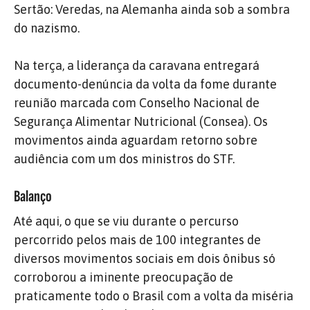
Sertão: Veredas, na Alemanha ainda sob a sombra
do nazismo.
Na terça, a liderança da caravana entregará
documento-denúncia da volta da fome durante
reunião marcada com Conselho Nacional de
Segurança Alimentar Nutricional (Consea). Os
movimentos ainda aguardam retorno sobre
audiência com um dos ministros do STF.
Balanço
Até aqui, o que se viu durante o percurso
percorrido pelos mais de 100 integrantes de
diversos movimentos sociais em dois ônibus só
corroborou a iminente preocupação de
praticamente todo o Brasil com a volta da miséria