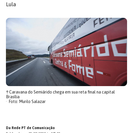
Lula
↑
Caravana do Semiárido chega em sua reta final na capital
Brasília
Foto: Murilo Salazar
Da Rede PT de Comunicação