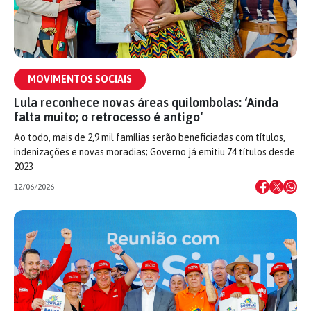
MOVIMENTOS SOCIAIS
Lula reconhece novas áreas quilombolas: ‘Ainda
falta muito; o retrocesso é antigo‘
Ao todo, mais de 2,9 mil famílias serão beneficiadas com títulos,
indenizações e novas moradias; Governo já emitiu 74 títulos desde
2023
12/06/2026