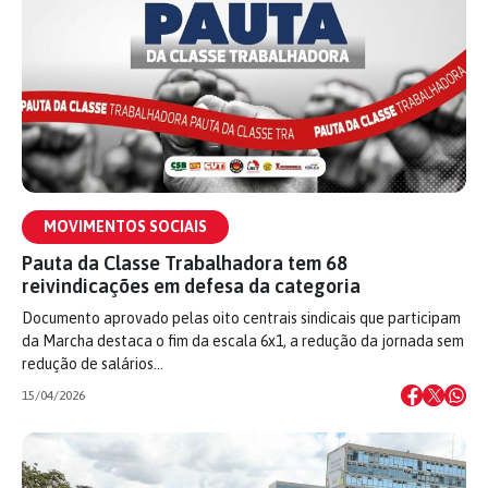
MOVIMENTOS SOCIAIS
Pauta da Classe Trabalhadora tem 68
reivindicações em defesa da categoria
Documento aprovado pelas oito centrais sindicais que participam
da Marcha destaca o fim da escala 6x1, a redução da jornada sem
redução de salários…
15/04/2026