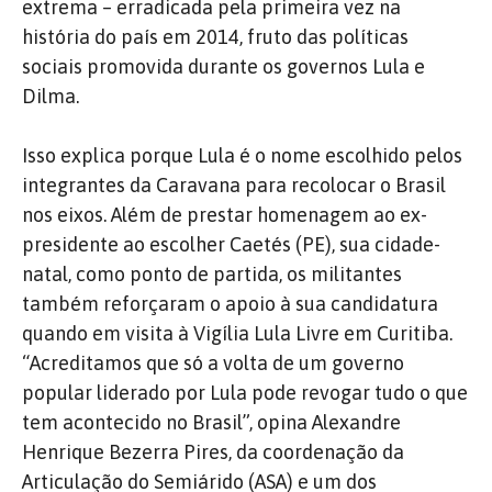
extrema – erradicada pela primeira vez na
história do país em 2014, fruto das políticas
sociais promovida durante os governos Lula e
Dilma.
Isso explica porque Lula é o nome escolhido pelos
integrantes da Caravana para recolocar o Brasil
nos eixos. Além de prestar homenagem ao ex-
presidente ao escolher Caetés (PE), sua cidade-
natal, como ponto de partida, os militantes
também reforçaram o apoio à sua candidatura
quando em visita à Vigília Lula Livre em Curitiba.
“Acreditamos que só a volta de um governo
popular liderado por Lula pode revogar tudo o que
tem acontecido no Brasil”, opina Alexandre
Henrique Bezerra Pires, da coordenação da
Articulação do Semiárido (ASA) e um dos