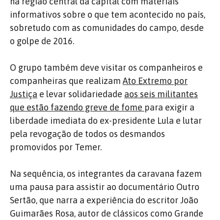
na região central da capital com materiais
informativos sobre o que tem acontecido no país,
sobretudo com as comunidades do campo, desde
o golpe de 2016.
O grupo também deve visitar os companheiros e
companheiras que realizam
Ato Extremo por
Justiça
e levar solidariedade
aos seis militantes
que estão fazendo greve de fome
para exigir a
liberdade imediata do ex-presidente Lula e lutar
pela revogação de todos os desmandos
promovidos por Temer.
Na sequência, os integrantes da caravana fazem
uma pausa para assistir ao documentário Outro
Sertão, que narra a experiência do escritor João
Guimarães Rosa, autor de clássicos como Grande