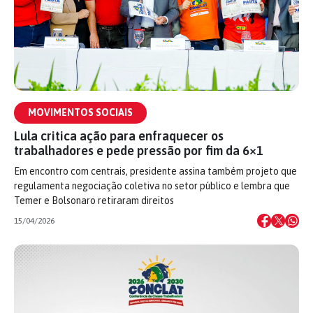
MOVIMENTOS SOCIAIS
Lula critica ação para enfraquecer os
trabalhadores e pede pressão por fim da 6×1
Em encontro com centrais, presidente assina também projeto que
regulamenta negociação coletiva no setor público e lembra que
Temer e Bolsonaro retiraram direitos
15/04/2026