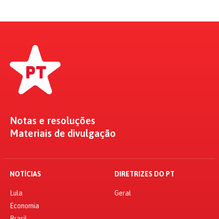
Notas e resoluções
Materiais de divulgação
NOTÍCIAS
DIRETRIZES DO PT
Lula
Geral
Economia
Brasil