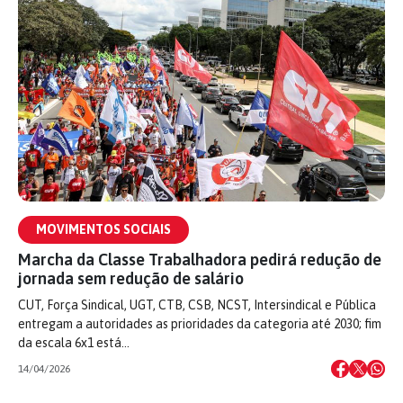
MOVIMENTOS SOCIAIS
Marcha da Classe Trabalhadora pedirá redução de
jornada sem redução de salário
CUT, Força Sindical, UGT, CTB, CSB, NCST, Intersindical e Pública
entregam a autoridades as prioridades da categoria até 2030; fim
da escala 6x1 está…
14/04/2026