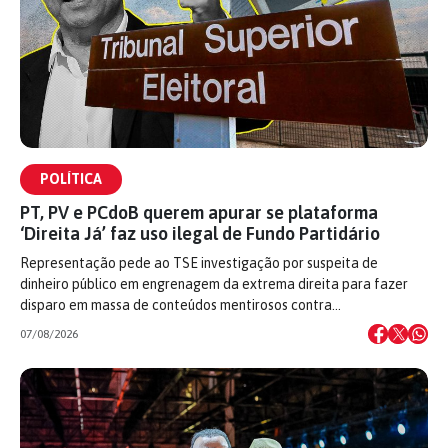
POLÍTICA
PT, PV e PCdoB querem apurar se plataforma
‘Direita Já’ faz uso ilegal de Fundo Partidário
Representação pede ao TSE investigação por suspeita de
dinheiro público em engrenagem da extrema direita para fazer
disparo em massa de conteúdos mentirosos contra…
07/08/2026