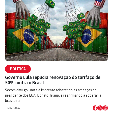
POLÍTICA
Governo Lula repudia renovação do tarifaço de
50% contra o Brasil
Secom divulgou nota à imprensa rebatendo as ameaças do
presidente dos EUA, Donald Trump, e reafirmando a soberania
brasileira
30/07/2026