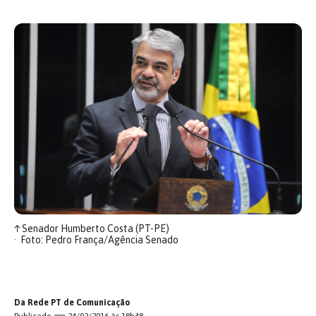
↑
Senador Humberto Costa (PT-PE)
Foto: Pedro França/Agência Senado
Da Rede PT de Comunicação