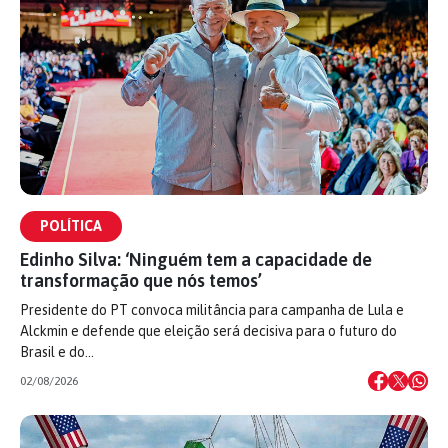
POLÍTICA
Edinho Silva: ‘Ninguém tem a capacidade de
transformação que nós temos’
Presidente do PT convoca militância para campanha de Lula e
Alckmin e defende que eleição será decisiva para o futuro do
Brasil e do…
02/08/2026