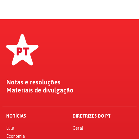
Notas e resoluções
Materiais de divulgação
NOTÍCIAS
DIRETRIZES DO PT
Lula
Geral
Economia