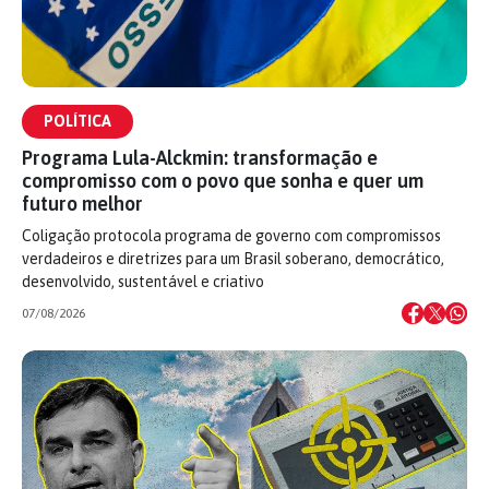
POLÍTICA
Programa Lula-Alckmin: transformação e
compromisso com o povo que sonha e quer um
futuro melhor
Coligação protocola programa de governo com compromissos
verdadeiros e diretrizes para um Brasil soberano, democrático,
desenvolvido, sustentável e criativo
07/08/2026