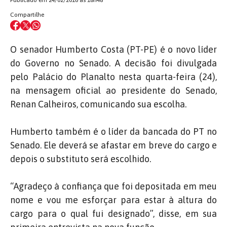
Publicado em 24/02/2016 às 18h48
Compartilhe
O senador Humberto Costa (PT-PE) é o novo líder
do Governo no Senado. A decisão foi divulgada
pelo Palácio do Planalto nesta quarta-feira (24),
na mensagem oficial ao presidente do Senado,
Renan Calheiros, comunicando sua escolha.
Humberto também é o líder da bancada do PT no
Senado. Ele deverá se afastar em breve do cargo e
depois o substituto será escolhido.
“Agradeço à confiança que foi depositada em meu
nome e vou me esforçar para estar à altura do
cargo para o qual fui designado”, disse, em sua