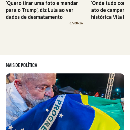
‘Quero tirar uma foto e mandar
'Onde tudo começ
para o Trump’, diz Lula ao ver
ato de campanha
dados de desmatamento
histórica Vila Eu
07/08/26
MAIS DE POLÍTICA