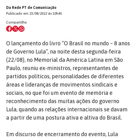
Da Rede PT de Comunicação
Publicado em 23/08/2022 às 10h45
Compartilhe
O lançamento do livro “O Brasil no mundo – 8 anos
de Governo Lula”, na noite desta segunda-feira
(22/08), no Memorial da América Latina em São
Paulo, reuniu ex-ministros, representantes de
partidos políticos, personalidades de diferentes
áreas e lideranças de movimentos sindicais e
sociais, no que foi um evento de memória e
reconhecimento das muitas ações do governo
Lula, quando as relações internacionais se davam
a partir de uma postura ativa e altiva do Brasil.
Em discurso de encerramento do evento, Lula