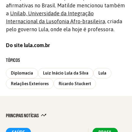
afirmativas no Brasil. Matilde mencionou também
a
Unilab, Universidade da Integração
Internacional da Lusofonia Afro-brasileira,
criada
pelo governo Lula, onde ela hoje é professora.
Do site lula.com.br
TÓPICOS
Diplomacia
Luiz Inácio Lula da Silva
Lula
Relações Exteriores
Ricardo Stuckert
PRINCIPAIS NOTÍCIAS