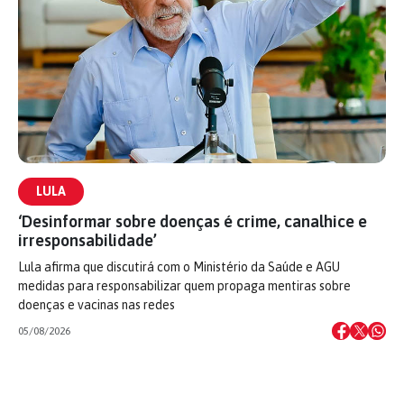
LULA
‘Desinformar sobre doenças é crime, canalhice e
irresponsabilidade’
Lula afirma que discutirá com o Ministério da Saúde e AGU
medidas para responsabilizar quem propaga mentiras sobre
doenças e vacinas nas redes
05/08/2026