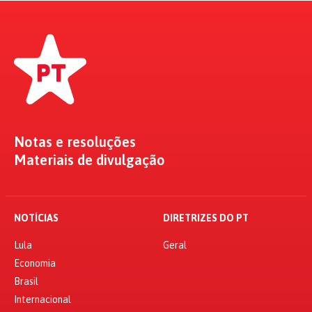
Notas e resoluções
Materiais de divulgação
NOTÍCIAS
DIRETRIZES DO PT
Lula
Geral
Economia
Brasil
Internacional