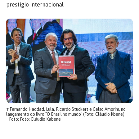
prestígio internacional
↑
Fernando Haddad, Lula, Ricardo Stuckert e Celso Amorim, no
lançamento do livro "O Brasil no mundo" (Foto: Cláudio Kbene)
Foto: Foto: Cláudio Kabene