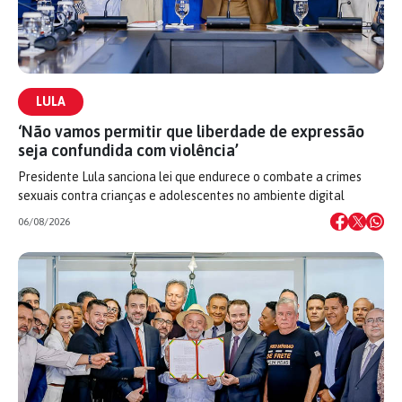
LULA
‘Não vamos permitir que liberdade de expressão
seja confundida com violência’
Presidente Lula sanciona lei que endurece o combate a crimes
sexuais contra crianças e adolescentes no ambiente digital
06/08/2026