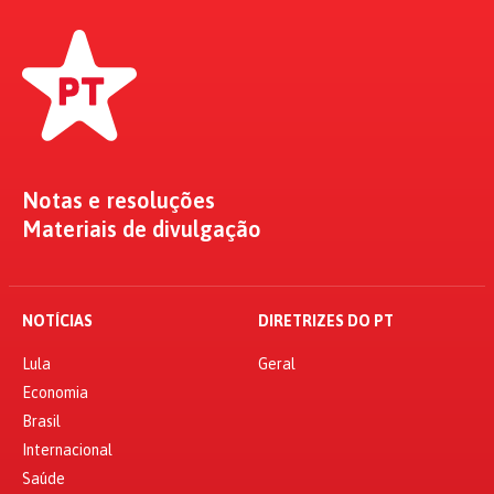
Notas e resoluções
Materiais de divulgação
NOTÍCIAS
DIRETRIZES DO PT
Lula
Geral
Economia
Brasil
Internacional
Saúde