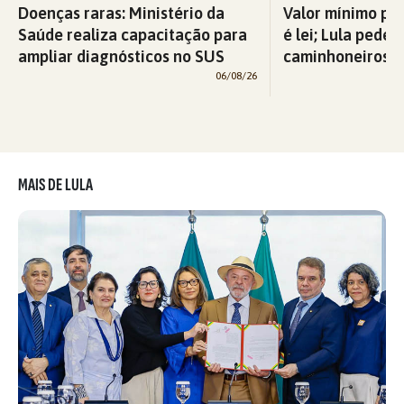
Doenças raras: Ministério da
Valor mínimo par
Saúde realiza capacitação para
é lei; Lula pede 
ampliar diagnósticos no SUS
caminhoneiros f
06/08/26
MAIS DE LULA