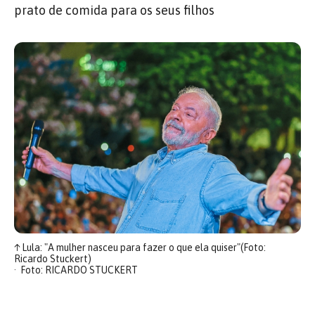
prato de comida para os seus filhos
↑
Lula: "A mulher nasceu para fazer o que ela quiser"(Foto:
Ricardo Stuckert)
Foto: RICARDO STUCKERT