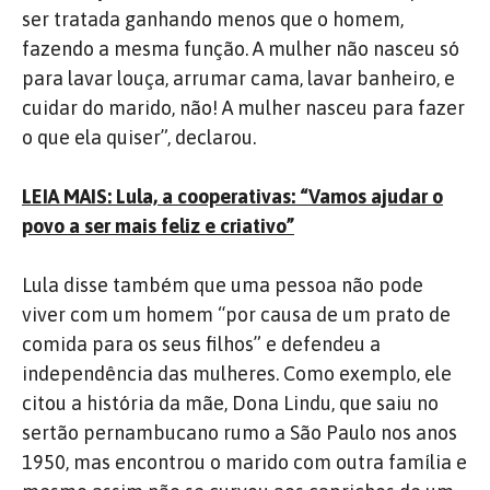
ser tratada ganhando menos que o homem,
fazendo a mesma função. A mulher não nasceu só
para lavar louça, arrumar cama, lavar banheiro, e
cuidar do marido, não! A mulher nasceu para fazer
o que ela quiser”, declarou.
LEIA MAIS: Lula, a cooperativas: “Vamos ajudar o
povo a ser mais feliz e criativo”
Lula disse também que uma pessoa não pode
viver com um homem “por causa de um prato de
comida para os seus filhos” e defendeu a
independência das mulheres. Como exemplo, ele
citou a história da mãe, Dona Lindu, que saiu no
sertão pernambucano rumo a São Paulo nos anos
1950, mas encontrou o marido com outra família e