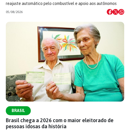
reajuste automático pelo combustível e apoio aos autônomos
05/08/2026
BRASIL
Brasil chega a 2026 com o maior eleitorado de
pessoas idosas da história