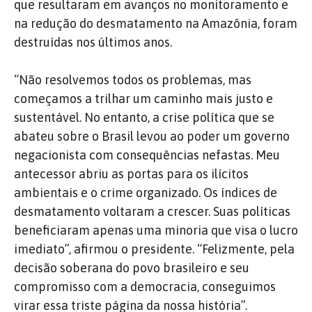
que resultaram em avanços no monitoramento e
na redução do desmatamento na Amazônia, foram
destruídas nos últimos anos.
“Não resolvemos todos os problemas, mas
começamos a trilhar um caminho mais justo e
sustentável. No entanto, a crise política que se
abateu sobre o Brasil levou ao poder um governo
negacionista com consequências nefastas. Meu
antecessor abriu as portas para os ilícitos
ambientais e o crime organizado. Os índices de
desmatamento voltaram a crescer. Suas políticas
beneficiaram apenas uma minoria que visa o lucro
imediato”, afirmou o presidente. “Felizmente, pela
decisão soberana do povo brasileiro e seu
compromisso com a democracia, conseguimos
virar essa triste página da nossa história”.