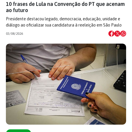
10 frases de Lula na Convenção do PT que acenam
ao futuro
Presidente destacou legado, democracia, educação, unidade e
diálogo ao oficializar sua candidatura à reeleição em São Paulo
03/08/2026