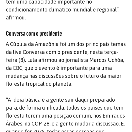
têm uma capacidade importante no
condicionamento climático mundial e regional”,
afirmou.
Conversa com o presidente
A Cúpula da Amazônia foi um dos principais temas
da live Conversa com o presidente, nesta terça-
feira (8). Lula afirmou ao jornalista Marcos Uchôa,
da EBC, que o evento é importante para uma
mudança nas discussões sobre o futuro da maior
floresta tropical do planeta.
“A ideia básica é a gente sair daqui preparado
para, de forma unificada, todos os países que têm
floresta terem uma posição comum, nos Emirados
Árabes, na COP-28, e a gente mudar a discussão. E,
quando for 2025, todas essas pessoas que