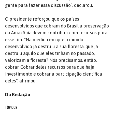
gente para fazer essa discussão”, declarou.
O presidente reforçou que os países
desenvolvidos que cobram do Brasil a preservação
da Amazônia devem contribuir com recursos para
esse fim. “Na medida em que o mundo
desenvolvido já destruiu a sua floresta, que já
destruiu aquilo que eles tinham no passado,
valorizam a floresta? Nós precisamos, então,
cobrar. Cobrar deles recursos para que haja
investimento e cobrar a participação científica
deles”, afirmou.
Da Redação
TÓPICOS