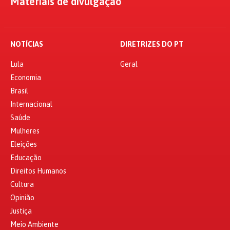
Materiais de divulgação
NOTÍCIAS
DIRETRIZES DO PT
Lula
Geral
Economia
Brasil
Internacional
Saúde
Mulheres
Eleições
Educação
Direitos Humanos
Cultura
Opinião
Justiça
Meio Ambiente