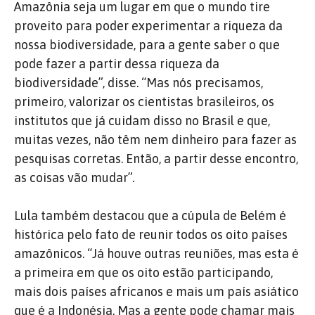
Amazônia seja um lugar em que o mundo tire
proveito para poder experimentar a riqueza da
nossa biodiversidade, para a gente saber o que
pode fazer a partir dessa riqueza da
biodiversidade”, disse. “Mas nós precisamos,
primeiro, valorizar os cientistas brasileiros, os
institutos que já cuidam disso no Brasil e que,
muitas vezes, não têm nem dinheiro para fazer as
pesquisas corretas. Então, a partir desse encontro,
as coisas vão mudar”.
Lula também destacou que a cúpula de Belém é
histórica pelo fato de reunir todos os oito países
amazônicos. “Já houve outras reuniões, mas esta é
a primeira em que os oito estão participando,
mais dois países africanos e mais um país asiático
que é a Indonésia. Mas a gente pode chamar mais