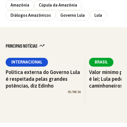
Amazônia
Cúpula da Amazônia
Diálogos Amazônicos
Governo Lula
Lula
PRINCIPAIS NOTÍCIAS
INTERNACIONAL
BRASIL
Política externa do Governo Lula
Valor mínimo par
é respeitada pelas grandes
é lei; Lula pede 
potências, diz Edinho
caminhoneiros f
05/08/26