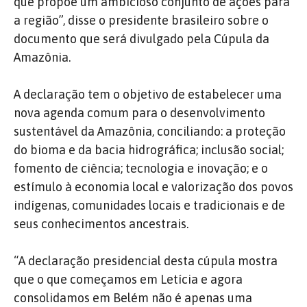
que propõe um ambicioso conjunto de ações para
a região”, disse o presidente brasileiro sobre o
documento que será divulgado pela Cúpula da
Amazônia.
A declaração tem o objetivo de estabelecer uma
nova agenda comum para o desenvolvimento
sustentável da Amazônia, conciliando: a proteção
do bioma e da bacia hidrográfica; inclusão social;
fomento de ciência; tecnologia e inovação; e o
estímulo à economia local e valorização dos povos
indígenas, comunidades locais e tradicionais e de
seus conhecimentos ancestrais.
“A declaração presidencial desta cúpula mostra
que o que começamos em Letícia e agora
consolidamos em Belém não é apenas uma