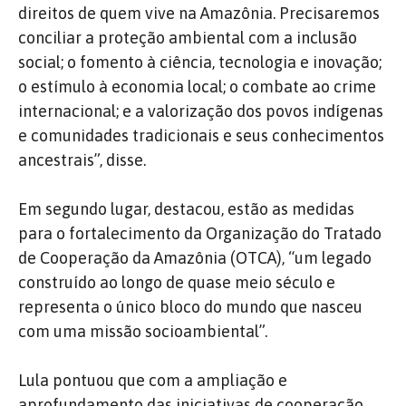
direitos de quem vive na Amazônia. Precisaremos
conciliar a proteção ambiental com a inclusão
social; o fomento à ciência, tecnologia e inovação;
o estímulo à economia local; o combate ao crime
internacional; e a valorização dos povos indígenas
e comunidades tradicionais e seus conhecimentos
ancestrais”, disse.
Em segundo lugar, destacou, estão as medidas
para o fortalecimento da Organização do Tratado
de Cooperação da Amazônia (OTCA), “um legado
construído ao longo de quase meio século e
representa o único bloco do mundo que nasceu
com uma missão socioambiental”.
Lula pontuou que com a ampliação e
aprofundamento das iniciativas de cooperação,