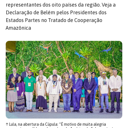
representantes dos oito países da região. Veja a
Declaração de Belém pelos Presidentes dos
Estados Partes no Tratado de Cooperação
Amazônica
↑
Lula, na abertura da Cúpula: “É motivo de muita alegria