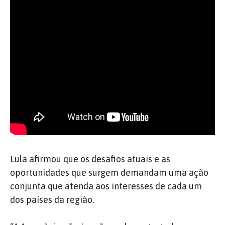
Lula afirmou que os desafios atuais e as
oportunidades que surgem demandam uma ação
conjunta que atenda aos interesses de cada um
dos países da região.