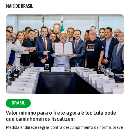
MAIS DE BRASIL
BRASIL
Valor mínimo para o frete agora é lei; Lula pede
que caminhoneiros fiscalizem
Medida endurece regras contra descumprimento da norma, prevê