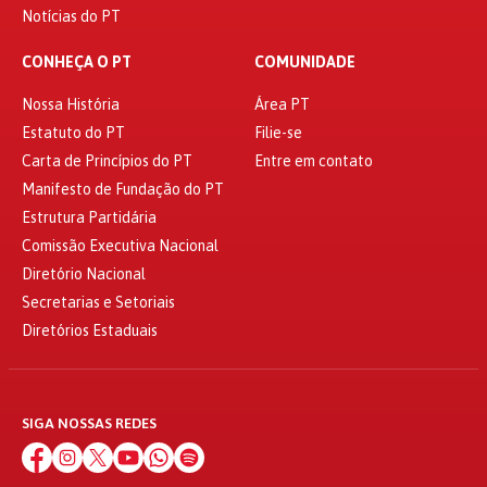
Notícias do PT
CONHEÇA O PT
COMUNIDADE
Nossa História
Área PT
Estatuto do PT
Filie-se
Carta de Princípios do PT
Entre em contato
Manifesto de Fundação do PT
Estrutura Partidária
Comissão Executiva Nacional
Diretório Nacional
Secretarias e Setoriais
Diretórios Estaduais
SIGA NOSSAS REDES