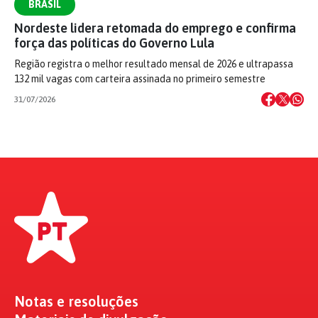
BRASIL
Nordeste lidera retomada do emprego e confirma
força das políticas do Governo Lula
Região registra o melhor resultado mensal de 2026 e ultrapassa
132 mil vagas com carteira assinada no primeiro semestre
31/07/2026
Notas e resoluções