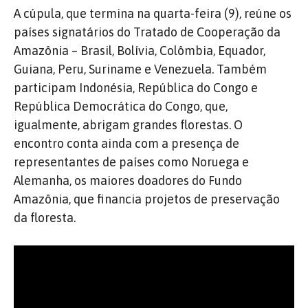
A cúpula, que termina na quarta-feira (9), reúne os
países signatários do Tratado de Cooperação da
Amazônia – Brasil, Bolívia, Colômbia, Equador,
Guiana, Peru, Suriname e Venezuela. Também
participam Indonésia, República do Congo e
República Democrática do Congo, que,
igualmente, abrigam grandes florestas. O
encontro conta ainda com a presença de
representantes de países como Noruega e
Alemanha, os maiores doadores do Fundo
Amazônia, que financia projetos de preservação
da floresta.