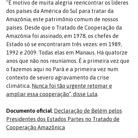
“É motivo de muita alegria reencontrar os líderes
dos países da América do Sul para tratar da
Amazônia, este patrimônio comum de nossos
países. Desde que o Tratado de Cooperação da
Amazônia foi assinado, em 1978, os chefes de
Estado só se encontraram três vezes: em 1989,
1992 e 2009. Todas elas em Manaus. Há quatorze
anos que não nos reuníamos. É a primeira vez que
o fazemos aqui no Pará e a primeira vez num
contexto de severo agravamento da crise
climática.
Nunca foi tão urgente retomar e
ampliar essa cooperação”, disse Lula
.
Documento oficial
:
Declaração de Belém pelos
Presidentes dos Estados Partes no Tratado de
Cooperação Amazônica