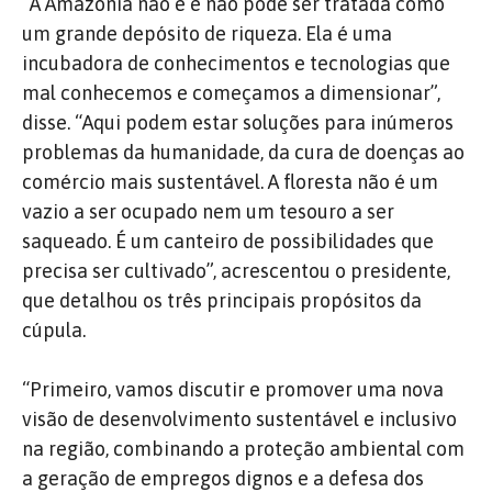
“A Amazônia não é e não pode ser tratada como
um grande depósito de riqueza. Ela é uma
incubadora de conhecimentos e tecnologias que
mal conhecemos e começamos a dimensionar”,
disse. “Aqui podem estar soluções para inúmeros
problemas da humanidade, da cura de doenças ao
comércio mais sustentável. A floresta não é um
vazio a ser ocupado nem um tesouro a ser
saqueado. É um canteiro de possibilidades que
precisa ser cultivado”, acrescentou o presidente,
que detalhou os três principais propósitos da
cúpula.
“Primeiro, vamos discutir e promover uma nova
visão de desenvolvimento sustentável e inclusivo
na região, combinando a proteção ambiental com
a geração de empregos dignos e a defesa dos