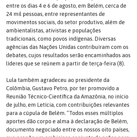
entre os dias 4 e 6 de agosto, em Belém, cerca de
24 mil pessoas, entre representantes de
movimentos sociais, do setor produtivo, além de
ambientalistas, ativistas e populações
tradicionais, como povos indígenas. Diversas
agências das Nações Unidas contribuíram com os
debates, cujos resultados serão encaminhados aos
líderes que se reúnem a partir de terça-feira (8).
Lula também agradeceu ao presidente da
Colômbia, Gustavo Petro, por ter promovido a
Reunião Técnico-Científica da Amazônia, no início
de julho, em Letícia, com contribuições relevantes
para a cúpula de Belém. “Todos esses múltiplos
aportes dão corpo e alma à declaração de Belém,
documento negociado entre os nossos oito países,