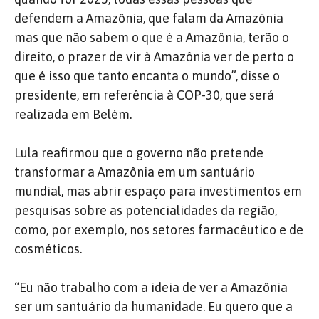
defendem a Amazônia, que falam da Amazônia
mas que não sabem o que é a Amazônia, terão o
direito, o prazer de vir à Amazônia ver de perto o
que é isso que tanto encanta o mundo”, disse o
presidente, em referência à COP-30, que será
realizada em Belém.
Lula reafirmou que o governo não pretende
transformar a Amazônia em um santuário
mundial, mas abrir espaço para investimentos em
pesquisas sobre as potencialidades da região,
como, por exemplo, nos setores farmacêutico e de
cosméticos.
“Eu não trabalho com a ideia de ver a Amazônia
ser um santuário da humanidade. Eu quero que a