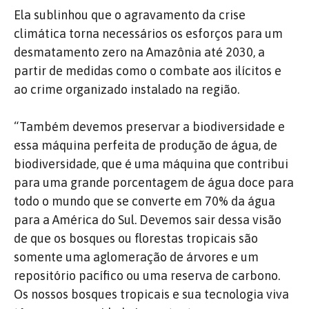
Ela sublinhou que o agravamento da crise
climática torna necessários os esforços para um
desmatamento zero na Amazônia até 2030, a
partir de medidas como o combate aos ilícitos e
ao crime organizado instalado na região.
“Também devemos preservar a biodiversidade e
essa máquina perfeita de produção de água, de
biodiversidade, que é uma máquina que contribui
para uma grande porcentagem de água doce para
todo o mundo que se converte em 70% da água
para a América do Sul. Devemos sair dessa visão
de que os bosques ou florestas tropicais são
somente uma aglomeração de árvores e um
repositório pacífico ou uma reserva de carbono.
Os nossos bosques tropicais e sua tecnologia viva