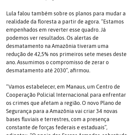
Lula falou também sobre os planos para mudar a
realidade da floresta a partir de agora. “Estamos
empenhados em reverter esse quadro. Já
podemos ver resultados. Os alertas de
desmatamento na Amazônia tiveram uma
redução de 42,5% nos primeiros sete meses deste
ano. Assumimos o compromisso de zerar o
desmatamento até 2030”, afirmou.
“Vamos estabelecer, em Manaus, um Centro de
Cooperação Policial Internacional para enfrentar
os crimes que afetam a região. O novo Plano de
Segurança para a Amazônia vai criar 34 novas
bases fluviais e terrestres, com a presença
constante de forças federais e estaduais”,