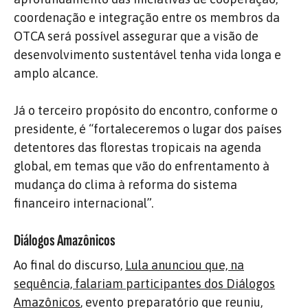
coordenação e integração entre os membros da
OTCA será possível assegurar que a visão de
desenvolvimento sustentável tenha vida longa e
amplo alcance.
Já o terceiro propósito do encontro, conforme o
presidente, é “fortaleceremos o lugar dos países
detentores das florestas tropicais na agenda
global, em temas que vão do enfrentamento à
mudança do clima à reforma do sistema
financeiro internacional”.
Diálogos Amazônicos
Ao final do discurso,
Lula anunciou que, na
sequência, falariam participantes dos Diálogos
Amazônicos
, evento preparatório que reuniu,