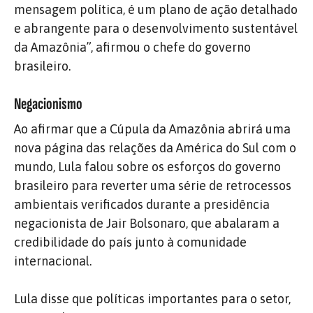
mensagem política, é um plano de ação detalhado
e abrangente para o desenvolvimento sustentável
da Amazônia”, afirmou o chefe do governo
brasileiro.
Negacionismo
Ao afirmar que a Cúpula da Amazônia abrirá uma
nova página das relações da América do Sul com o
mundo, Lula falou sobre os esforços do governo
brasileiro para reverter uma série de retrocessos
ambientais verificados durante a presidência
negacionista de Jair Bolsonaro, que abalaram a
credibilidade do país junto à comunidade
internacional.
Lula disse que políticas importantes para o setor,