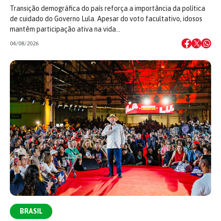
Transição demográfica do país reforça a importância da política
de cuidado do Governo Lula. Apesar do voto facultativo, idosos
mantêm participação ativa na vida…
04/08/2026
BRASIL