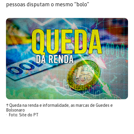
pessoas disputam o mesmo “bolo”
↑
Queda na renda e informalidade, as marcas de Guedes e
Bolsonaro
Foto: Site do PT