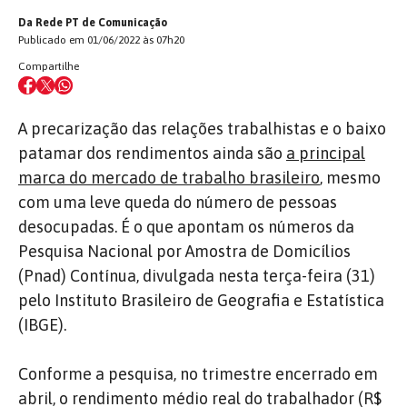
Da Rede PT de Comunicação
Publicado em 01/06/2022 às 07h20
Compartilhe
A precarização das relações trabalhistas e o baixo
patamar dos rendimentos ainda são
a principal
marca do mercado de trabalho brasileiro
, mesmo
com uma leve queda do número de pessoas
desocupadas. É o que apontam os números da
Pesquisa Nacional por Amostra de Domicílios
(Pnad) Contínua, divulgada nesta terça-feira (31)
pelo Instituto Brasileiro de Geografia e Estatística
(IBGE).
Conforme a pesquisa, no trimestre encerrado em
abril, o rendimento médio real do trabalhador (R$