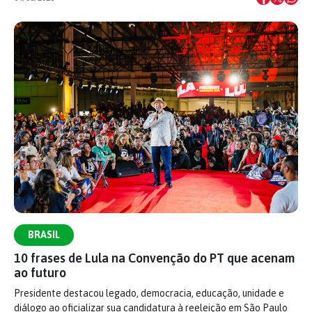
BRASIL
10 frases de Lula na Convenção do PT que acenam
ao futuro
Presidente destacou legado, democracia, educação, unidade e
diálogo ao oficializar sua candidatura à reeleição em São Paulo