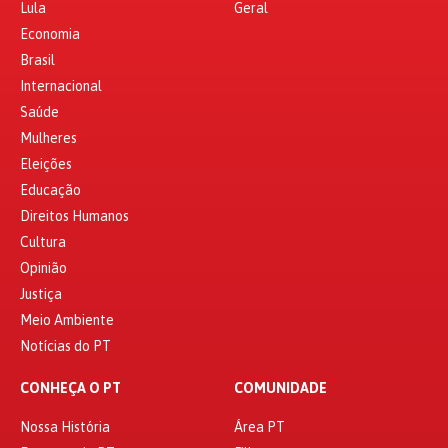
Lula
Geral
Economia
Brasil
Internacional
Saúde
Mulheres
Eleições
Educação
Direitos Humanos
Cultura
Opinião
Justiça
Meio Ambiente
Notícias do PT
CONHEÇA O PT
COMUNIDADE
Nossa História
Área PT