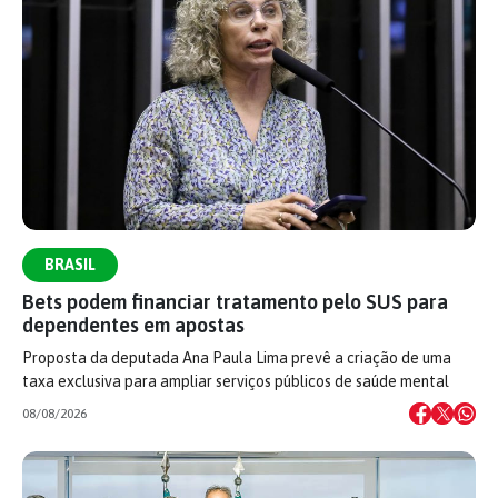
BRASIL
Bets podem financiar tratamento pelo SUS para
dependentes em apostas
Proposta da deputada Ana Paula Lima prevê a criação de uma
taxa exclusiva para ampliar serviços públicos de saúde mental
08/08/2026