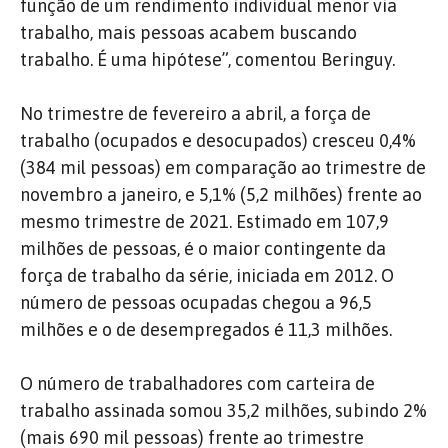
função de um rendimento individual menor via
trabalho, mais pessoas acabem buscando
trabalho. É uma hipótese”, comentou Beringuy.
No trimestre de fevereiro a abril, a força de
trabalho (ocupados e desocupados) cresceu 0,4%
(384 mil pessoas) em comparação ao trimestre de
novembro a janeiro, e 5,1% (5,2 milhões) frente ao
mesmo trimestre de 2021. Estimado em 107,9
milhões de pessoas, é o maior contingente da
força de trabalho da série, iniciada em 2012. O
número de pessoas ocupadas chegou a 96,5
milhões e o de desempregados é 11,3 milhões.
O número de trabalhadores com carteira de
trabalho assinada somou 35,2 milhões, subindo 2%
(mais 690 mil pessoas) frente ao trimestre