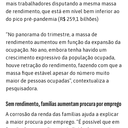
mais trabalhadores disputando a mesma massa
de rendimento, que está em nível bem inferior ao
do pico pré-pandemia (R$ 259,1 bilhões)
“No panorama do trimestre, a massa de
rendimento aumentou em função da expansão da
ocupação. No ano, embora tenha havido um
crescimento expressivo da população ocupada,
houve retração do rendimento, fazendo com que a
massa fique estável apesar do número muito
maior de pessoas ocupadas”, contextualiza a
pesquisadora.
Sem rendimento, famílias aumentam procura por emprego
A corrosão da renda das famílias ajuda a explicar
a maior procura por emprego. “É possível que em