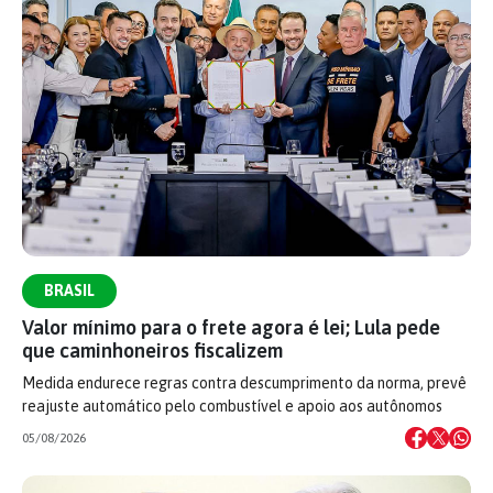
BRASIL
Valor mínimo para o frete agora é lei; Lula pede
que caminhoneiros fiscalizem
Medida endurece regras contra descumprimento da norma, prevê
reajuste automático pelo combustível e apoio aos autônomos
05/08/2026