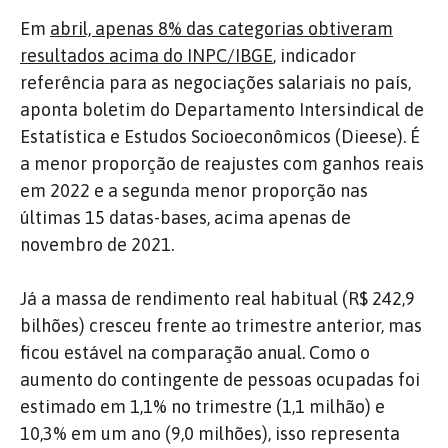
Em
abril, apenas 8% das categorias obtiveram
resultados acima do INPC/IBGE
, indicador
referência para as negociações salariais no país,
aponta boletim do Departamento Intersindical de
Estatística e Estudos Socioeconômicos (Dieese). É
a menor proporção de reajustes com ganhos reais
em 2022 e a segunda menor proporção nas
últimas 15 datas-bases, acima apenas de
novembro de 2021.
Já a massa de rendimento real habitual (R$ 242,9
bilhões) cresceu frente ao trimestre anterior, mas
ficou estável na comparação anual. Como o
aumento do contingente de pessoas ocupadas foi
estimado em 1,1% no trimestre (1,1 milhão) e
10,3% em um ano (9,0 milhões), isso representa