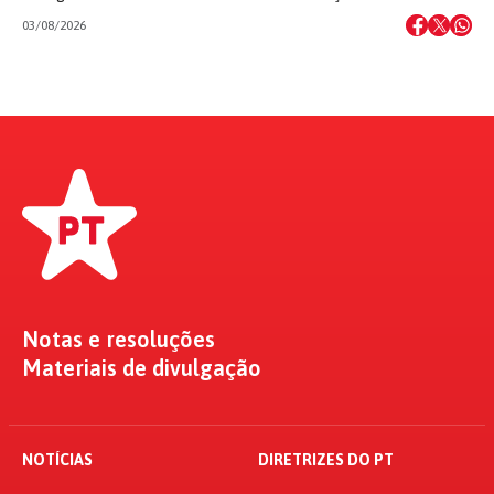
03/08/2026
Notas e resoluções
Materiais de divulgação
NOTÍCIAS
DIRETRIZES DO PT