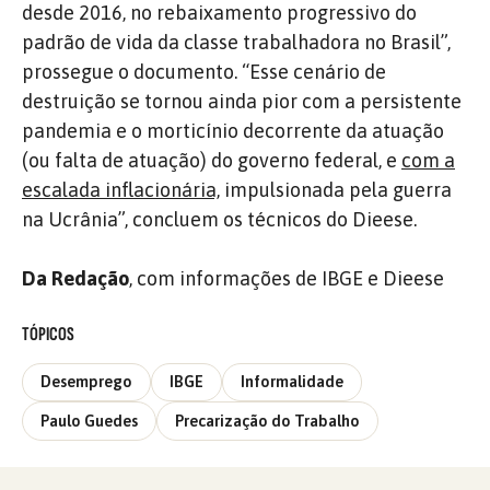
desde 2016, no rebaixamento progressivo do
padrão de vida da classe trabalhadora no Brasil”,
prossegue o documento. “Esse cenário de
destruição se tornou ainda pior com a persistente
pandemia e o morticínio decorrente da atuação
(ou falta de atuação) do governo federal, e
com a
escalada inflacionária,
impulsionada pela guerra
na Ucrânia”, concluem os técnicos do Dieese.
Da Redação
, com informações de IBGE e Dieese
TÓPICOS
Desemprego
IBGE
Informalidade
Paulo Guedes
Precarização do Trabalho