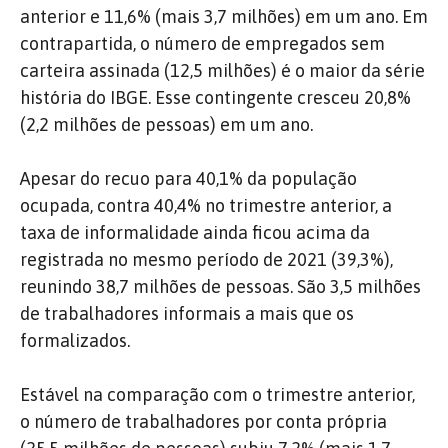
anterior e 11,6% (mais 3,7 milhões) em um ano. Em
contrapartida, o número de empregados sem
carteira assinada (12,5 milhões) é o maior da série
história do IBGE. Esse contingente cresceu 20,8%
(2,2 milhões de pessoas) em um ano.
Apesar do recuo para 40,1% da população
ocupada, contra 40,4% no trimestre anterior, a
taxa de informalidade ainda ficou acima da
registrada no mesmo período de 2021 (39,3%),
reunindo 38,7 milhões de pessoas. São 3,5 milhões
de trabalhadores informais a mais que os
formalizados.
Estável na comparação com o trimestre anterior,
o número de trabalhadores por conta própria