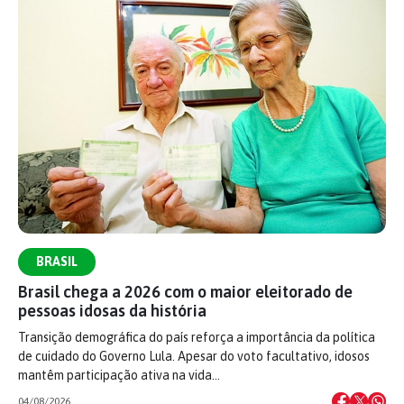
BRASIL
Brasil chega a 2026 com o maior eleitorado de
pessoas idosas da história
Transição demográfica do país reforça a importância da política
de cuidado do Governo Lula. Apesar do voto facultativo, idosos
mantêm participação ativa na vida…
04/08/2026