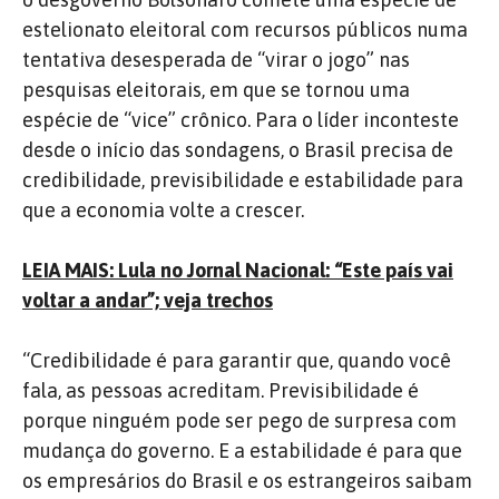
estelionato eleitoral com recursos públicos numa
tentativa desesperada de “virar o jogo” nas
pesquisas eleitorais, em que se tornou uma
espécie de “vice” crônico. Para o líder inconteste
desde o início das sondagens, o Brasil precisa de
credibilidade, previsibilidade e estabilidade para
que a economia volte a crescer.
LEIA MAIS: Lula no Jornal Nacional: “Este país vai
voltar a andar”; veja trechos
“Credibilidade é para garantir que, quando você
fala, as pessoas acreditam. Previsibilidade é
porque ninguém pode ser pego de surpresa com
mudança do governo. E a estabilidade é para que
os empresários do Brasil e os estrangeiros saibam