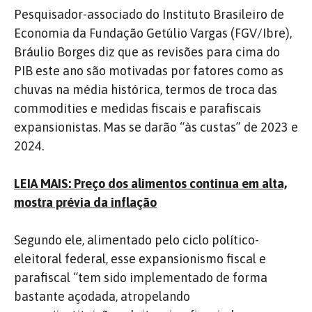
Pesquisador-associado do Instituto Brasileiro de
Economia da Fundação Getúlio Vargas (FGV/Ibre),
Bráulio Borges diz que as revisões para cima do
PIB este ano são motivadas por fatores como as
chuvas na média histórica, termos de troca das
commodities e medidas fiscais e parafiscais
expansionistas. Mas se darão “às custas” de 2023 e
2024.
LEIA MAIS: Preço dos alimentos continua em alta,
mostra prévia da inflação
Segundo ele, alimentado pelo ciclo político-
eleitoral federal, esse expansionismo fiscal e
parafiscal “tem sido implementado de forma
bastante açodada, atropelando