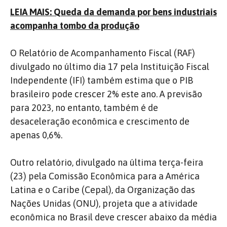
LEIA MAIS: Queda da demanda por bens industriais
acompanha tombo da produção
O Relatório de Acompanhamento Fiscal (RAF)
divulgado no último dia 17 pela Instituição Fiscal
Independente (IFI) também estima que o PIB
brasileiro pode crescer 2% este ano. A previsão
para 2023, no entanto, também é de
desaceleração econômica e crescimento de
apenas 0,6%.
Outro relatório, divulgado na última terça-feira
(23) pela Comissão Econômica para a América
Latina e o Caribe (Cepal), da Organização das
Nações Unidas (ONU), projeta que a atividade
econômica no Brasil deve crescer abaixo da média