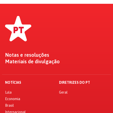
Notas e resoluções
Materiais de divulgação
NOTÍCIAS
DIRETRIZES DO PT
Lula
Geral
Economia
Brasil
Internacional