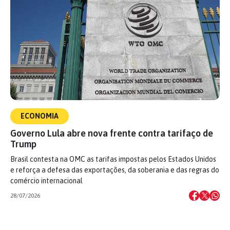
ECONOMIA
Governo Lula abre nova frente contra tarifaço de
Trump
Brasil contesta na OMC as tarifas impostas pelos Estados Unidos
e reforça a defesa das exportações, da soberania e das regras do
comércio internacional
28/07/2026