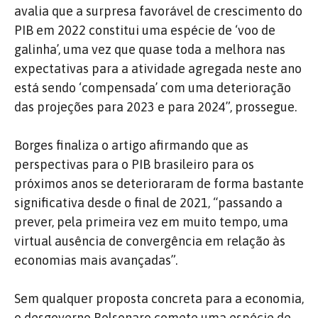
avalia que a surpresa favorável de crescimento do
PIB em 2022 constitui uma espécie de ‘voo de
galinha’, uma vez que quase toda a melhora nas
expectativas para a atividade agregada neste ano
está sendo ‘compensada’ com uma deterioração
das projeções para 2023 e para 2024”, prossegue.
Borges finaliza o artigo afirmando que as
perspectivas para o PIB brasileiro para os
próximos anos se deterioraram de forma bastante
significativa desde o final de 2021, “passando a
prever, pela primeira vez em muito tempo, uma
virtual ausência de convergência em relação às
economias mais avançadas”.
Sem qualquer proposta concreta para a economia,
o desgoverno Bolsonaro comete uma espécie de