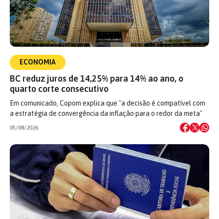
ECONOMIA
BC reduz juros de 14,25% para 14% ao ano, o
quarto corte consecutivo
Em comunicado, Copom explica que "a decisão é compatível com
a estratégia de convergência da inflação para o redor da meta"
05/08/2026