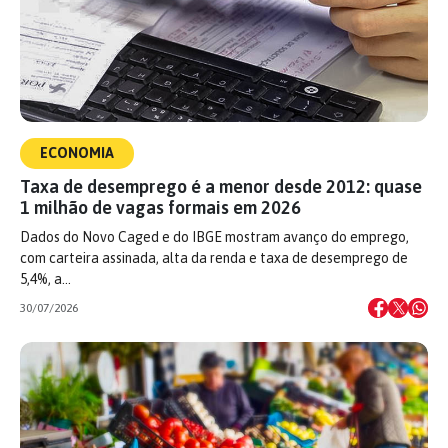
ECONOMIA
Taxa de desemprego é a menor desde 2012: quase
1 milhão de vagas formais em 2026
Dados do Novo Caged e do IBGE mostram avanço do emprego,
com carteira assinada, alta da renda e taxa de desemprego de
5,4%, a…
30/07/2026