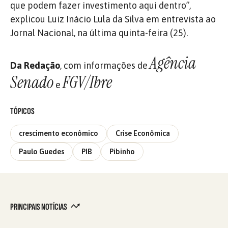
que podem fazer investimento aqui dentro”,
explicou Luiz Inácio Lula da Silva em entrevista ao
Jornal Nacional, na última quinta-feira (25).
Agência
Da Redação
, com informações de
Senado
FGV/Ibre
e
TÓPICOS
crescimento econômico
Crise Econômica
Paulo Guedes
PIB
Pibinho
PRINCIPAIS NOTÍCIAS