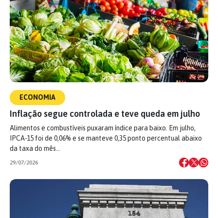
ECONOMIA
Inflação segue controlada e teve queda em julho
Alimentos e combustíveis puxaram índice para baixo. Em julho,
IPCA-15 foi de 0,06% e se manteve 0,35 ponto percentual abaixo
da taxa do mês…
29/07/2026