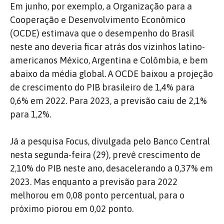
Em junho, por exemplo, a Organização para a
Cooperação e Desenvolvimento Econômico
(OCDE) estimava que o desempenho do Brasil
neste ano deveria ficar atrás dos vizinhos latino-
americanos México, Argentina e Colômbia, e bem
abaixo da média global. A OCDE baixou a projeção
de crescimento do PIB brasileiro de 1,4% para
0,6% em 2022. Para 2023, a previsão caiu de 2,1%
para 1,2%.
Já a pesquisa Focus, divulgada pelo Banco Central
nesta segunda-feira (29), prevê crescimento de
2,10% do PIB neste ano, desacelerando a 0,37% em
2023. Mas enquanto a previsão para 2022
melhorou em 0,08 ponto percentual, para o
próximo piorou em 0,02 ponto.