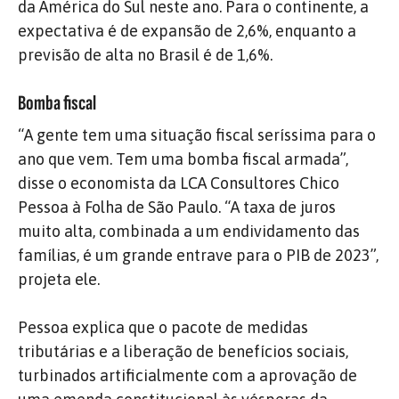
da América do Sul neste ano. Para o continente, a
expectativa é de expansão de 2,6%, enquanto a
previsão de alta no Brasil é de 1,6%.
Bomba fiscal
“A gente tem uma situação fiscal seríssima para o
ano que vem. Tem uma bomba fiscal armada”,
disse o economista da LCA Consultores Chico
Pessoa à Folha de São Paulo. “A taxa de juros
muito alta, combinada a um endividamento das
famílias, é um grande entrave para o PIB de 2023”,
projeta ele.
Pessoa explica que o pacote de medidas
tributárias e a liberação de benefícios sociais,
turbinados artificialmente com a aprovação de