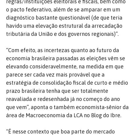
regras/instituições eleitorais e fiscais, bem como
o pacto federativo, além de se amparar em um
diagnóstico bastante questionável (de que teria
havido uma elevação estrutural da arrecadação
tributária da União e dos governos regionais)”.
“Com efeito, as incertezas quanto ao futuro da
economia brasileira passadas as eleições vêm se
elevando consideravelmente, na medida em que
parece ser cada vez mais provável que a
estratégia de consolidação fiscal de curto e médio
prazo brasileira tenha que ser totalmente
reavaliada e redesenhada já no começo do ano
que vem”, aponta o também economista-sênior da
área de Macroeconomia da LCA no Blog do Ibre.
“É nesse contexto que boa parte do mercado