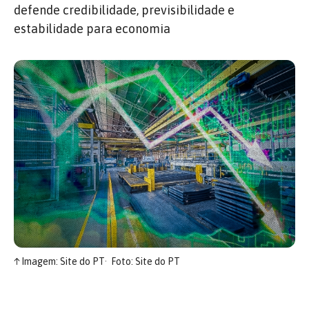
defende credibilidade, previsibilidade e
estabilidade para economia
↑
Imagem: Site do PT
Foto: Site do PT