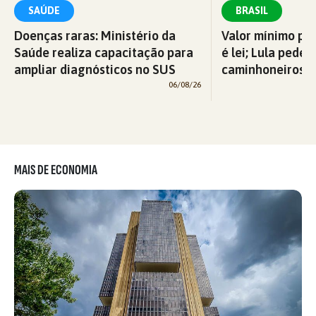
SAÚDE
BRASIL
Doenças raras: Ministério da
Valor mínimo par
Saúde realiza capacitação para
é lei; Lula pede 
ampliar diagnósticos no SUS
caminhoneiros f
06/08/26
MAIS DE ECONOMIA