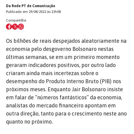
Da Rede PT de Comunicação
Publicado em 29/08/2022 às 13h08
Compartilhe
Os bilhões de reais despejados aleatoriamente na
economia pelo desgoverno Bolsonaro nestas
últimas semanas, se em um primeiro momento
geraram indicadores positivos, por outro lado
criaram ainda mais incertezas sobre o
desempenho do Produto Interno Bruto (PIB) nos
próximos meses. Enquanto Jair Bolsonaro insiste
em falar de “números fantásticos” da economia,
analistas do mercado financeiro apontam em
outra direção, tanto para o crescimento neste ano
quanto no próximo.