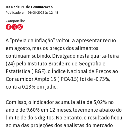
Da Rede PT de Comunicação
Publicado em 24/08/2022 às 12h48
Compartilhe
A “prévia da inflação” voltou a apresentar recuo
em agosto, mas os preços dos alimentos
continuam subindo. Divulgado nesta quarta-feira
(24) pelo Instituto Brasileiro de Geografia e
Estatística (IBGE), o Índice Nacional de Preços ao
Consumidor Amplo 15 (IPCA-15) foi de -0,73%,
contra 0,13% em julho.
Com isso, o indicador acumula alta de 5,02% no
ano e de 9,60% em 12 meses, levemente abaixo do
limite de dois dígitos. No entanto, o resultado ficou
acima das projeções dos analistas do mercado