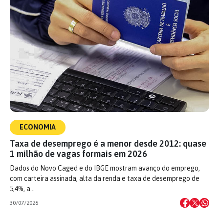
ECONOMIA
Taxa de desemprego é a menor desde 2012: quase
1 milhão de vagas formais em 2026
Dados do Novo Caged e do IBGE mostram avanço do emprego,
com carteira assinada, alta da renda e taxa de desemprego de
5,4%, a…
30/07/2026