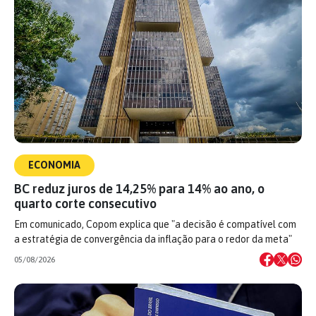
ECONOMIA
BC reduz juros de 14,25% para 14% ao ano, o
quarto corte consecutivo
Em comunicado, Copom explica que "a decisão é compatível com
a estratégia de convergência da inflação para o redor da meta"
05/08/2026