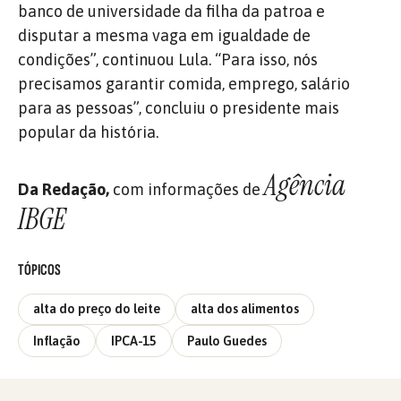
banco de universidade da filha da patroa e
disputar a mesma vaga em igualdade de
condições”, continuou Lula. “Para isso, nós
precisamos garantir comida, emprego, salário
para as pessoas”, concluiu o presidente mais
popular da história.
Agência
Da Redação,
com informações de
IBGE
TÓPICOS
alta do preço do leite
alta dos alimentos
Inflação
IPCA-15
Paulo Guedes