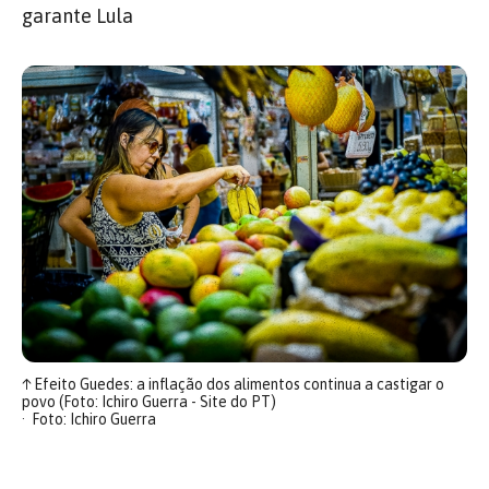
garante Lula
↑
Efeito Guedes: a inflação dos alimentos continua a castigar o
povo (Foto: Ichiro Guerra - Site do PT)
Foto: Ichiro Guerra