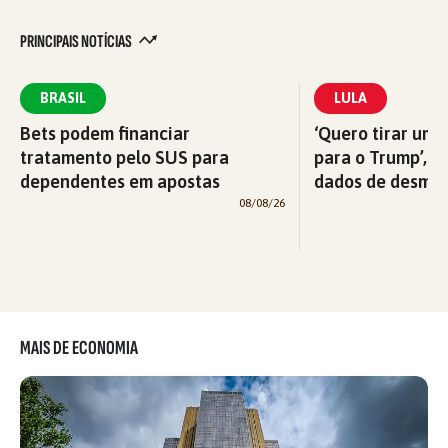
PRINCIPAIS NOTÍCIAS
BRASIL
LULA
Bets podem financiar
‘Quero tirar uma
tratamento pelo SUS para
para o Trump’, di
dependentes em apostas
dados de desma
08/08/26
MAIS DE ECONOMIA