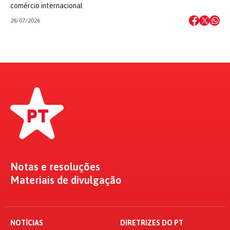
comércio internacional
28/07/2026
Notas e resoluções
Materiais de divulgação
NOTÍCIAS
DIRETRIZES DO PT