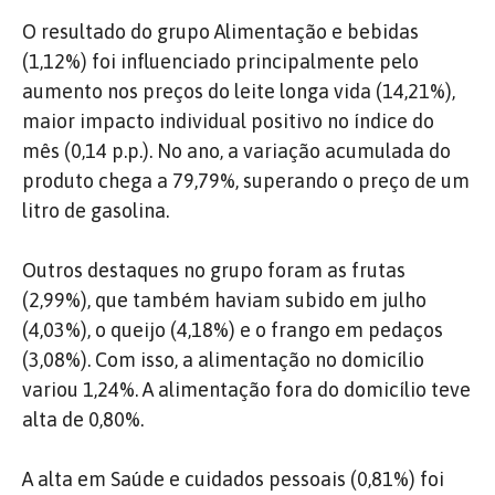
O resultado do grupo Alimentação e bebidas
(1,12%) foi influenciado principalmente pelo
aumento nos preços do leite longa vida (14,21%),
maior impacto individual positivo no índice do
mês (0,14 p.p.). No ano, a variação acumulada do
produto chega a 79,79%, superando o preço de um
litro de gasolina.
Outros destaques no grupo foram as frutas
(2,99%), que também haviam subido em julho
(4,03%), o queijo (4,18%) e o frango em pedaços
(3,08%). Com isso, a alimentação no domicílio
variou 1,24%. A alimentação fora do domicílio teve
alta de 0,80%.
A alta em Saúde e cuidados pessoais (0,81%) foi