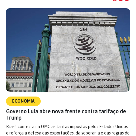
ECONOMIA
Governo Lula abre nova frente contra tarifaço de
Trump
Brasil contesta na OMC as tarifas impostas pelos Estados Unidos
e reforça a defesa das exportações, da soberania e das regras do