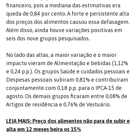
financeiro, pois a mediana das estimativas era
queda de 0,84 por cento. A forte e persistente alta
dos preços dos alimentos causou essa defasagem.
Além disso, ainda houve variações positivas em
seis dos nove grupos pesquisados.
No lado das altas, a maior variação e o maior
impacto vieram de Alimentação e bebidas (1,12%
e 0,24 p.p.). Os grupos Saúde e cuidados pessoais e
Despesas pessoais subiram 0,81% e contribuíram
conjuntamente com 0,18 p.p. para o IPCA-15 de
agosto. Os demais grupos ficaram entre 0,08% de
Artigos de residência e 0,76% de Vestuário.
LEIA MAIS: Preço dos alimentos não para de subir e
alta em 12 meses beira os 15%