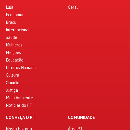
Lula
Geral
Economia
Brasil
Internacional
Saúde
Mulheres
Eleições
Educação
Direitos Humanos
Cultura
Opinião
Justiça
Meio Ambiente
Notícias do PT
CONHEÇA O PT
COMUNIDADE
Nossa História
Área PT