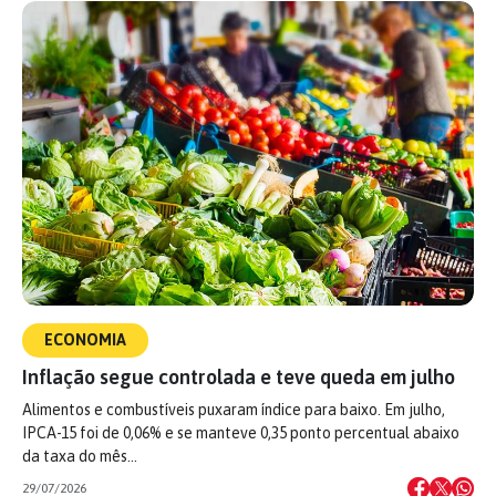
ECONOMIA
Inflação segue controlada e teve queda em julho
Alimentos e combustíveis puxaram índice para baixo. Em julho,
IPCA-15 foi de 0,06% e se manteve 0,35 ponto percentual abaixo
da taxa do mês…
29/07/2026