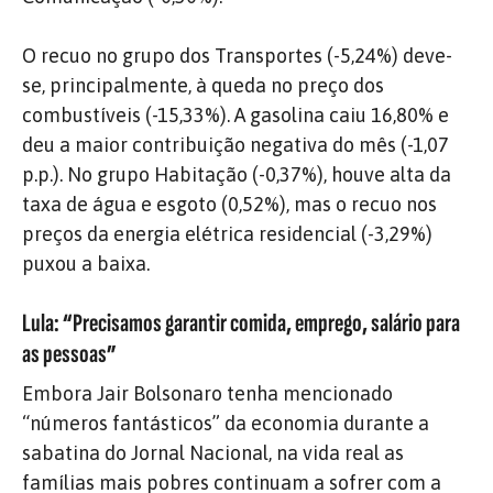
O recuo no grupo dos Transportes (-5,24%) deve-
se, principalmente, à queda no preço dos
combustíveis (-15,33%). A gasolina caiu 16,80% e
deu a maior contribuição negativa do mês (-1,07
p.p.). No grupo Habitação (-0,37%), houve alta da
taxa de água e esgoto (0,52%), mas o recuo nos
preços da energia elétrica residencial (-3,29%)
puxou a baixa.
Lula: “Precisamos garantir comida, emprego, salário para
as pessoas”
Embora Jair Bolsonaro tenha mencionado
“números fantásticos” da economia durante a
sabatina do Jornal Nacional, na vida real as
famílias mais pobres continuam a sofrer com a