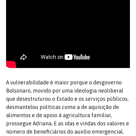
A vulnerabilidade é maior porque o desgoverno
Bolsonaro, movido por uma ideologia neoliberal
que desestruturou o Estado e os serviços públicos,
desmantelou políticas como a de aquisição de
alimentos e de apoio à agricultura familiar,
prossegue Adriana. E as idas e vindas dos valores e
número de beneficiários do auxílio emergencial,