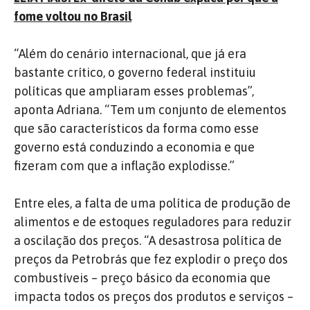
fome voltou no Brasil
“Além do cenário internacional, que já era
bastante crítico, o governo federal instituiu
políticas que ampliaram esses problemas”,
aponta Adriana. “Tem um conjunto de elementos
que são característicos da forma como esse
governo está conduzindo a economia e que
fizeram com que a inflação explodisse.”
Entre eles, a falta de uma política de produção de
alimentos e de estoques reguladores para reduzir
a oscilação dos preços. “A desastrosa política de
preços da Petrobrás que fez explodir o preço dos
combustíveis – preço básico da economia que
impacta todos os preços dos produtos e serviços –