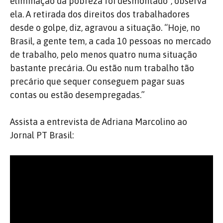
eliminação da pobreza foi desmontado”, observa
ela. A retirada dos direitos dos trabalhadores
desde o golpe, diz, agravou a situação. “Hoje, no
Brasil, a gente tem, a cada 10 pessoas no mercado
de trabalho, pelo menos quatro numa situação
bastante precária. Ou estão num trabalho tão
precário que sequer conseguem pagar suas
contas ou estão desempregadas.”
Assista a entrevista de Adriana Marcolino ao
Jornal PT Brasil: