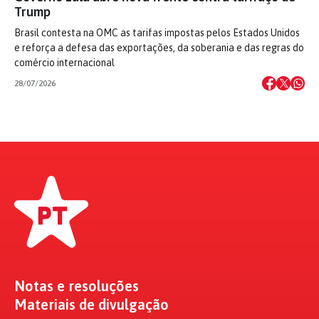
Trump
Brasil contesta na OMC as tarifas impostas pelos Estados Unidos
e reforça a defesa das exportações, da soberania e das regras do
comércio internacional
28/07/2026
Notas e resoluções
Materiais de divulgação