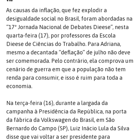
As causas da inflação, que fez explodir a
desigualdade social no Brasil, foram abordadas na
“17ª Jornada Nacional de Debates Dieese”, nesta
quarta-feira (17), por professores da Escola
Dieese de Ciências do Trabalho. Para Adriana,
mesmo a decantada “deflação” de julho não deve
ser comemorada. Pelo contrário, ela comprova um
cenário de guerra em que a população não tem
renda para consumir, e isso é ruim para toda a
economia.
Na terça-feira (16), durante a largada da
campanha à Presidência da República, na porta
da fábrica da Volkswagen do Brasil, em São
Bernardo do Campo (SP), Luiz Inácio Lula da Silva
disse que vai voltar a ser presidente para