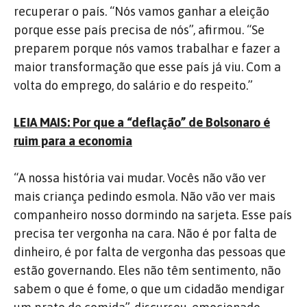
recuperar o país. “Nós vamos ganhar a eleição
porque esse país precisa de nós”, afirmou. “Se
preparem porque nós vamos trabalhar e fazer a
maior transformação que esse país já viu. Com a
volta do emprego, do salário e do respeito.”
LEIA MAIS: Por que a “deflação” de Bolsonaro é
ruim para a economia
“A nossa história vai mudar. Vocês não vão ver
mais criança pedindo esmola. Não vão ver mais
companheiro nosso dormindo na sarjeta. Esse país
precisa ter vergonha na cara. Não é por falta de
dinheiro, é por falta de vergonha das pessoas que
estão governando. Eles não têm sentimento, não
sabem o que é fome, o que um cidadão mendigar