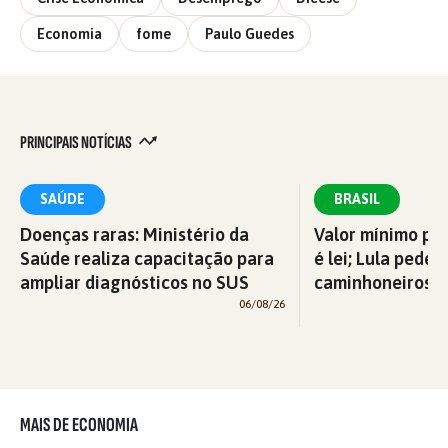
Economia
fome
Paulo Guedes
PRINCIPAIS NOTÍCIAS
SAÚDE
BRASIL
Doenças raras: Ministério da
Valor mínimo par
Saúde realiza capacitação para
é lei; Lula pede 
ampliar diagnósticos no SUS
caminhoneiros f
06/08/26
MAIS DE ECONOMIA