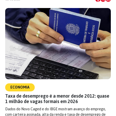
ECONOMIA
Taxa de desemprego é a menor desde 2012: quase
1 milhão de vagas formais em 2026
Dados do Novo Caged e do IBGE mostram avanço do emprego,
com carteira assinada, alta da renda e taxa de desemprego de