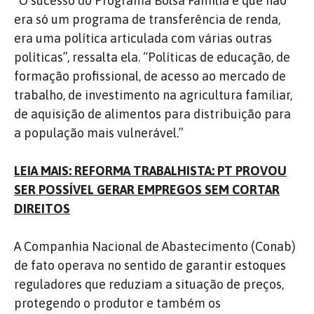
“O sucesso do Programa Bolsa Família é que não
era só um programa de transferência de renda,
era uma política articulada com várias outras
políticas”, ressalta ela. “Políticas de educação, de
formação profissional, de acesso ao mercado de
trabalho, de investimento na agricultura familiar,
de aquisição de alimentos para distribuição para
a população mais vulnerável.”
LEIA MAIS: REFORMA TRABALHISTA: PT PROVOU
SER POSSÍVEL GERAR EMPREGOS SEM CORTAR
DIREITOS
A Companhia Nacional de Abastecimento (Conab)
de fato operava no sentido de garantir estoques
reguladores que reduziam a situação de preços,
protegendo o produtor e também os