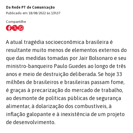
Da Rede PT de Comunicação
Publicado em 18/08/2022 às 13h37
Compartilhe
A atual tragédia socioeconômica brasileira é
resultante muito menos de elementos externos do
que das medidas tomadas por Jair Bolsonaro e seu
ministro-banqueiro Paulo Guedes ao longo de três
anos e meio de destruição deliberada. Se hoje 33
milhões de brasileiros e brasileiras passam fome,
é graças à precarização do mercado de trabalho,
ao desmonte de políticas públicas de segurança
alimentar, à dolarização dos combustíveis, à
inflação galopante e à inexistência de um projeto
de desenvolvimento.