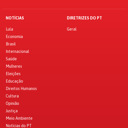
NOTÍCIAS
DIRETRIZES DO PT
Lula
Geral
Economia
Brasil
Internacional
Saúde
Mulheres
Eleições
Educação
Direitos Humanos
Cultura
Opinião
Justiça
Meio Ambiente
Notícias do PT