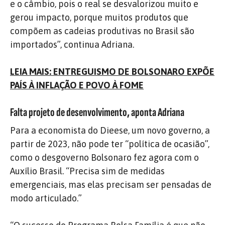
e o câmbio, pois o real se desvalorizou muito e
gerou impacto, porque muitos produtos que
compõem as cadeias produtivas no Brasil são
importados”, continua Adriana.
LEIA MAIS: ENTREGUISMO DE BOLSONARO EXPÕE
PAÍS À INFLAÇÃO E POVO À FOME
Falta projeto de desenvolvimento, aponta Adriana
Para a economista do Dieese, um novo governo, a
partir de 2023, não pode ter “política de ocasião”,
como o desgoverno Bolsonaro fez agora com o
Auxílio Brasil. “Precisa sim de medidas
emergenciais, mas elas precisam ser pensadas de
modo articulado.”