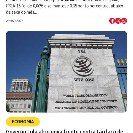
IPCA-15 foi de 0,06% e se manteve 0,35 ponto percentual abaixo
da taxa do mês…
29/07/2026
ECONOMIA
Governo Lula abre nova frente contra tarifaço de