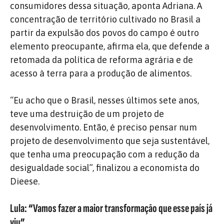
consumidores dessa situação, aponta Adriana. A
concentração de território cultivado no Brasil a
partir da expulsão dos povos do campo é outro
elemento preocupante, afirma ela, que defende a
retomada da política de reforma agrária e de
acesso à terra para a produção de alimentos.
“Eu acho que o Brasil, nesses últimos sete anos,
teve uma destruição de um projeto de
desenvolvimento. Então, é preciso pensar num
projeto de desenvolvimento que seja sustentável,
que tenha uma preocupação com a redução da
desigualdade social”, finalizou a economista do
Dieese.
Lula: “Vamos fazer a maior transformação que esse país já
viu”