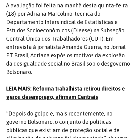
A avaliação foi feita na manhã desta quinta-feira
(18) por Adriana Marcolino, técnica do
Departamento Intersindical de Estatísticas e
Estudos Socioeconômicos (Dieese) na Subseção
Central Única dos Trabalhadores (CUT). Em
entrevista à jornalista Amanda Guerra, no Jornal
PT Brasil, Adriana expôs os motivos da explosão
da desigualdade social no Brasil sob o desgoverno
Bolsonaro.
LEIA MAIS: Reforma trabalhista retirou direitos e
gerou desemprego, afirmam Centrais
“Depois do golpe e, mais recentemente, no
governo Bolsonaro, o conjunto de políticas
públicas que existiam de proteção social e de