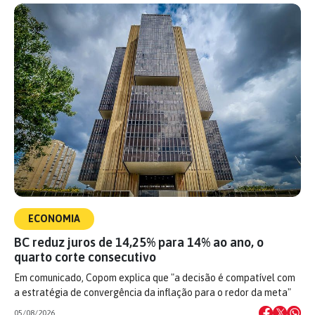
ECONOMIA
BC reduz juros de 14,25% para 14% ao ano, o
quarto corte consecutivo
Em comunicado, Copom explica que "a decisão é compatível com
a estratégia de convergência da inflação para o redor da meta"
05/08/2026