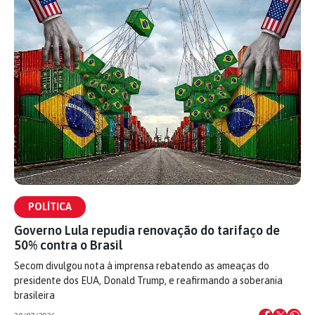
POLÍTICA
Governo Lula repudia renovação do tarifaço de
50% contra o Brasil
Secom divulgou nota à imprensa rebatendo as ameaças do
presidente dos EUA, Donald Trump, e reafirmando a soberania
brasileira