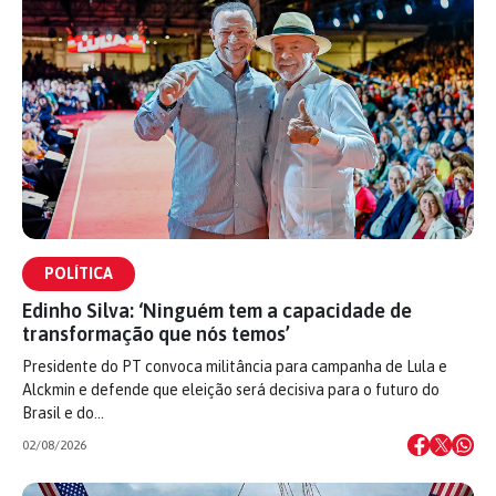
POLÍTICA
Edinho Silva: ‘Ninguém tem a capacidade de
transformação que nós temos’
Presidente do PT convoca militância para campanha de Lula e
Alckmin e defende que eleição será decisiva para o futuro do
Brasil e do…
02/08/2026