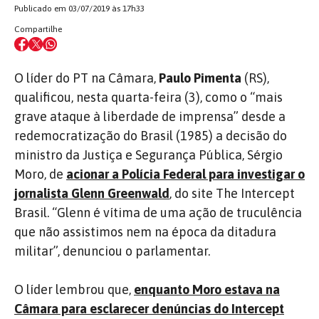
Publicado em 03/07/2019 às 17h33
Compartilhe
O líder do PT na Câmara,
Paulo Pimenta
(RS),
qualificou, nesta quarta-feira (3), como o “mais
grave ataque à liberdade de imprensa” desde a
redemocratização do Brasil (1985) a decisão do
ministro da Justiça e Segurança Pública, Sérgio
Moro, de
acionar a Polícia Federal para investigar o
jornalista Glenn Greenwald
, do site The Intercept
Brasil. “Glenn é vítima de uma ação de truculência
que não assistimos nem na época da ditadura
militar”, denunciou o parlamentar.
O líder lembrou que,
enquanto Moro estava na
Câmara para esclarecer denúncias do Intercept