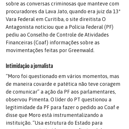
sobre as conversas criminosas que manteve com
procuradores da Lava Jato, quando era juiz da 13ª
Vara Federal em Curitiba, o site direitista O
Antagonista noticiou que a Polícia Federal (PF)
pediu ao Conselho de Controle de Atividades
Financeiras (Coaf) informações sobre as
movimentações feitas por Greenwald.
Intimidação a jornalista
“Moro foi questionado em vários momentos, mas
de maneira covarde e patética não teve coragem
de comunicar” a ação da PF aos parlamentares,
observou Pimenta. O líder do PT questionou a
legitimidade da PF para fazer o pedido ao Coaf e
disse que Moro está instrumentalizando a
instituição. “Usa estrutura do Estado para