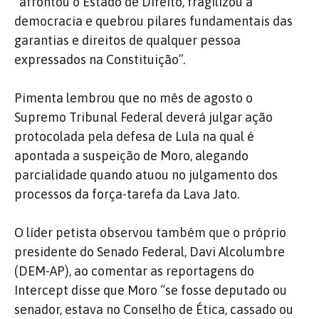
“afrontou o Estado de Direito, fragilizou a
democracia e quebrou pilares fundamentais das
garantias e direitos de qualquer pessoa
expressados na Constituição”.
Pimenta lembrou que no mês de agosto o
Supremo Tribunal Federal deverá julgar ação
protocolada pela defesa de Lula na qual é
apontada a suspeição de Moro, alegando
parcialidade quando atuou no julgamento dos
processos da força-tarefa da Lava Jato.
O líder petista observou também que o próprio
presidente do Senado Federal, Davi Alcolumbre
(DEM-AP), ao comentar as reportagens do
Intercept disse que Moro “se fosse deputado ou
senador, estava no Conselho de Ética, cassado ou