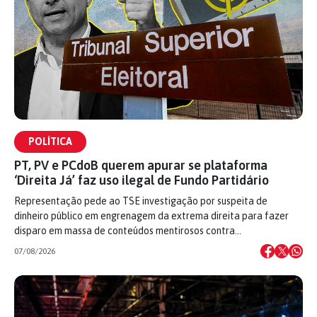
POLÍTICA
PT, PV e PCdoB querem apurar se plataforma
‘Direita Já’ faz uso ilegal de Fundo Partidário
Representação pede ao TSE investigação por suspeita de
dinheiro público em engrenagem da extrema direita para fazer
disparo em massa de conteúdos mentirosos contra…
07/08/2026