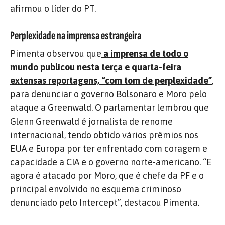
afirmou o líder do PT.
Perplexidade na imprensa estrangeira
Pimenta observou que
a imprensa de todo o
mundo publicou nesta terça e quarta-feira
extensas reportagens, “com tom de perplexidade”
,
para denunciar o governo Bolsonaro e Moro pelo
ataque a Greenwald. O parlamentar lembrou que
Glenn Greenwald é jornalista de renome
internacional, tendo obtido vários prêmios nos
EUA e Europa por ter enfrentado com coragem e
capacidade a CIA e o governo norte-americano. “E
agora é atacado por Moro, que é chefe da PF e o
principal envolvido no esquema criminoso
denunciado pelo Intercept”, destacou Pimenta.