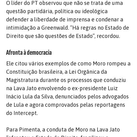
O líder do PT observou que não se trata de uma
questão partidária, política ou ideológica
defender a liberdade de imprensa e condenar a
intimidação a Greenwald. “Há regras no Estado de
Direito que são questões de Estado”, recordou.
Afronta à democracia
Ele citou vários exemplos de como Moro rompeu a
Constituição brasileira, a Lei Orgânica da
Magistratura durante os processos que conduziu
na Lava Jato envolvendo o ex-presidente Luiz
Inácio Lula da Silva, denunciados pelos advogados
de Lula e agora comprovados pelas reportagens
do Intercept.
Para Pimenta, a conduta de Moro na Lava Jato