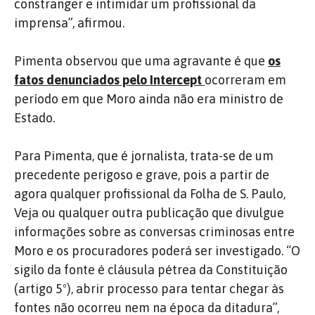
constranger e intimidar um profissional da
imprensa”, afirmou.
Pimenta observou que uma agravante é que
os
fatos denunciados pelo Intercept
ocorreram em
período em que Moro ainda não era ministro de
Estado.
Para Pimenta, que é jornalista, trata-se de um
precedente perigoso e grave, pois a partir de
agora qualquer profissional da Folha de S. Paulo,
Veja ou qualquer outra publicação que divulgue
informações sobre as conversas criminosas entre
Moro e os procuradores poderá ser investigado. “O
sigilo da fonte é cláusula pétrea da Constituição
(artigo 5º), abrir processo para tentar chegar às
fontes não ocorreu nem na época da ditadura”,