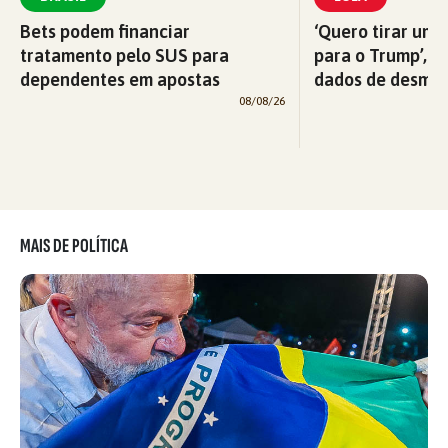
Bets podem financiar
‘Quero tirar uma
tratamento pelo SUS para
para o Trump’, di
dependentes em apostas
dados de desma
08/08/26
MAIS DE POLÍTICA