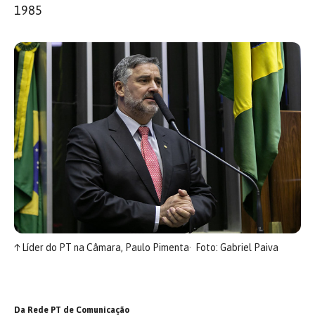
1985
↑
Líder do PT na Câmara, Paulo Pimenta
Foto: Gabriel Paiva
Da Rede PT de Comunicação