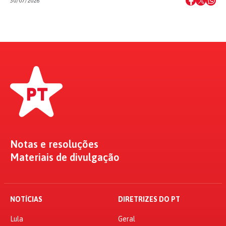
30/07/2026
Notas e resoluções
Materiais de divulgação
NOTÍCIAS
DIRETRIZES DO PT
Lula
Geral