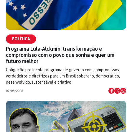
POLÍTICA
Programa Lula-Alckmin: transformação e
compromisso com o povo que sonha e quer um
futuro melhor
Coligação protocola programa de governo com compromissos
verdadeiros e diretrizes para um Brasil soberano, democrático,
desenvolvido, sustentável e criativo
07/08/2026