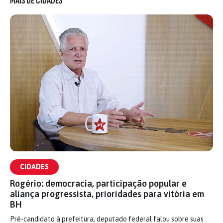
MAIS DE CIDADES
CIDADES
Rogério: democracia, participação popular e
aliança progressista, prioridades para vitória em
BH
Pré-candidato à prefeitura, deputado federal falou sobre suas