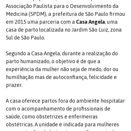
Associação Paulista para o Desenvolvimento da
Medicina (SPDM), a prefeitura de São Paulo firmou
em 2015 uma parceria com a
Casa Angela
, uma
casa de parto localizada no Jardim São Luiz, zona
Sul de São Paulo.
Segundo a Casa Angela, durante a realização do
parto humanizado, o objetivo é de que a
experiência da mulher não seja de medo, dor ou
humilhação mas de autoconfiança, felicidade e
prazer.
A casa oferece partos fora do ambiente hospitalar
com o acompanhamento de profissionais de
saúde, como obstetrizes e enfermeiras
obstétricas. A unidade é indicada para mulheres