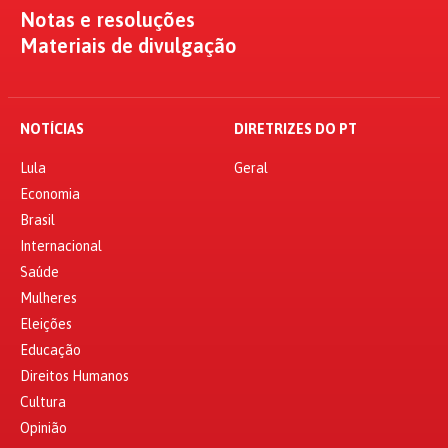
Notas e resoluções
Materiais de divulgação
NOTÍCIAS
DIRETRIZES DO PT
Lula
Geral
Economia
Brasil
Internacional
Saúde
Mulheres
Eleições
Educação
Direitos Humanos
Cultura
Opinião