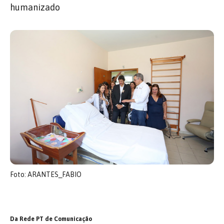
humanizado
Foto: ARANTES_FABIO
Da Rede PT de Comunicação