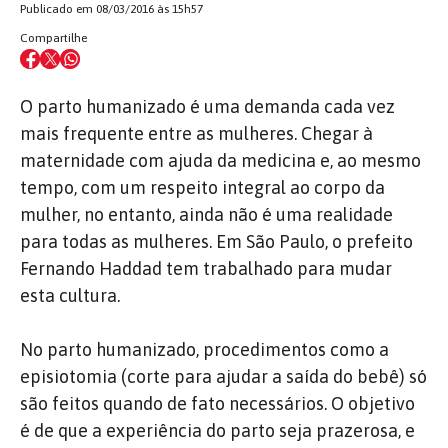
Publicado em 08/03/2016 às 15h57
Compartilhe
O parto humanizado é uma demanda cada vez
mais frequente entre as mulheres. Chegar à
maternidade com ajuda da medicina e, ao mesmo
tempo, com um respeito integral ao corpo da
mulher, no entanto, ainda não é uma realidade
para todas as mulheres. Em São Paulo, o prefeito
Fernando Haddad tem trabalhado para mudar
esta cultura.
No parto humanizado, procedimentos como a
episiotomia (corte para ajudar a saída do bebê) só
são feitos quando de fato necessários. O objetivo
é de que a experiência do parto seja prazerosa, e