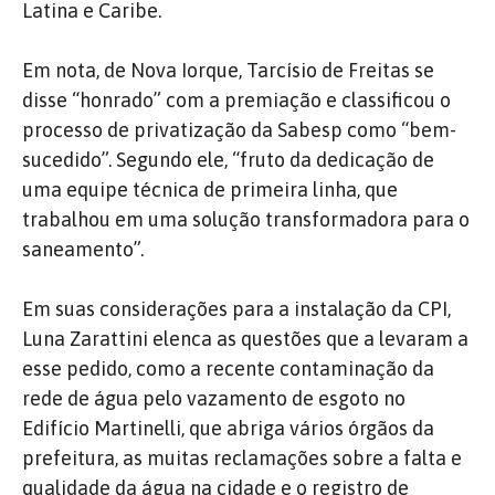
Latina e Caribe.
Em nota, de Nova Iorque, Tarcísio de Freitas se
disse “honrado” com a premiação e classificou o
processo de privatização da Sabesp como “bem-
sucedido”. Segundo ele, “fruto da dedicação de
uma equipe técnica de primeira linha, que
trabalhou em uma solução transformadora para o
saneamento”.
Em suas considerações para a instalação da CPI,
Luna Zarattini elenca as questões que a levaram a
esse pedido, como a recente contaminação da
rede de água pelo vazamento de esgoto no
Edifício Martinelli, que abriga vários órgãos da
prefeitura, as muitas reclamações sobre a falta e
qualidade da água na cidade e o registro de