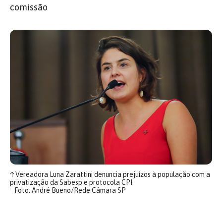
comissão
↑
Vereadora Luna Zarattini denuncia prejuízos à população com a
privatização da Sabesp e protocola CPI
Foto: André Bueno/Rede Câmara SP