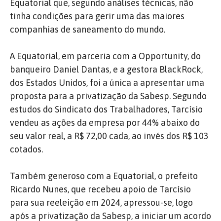
Equatorial que, segundo análises técnicas, não
tinha condições para gerir uma das maiores
companhias de saneamento do mundo.
A Equatorial, em parceria com a Opportunity, do
banqueiro Daniel Dantas, e a gestora BlackRock,
dos Estados Unidos, foi a única a apresentar uma
proposta para a privatização da Sabesp. Segundo
estudos do Sindicato dos Trabalhadores, Tarcísio
vendeu as ações da empresa por 44% abaixo do
seu valor real, a R$ 72,00 cada, ao invés dos R$ 103
cotados.
Também generoso com a Equatorial, o prefeito
Ricardo Nunes, que recebeu apoio de Tarcísio
para sua reeleição em 2024, apressou-se, logo
após a privatização da Sabesp, a iniciar um acordo