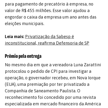
para pagamento de precatório à empresa, no
valor de R$ 455 milhões. Esse valor ajudou a
engordar o caixa da empresa um ano antes das
eleições municipais.
Leia mais:
Privatização da Sabesp é
inconstitucional, reafirma Defensoria de SP
Prêmio pela entrega
No mesmo dia em que a vereadora Luna Zarattini
protocolou o pedido de CPI para investigar a
operação, o governador recebeu, em Nova Iorque
(EUA), uma premiação por ter privatizado a
Companhia de Saneamento Paulista. O
reconhecimento foi concedido por uma revista
especializada em mercado financeiro da América