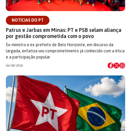
NOTÍCIAS DO PT
Patrus e Jarbas em Minas: PT e PSB selam aliança
por gestão comprometida com o povo
Ex-ministro e ex-prefeito de Belo Horizonte, em discurso da
largada, enfatiza seu comprometimento já conhecido com a ética
e a participação popular
06/08/2026