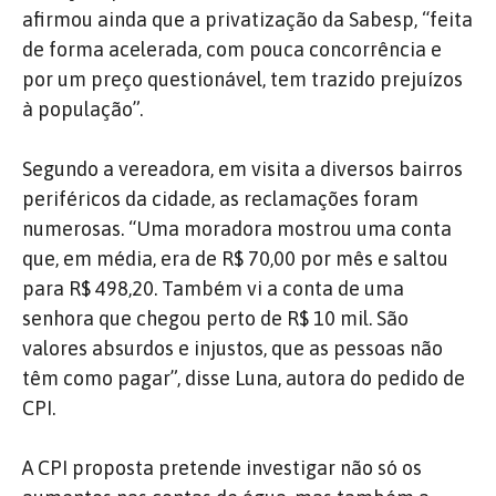
afirmou ainda que a privatização da Sabesp, “feita
de forma acelerada, com pouca concorrência e
por um preço questionável, tem trazido prejuízos
à população”.
Segundo a vereadora, em visita a diversos bairros
periféricos da cidade, as reclamações foram
numerosas. “Uma moradora mostrou uma conta
que, em média, era de R$ 70,00 por mês e saltou
para R$ 498,20. Também vi a conta de uma
senhora que chegou perto de R$ 10 mil. São
valores absurdos e injustos, que as pessoas não
têm como pagar”, disse Luna, autora do pedido de
CPI.
A CPI proposta pretende investigar não só os