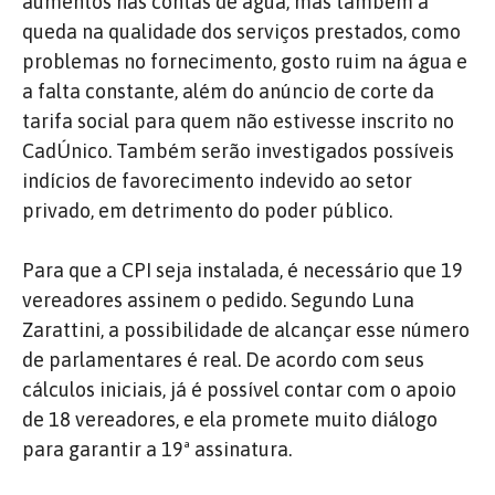
aumentos nas contas de água, mas também a
queda na qualidade dos serviços prestados, como
problemas no fornecimento, gosto ruim na água e
a falta constante, além do anúncio de corte da
tarifa social para quem não estivesse inscrito no
CadÚnico. Também serão investigados possíveis
indícios de favorecimento indevido ao setor
privado, em detrimento do poder público.
Para que a CPI seja instalada, é necessário que 19
vereadores assinem o pedido. Segundo Luna
Zarattini, a possibilidade de alcançar esse número
de parlamentares é real. De acordo com seus
cálculos iniciais, já é possível contar com o apoio
de 18 vereadores, e ela promete muito diálogo
para garantir a 19ª assinatura.