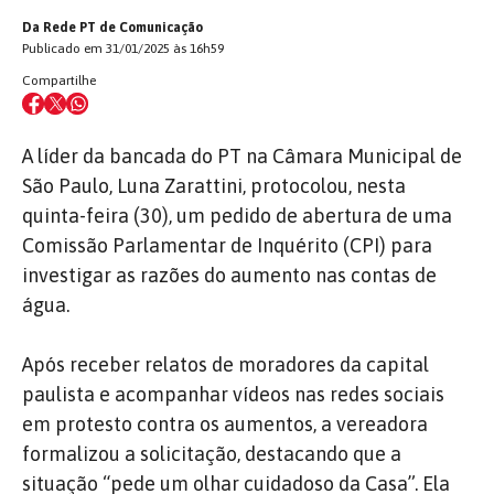
Da Rede PT de Comunicação
Publicado em 31/01/2025 às 16h59
Compartilhe
A líder da bancada do PT na Câmara Municipal de
São Paulo, Luna Zarattini, protocolou, nesta
quinta-feira (30), um pedido de abertura de uma
Comissão Parlamentar de Inquérito (CPI) para
investigar as razões do aumento nas contas de
água.
Após receber relatos de moradores da capital
paulista e acompanhar vídeos nas redes sociais
em protesto contra os aumentos, a vereadora
formalizou a solicitação, destacando que a
situação “pede um olhar cuidadoso da Casa”. Ela