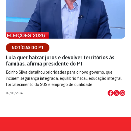
NOTÍCIAS DO PT
Lula quer baixar juros e devolver territórios às
famílias, afirma presidente do PT
Edinho Silva detalhou prioridades para o novo governo, que
incluem segurança integrada, equilíbrio fiscal, educação integral,
fortalecimento do SUS e emprego de qualidade
05/08/2026