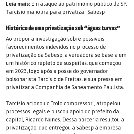
Leia mais:
Em ataque ao patrimônio público de SP,
Tarcísio manobra para privatizar Sabesp
Histórico de uma privatização sob “águas turvas”
Ao propor a investigação sobre possíveis
favorecimentos indevidos no processo de
privatização da Sabesp, a vereadora se baseia em
um histórico repleto de suspeitas, que começou
em 2023, logo após a posse do governador
bolsonarista Tarcísio de Freitas, e sua pressa em
privatizar a Companhia de Saneamento Paulista.
Tarcísio acionou o “rolo compressor”, atropelou
processos legais e buscou apoio do prefeito da
capital, Ricardo Nunes. Dessa parceria resultou a
privatização, que entregou a Sabesp à empresa