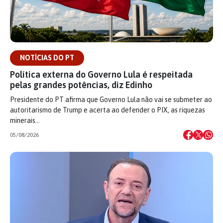
NOTÍCIAS DO PT
Política externa do Governo Lula é respeitada
pelas grandes potências, diz Edinho
Presidente do PT afirma que Governo Lula não vai se submeter ao
autoritarismo de Trump e acerta ao defender o PIX, as riquezas
minerais…
05/08/2026