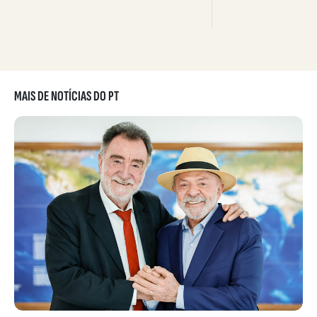
MAIS DE NOTÍCIAS DO PT