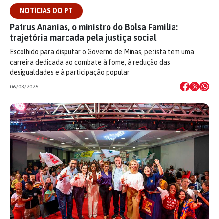
NOTÍCIAS DO PT
Patrus Ananias, o ministro do Bolsa Família:
trajetória marcada pela justiça social
Escolhido para disputar o Governo de Minas, petista tem uma
carreira dedicada ao combate à fome, à redução das
desigualdades e à participação popular
06/08/2026