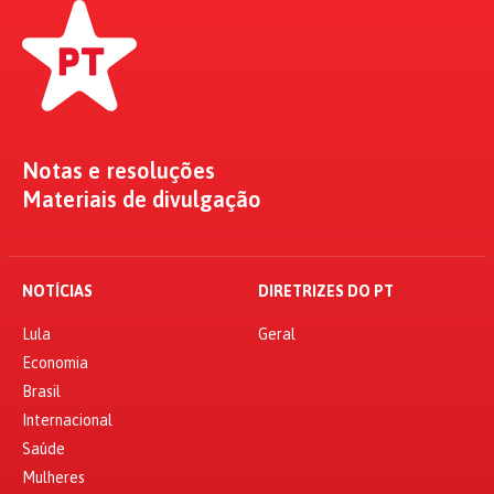
Notas e resoluções
Materiais de divulgação
NOTÍCIAS
DIRETRIZES DO PT
Lula
Geral
Economia
Brasil
Internacional
Saúde
Mulheres