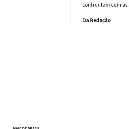
confrontam com as 
Da Redação