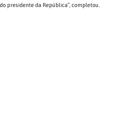
do presidente da República”, completou.