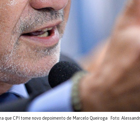
ara que CPI tome novo depoimento de Marcelo Queiroga
Foto: Alessand