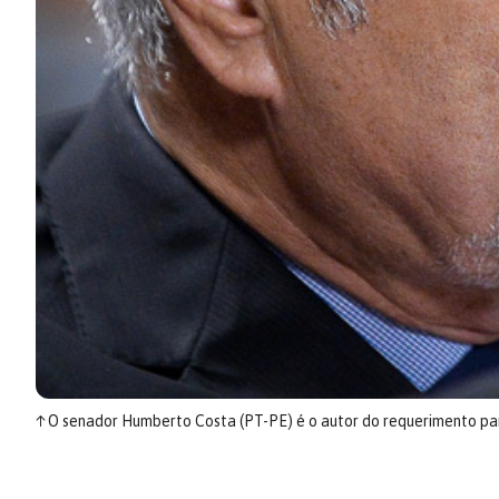
↑
O senador Humberto Costa (PT-PE) é o autor do requerimento p