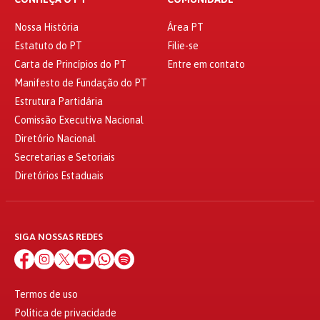
Nossa História
Área PT
Estatuto do PT
Filie-se
Carta de Princípios do PT
Entre em contato
Manifesto de Fundação do PT
Estrutura Partidária
Comissão Executiva Nacional
Diretório Nacional
Secretarias e Setoriais
Diretórios Estaduais
SIGA NOSSAS REDES
Termos de uso
Política de privacidade