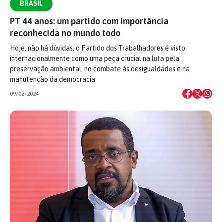
BRASIL
PT 44 anos: um partido com importância
reconhecida no mundo todo
Hoje, não há dúvidas, o Partido dos Trabalhadores é visto
internacionalmente como uma peça crucial na luta pela
preservação ambiental, no combate às desigualdades e na
manutenção da democracia
09/02/2024