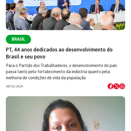
BRASIL
PT, 44 anos dedicados ao desenvolvimento do
Brasil e seu povo
Para o Partido dos Trabalhadores, o desenvolvimento do país
passa tanto pelo fortalecimento da indústria quanto pela
melhoria de condições de vida da população
08/02/2024