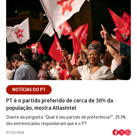
NOTÍCIAS DO PT
PT é o partido preferido de cerca de 30% da
população, mostra AtlasIntel
Diante da pergunta “Qual é seu partido de preferência?”, 29,3%
dos entrevistados responderam que é o PT
07/02/2024