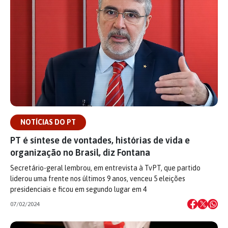
NOTÍCIAS DO PT
PT é síntese de vontades, histórias de vida e
organização no Brasil, diz Fontana
Secretário-geral lembrou, em entrevista à TvPT, que partido
liderou uma frente nos últimos 9 anos, venceu 5 eleições
presidenciais e ficou em segundo lugar em 4
07/02/2024