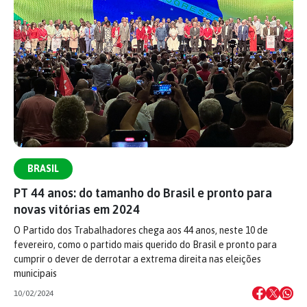
BRASIL
PT 44 anos: do tamanho do Brasil e pronto para
novas vitórias em 2024
O Partido dos Trabalhadores chega aos 44 anos, neste 10 de
fevereiro, como o partido mais querido do Brasil e pronto para
cumprir o dever de derrotar a extrema direita nas eleições
municipais
10/02/2024