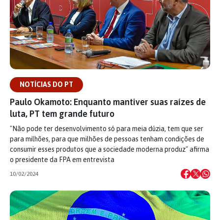
NOTÍCIAS DO PT
Paulo Okamoto: Enquanto mantiver suas raízes de
luta, PT tem grande futuro
"Não pode ter desenvolvimento só para meia dúzia, tem que ser
para milhões, para que milhões de pessoas tenham condições de
consumir esses produtos que a sociedade moderna produz" afirma
o presidente da FPA em entrevista
10/02/2024