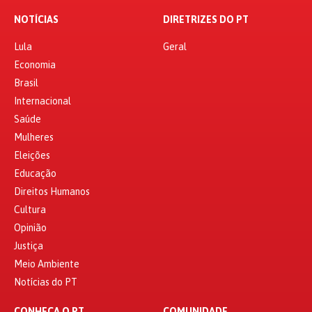
NOTÍCIAS
DIRETRIZES DO PT
Lula
Geral
Economia
Brasil
Internacional
Saúde
Mulheres
Eleições
Educação
Direitos Humanos
Cultura
Opinião
Justiça
Meio Ambiente
Notícias do PT
CONHEÇA O PT
COMUNIDADE