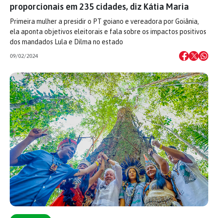
proporcionais em 235 cidades, diz Kátia Maria
Primeira mulher a presidir o PT goiano e vereadora por Goiânia,
ela aponta objetivos eleitorais e fala sobre os impactos positivos
dos mandados Lula e Dilma no estado
09/02/2024