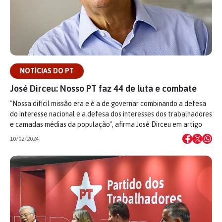
NOTÍCIAS DO PT
José Dirceu: Nosso PT faz 44 de luta e combate
"Nossa difícil missão era e é a de governar combinando a defesa
do interesse nacional e a defesa dos interesses dos trabalhadores
e camadas médias da população", afirma José Dirceu em artigo
10/02/2024