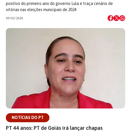
positivo do primeiro ano do governo Lula e traça cenário de
vitórias nas eleições municipais de 2024
09/02/2024
NOTÍCIAS DO PT
PT 44 anos: PT de Goiás irá lançar chapas