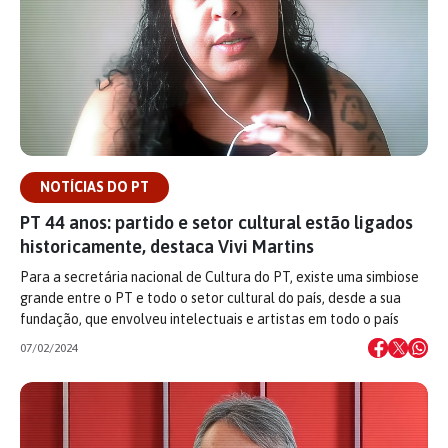
NOTÍCIAS DO PT
PT 44 anos: partido e setor cultural estão ligados
historicamente, destaca Vivi Martins
Para a secretária nacional de Cultura do PT, existe uma simbiose
grande entre o PT e todo o setor cultural do país, desde a sua
fundação, que envolveu intelectuais e artistas em todo o país
07/02/2024