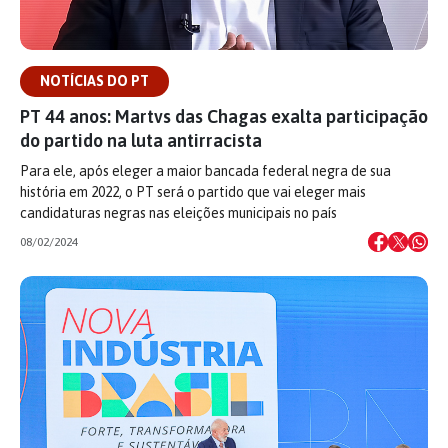
NOTÍCIAS DO PT
PT 44 anos: Martvs das Chagas exalta participação
do partido na luta antirracista
Para ele, após eleger a maior bancada federal negra de sua
história em 2022, o PT será o partido que vai eleger mais
candidaturas negras nas eleições municipais no país
08/02/2024