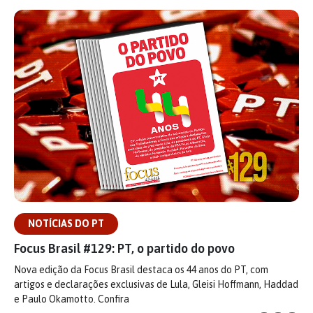
NOTÍCIAS DO PT
Focus Brasil #129: PT, o partido do povo
Nova edição da Focus Brasil destaca os 44 anos do PT, com
artigos e declarações exclusivas de Lula, Gleisi Hoffmann, Haddad
e Paulo Okamotto. Confira