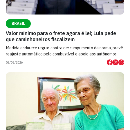
BRASIL
Valor mínimo para o frete agora é lei; Lula pede
que caminhoneiros fiscalizem
Medida endurece regras contra descumprimento da norma, prevê
reajuste automático pelo combustível e apoio aos autônomos
05/08/2026