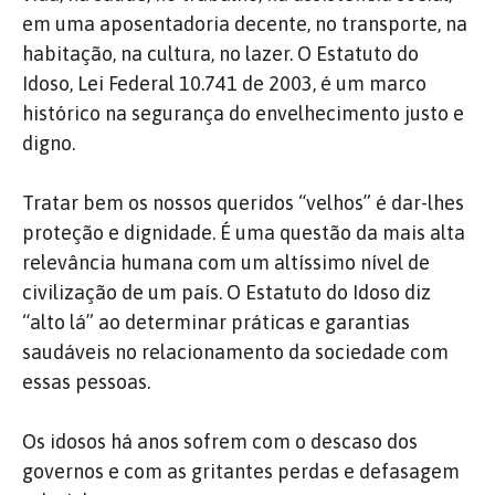
em uma aposentadoria decente, no transporte, na
habitação, na cultura, no lazer. O Estatuto do
Idoso, Lei Federal 10.741 de 2003, é um marco
histórico na segurança do envelhecimento justo e
digno.
Tratar bem os nossos queridos “velhos” é dar-lhes
proteção e dignidade. É uma questão da mais alta
relevância humana com um altíssimo nível de
civilização de um país. O Estatuto do Idoso diz
“alto lá” ao determinar práticas e garantias
saudáveis no relacionamento da sociedade com
essas pessoas.
Os idosos há anos sofrem com o descaso dos
governos e com as gritantes perdas e defasagem