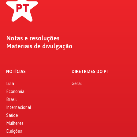
Notas e resoluções
Materiais de divulgação
NOTÍCIAS
DIRETRIZES DO PT
Lula
Geral
Economia
Brasil
Internacional
Saúde
Mulheres
Eleições