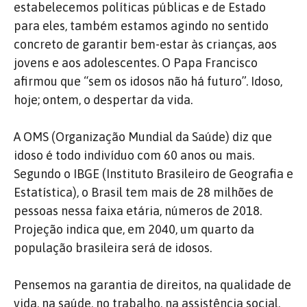
estabelecemos políticas públicas e de Estado
para eles, também estamos agindo no sentido
concreto de garantir bem-estar às crianças, aos
jovens e aos adolescentes. O Papa Francisco
afirmou que “sem os idosos não há futuro”. Idoso,
hoje; ontem, o despertar da vida.
A OMS (Organização Mundial da Saúde) diz que
idoso é todo indivíduo com 60 anos ou mais.
Segundo o IBGE (Instituto Brasileiro de Geografia e
Estatística), o Brasil tem mais de 28 milhões de
pessoas nessa faixa etária, números de 2018.
Projeção indica que, em 2040, um quarto da
população brasileira será de idosos.
Pensemos na garantia de direitos, na qualidade de
vida, na saúde, no trabalho, na assistência social,