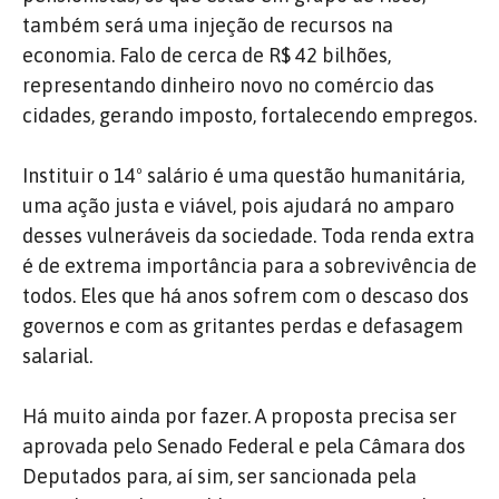
também será uma injeção de recursos na
economia. Falo de cerca de R$ 42 bilhões,
representando dinheiro novo no comércio das
cidades, gerando imposto, fortalecendo empregos.
Instituir o 14º salário é uma questão humanitária,
uma ação justa e viável, pois ajudará no amparo
desses vulneráveis da sociedade. Toda renda extra
é de extrema importância para a sobrevivência de
todos. Eles que há anos sofrem com o descaso dos
governos e com as gritantes perdas e defasagem
salarial.
Há muito ainda por fazer. A proposta precisa ser
aprovada pelo Senado Federal e pela Câmara dos
Deputados para, aí sim, ser sancionada pela