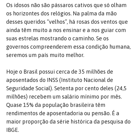
Os idosos não são pássaros cativos que só olham
os horizontes dos relógios. Na palma da mão
desses queridos “velhos”, há rosas dos ventos que
ainda têm muito a nos ensinar e a nos guiar com
suas estrelas mostrando o caminho. Se os
governos compreenderem essa condição humana,
seremos um país muito melhor.
Hoje o Brasil possui cerca de 35 milhões de
aposentados do INSS (Instituto Nacional de
Seguridade Social). Setenta por cento deles (24,5
milhões) recebem um salário mínimo por mês.
Quase 15% da população brasileira têm
rendimentos de aposentadoria ou pensão. É a
maior proporção da série histórica da pesquisa do
IBGE.