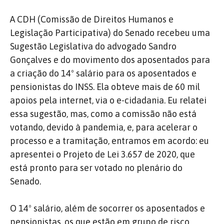
A CDH (Comissão de Direitos Humanos e
Legislação Participativa) do Senado recebeu uma
Sugestão Legislativa do advogado Sandro
Gonçalves e do movimento dos aposentados para
a criação do 14º salário para os aposentados e
pensionistas do INSS. Ela obteve mais de 60 mil
apoios pela internet, via o e-cidadania. Eu relatei
essa sugestão, mas, como a comissão não está
votando, devido à pandemia, e, para acelerar o
processo e a tramitação, entramos em acordo: eu
apresentei o Projeto de Lei 3.657 de 2020, que
está pronto para ser votado no plenário do
Senado.
O 14º salário, além de socorrer os aposentados e
pensionistas, os que estão em grupo de risco,