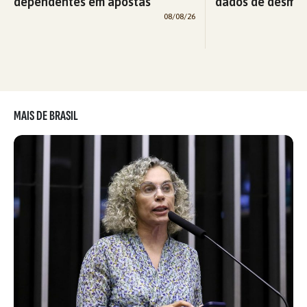
dependentes em apostas
dados de desma
08/08/26
MAIS DE BRASIL