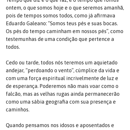
ontem, o que somos hoje e o que seremos amanhã,
pois de tempos somos todos, como já afirmava
Eduardo Galeano: “Somos teus pés e suas bocas.
Os pés do tempo caminham em nossos pés”, como
testemunhas de uma condição que pertence a
todos.
Cedo ou tarde, todos nós teremos um aquietado
andejar, “perdoando o vento”, cúmplice da vida e
com uma força espiritual incrivelmente de luz e
de esperança. Poderemos não mais voar como o
falcão, mas as velhas rugas ainda permanecerão
como uma sábia geografia com sua presença e
caminhos.
Quando pensamos nos idosos e aposentados e