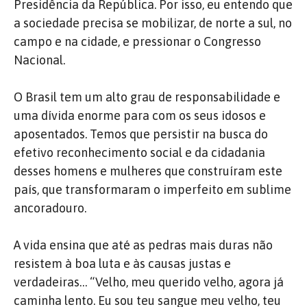
Presidência da República. Por isso, eu entendo que
a sociedade precisa se mobilizar, de norte a sul, no
campo e na cidade, e pressionar o Congresso
Nacional.
O Brasil tem um alto grau de responsabilidade e
uma dívida enorme para com os seus idosos e
aposentados. Temos que persistir na busca do
efetivo reconhecimento social e da cidadania
desses homens e mulheres que construíram este
país, que transformaram o imperfeito em sublime
ancoradouro.
A vida ensina que até as pedras mais duras não
resistem à boa luta e às causas justas e
verdadeiras… “Velho, meu querido velho, agora já
caminha lento. Eu sou teu sangue meu velho, teu