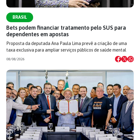
BRASIL
Bets podem financiar tratamento pelo SUS para
dependentes em apostas
Proposta da deputada Ana Paula Lima prevê a criação de uma
taxa exclusiva para ampliar serviços públicos de saúde mental
08/08/2026