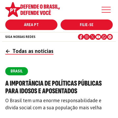
ÁREA PT
FILIE-SE
SIGA NOSSAS REDES
←
Todas as notícias
BRASIL
A IMPORTÂNCIA DE POLÍTICAS PÚBLICAS
PARA IDOSOS E APOSENTADOS
O Brasil tem uma enorme responsabilidade e
dívida social com a sua população mais velha