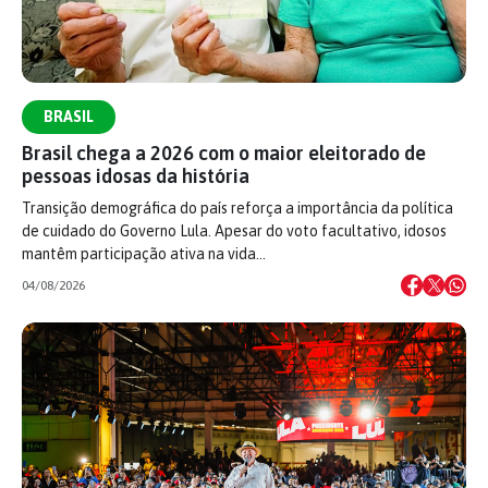
BRASIL
Brasil chega a 2026 com o maior eleitorado de
pessoas idosas da história
Transição demográfica do país reforça a importância da política
de cuidado do Governo Lula. Apesar do voto facultativo, idosos
mantêm participação ativa na vida…
04/08/2026