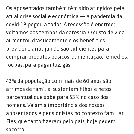
Os aposentados também têm sido atingidos pela
atual crise social e econômica — a pandemia da
covid-19 pegou a todos. A recessão é enorme;
voltamos aos tempos da carestia. O custo de vida
aumentou drasticamente e os benefícios
previdenciários já não são suficientes para
comprar produtos básicos: alimentação, remédios,
roupas; para pagar luz, gás.
43% da população com mais de 60 anos são
arrimos de família, sustentam filhos e netos;
percentual que sobe para 53% no caso dos
homens. Vejam a importância dos nossos
aposentados e pensionistas no contexto familiar.
Eles, que tanto fizeram pelo país, hoje pedem
socorro.