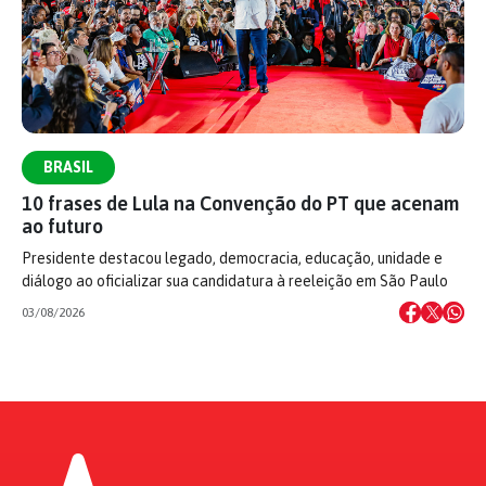
BRASIL
10 frases de Lula na Convenção do PT que acenam
ao futuro
Presidente destacou legado, democracia, educação, unidade e
diálogo ao oficializar sua candidatura à reeleição em São Paulo
03/08/2026