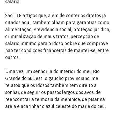
salarial
São 118 artigos que, além de conter os diretos já
citados aqui, também olham para garantias como
alimentação, Previdência social, proteção jurídica,
criminalização de maus tratos, percepção de
salário mínimo para o idoso pobre que comprove
não ter condições financeiras de manter-se, entre
outros.
Uma vez, um senhor lá do interior do meu Rio
Grande do Sul, estilo gaúcho provinciano, me
relatou que os idosos também têm direito a
sonhar, de seguir os passos largos dos avós, de
reencontrar a teimosia da meninice, de pisar na
areia e acarinhar o azul celeste do mar e do céu.