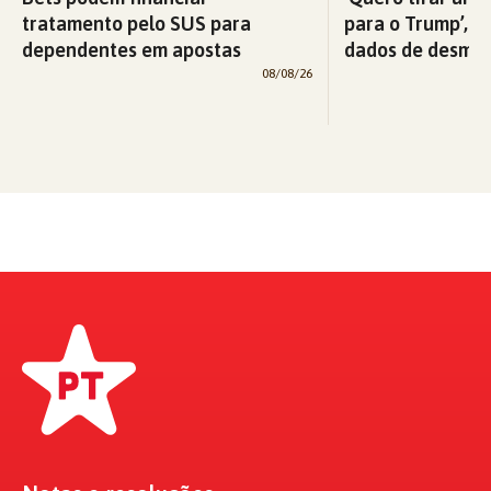
tratamento pelo SUS para
para o Trump’, di
dependentes em apostas
dados de desma
08/08/26