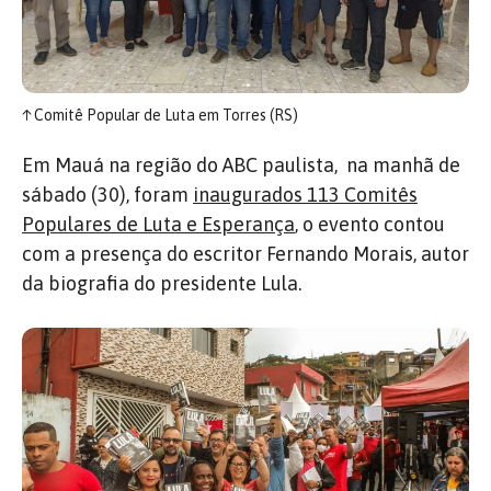
↑
Comitê Popular de Luta em Torres (RS)
Em Mauá na região do ABC paulista, na manhã de
sábado (30), foram
inaugurados 113 Comitês
Populares de Luta e Esperança
, o evento contou
com a presença do escritor Fernando Morais, autor
da biografia do presidente Lula.