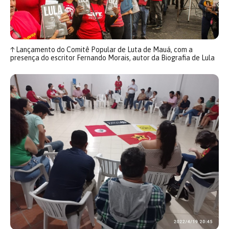
↑
Lançamento do Comitê Popular de Luta de Mauá, com a
presença do escritor Fernando Morais, autor da Biografia de Lula