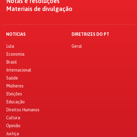
Notas e resoluções
Materiais de divulgação
NOTÍCIAS
DIRETRIZES DO PT
Lula
Geral
Economia
Brasil
Internacional
Saúde
Mulheres
Eleições
Educação
Direitos Humanos
Cultura
Opinião
Justiça