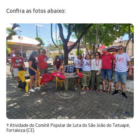
Confira as fotos abaixo:
↑
Atividade do Comitê Popular de Luta do São João do Tatuapé,
Fortaleza (CE)