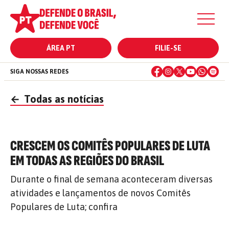
ÁREA PT
FILIE-SE
SIGA NOSSAS REDES
←
Todas as notícias
CRESCEM OS COMITÊS POPULARES DE LUTA
EM TODAS AS REGIÕES DO BRASIL
Durante o final de semana aconteceram diversas
atividades e lançamentos de novos Comitês
Populares de Luta; confira