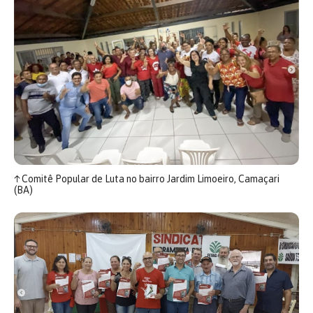
↑
Comitê Popular de Luta no bairro Jardim Limoeiro, Camaçari
(BA)