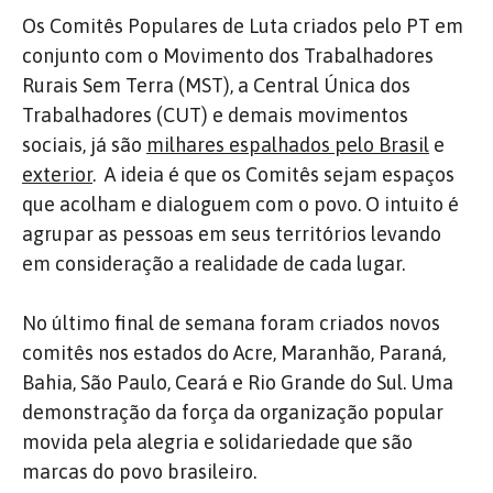
Os Comitês Populares de Luta criados pelo PT em
conjunto com o Movimento dos Trabalhadores
Rurais Sem Terra (MST), a Central Única dos
Trabalhadores (CUT) e demais movimentos
sociais
, já são
milhares espalhados pelo Brasil
e
exterior
.
A ideia é que os Comitês sejam espaços
que acolham e dialoguem com o povo. O intuito é
agrupar as pessoas em seus territórios levando
em consideração a realidade de cada lugar.
No último final de semana foram criados novos
comitês nos estados do Acre, Maranhão, Paraná,
Bahia, São Paulo, Ceará e Rio Grande do Sul. Uma
demonstração da força da organização popular
movida pela alegria e solidariedade que são
marcas do povo brasileiro.