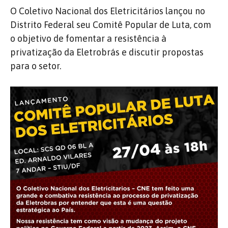
O Coletivo Nacional dos Eletricitários lançou no
Distrito Federal seu Comitê Popular de Luta, com
o objetivo de fomentar a resistência à
privatização da Eletrobrás e discutir propostas
para o setor.