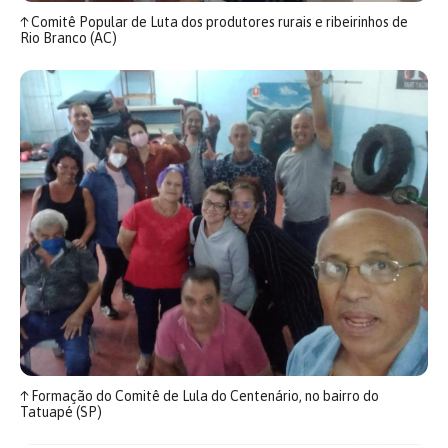
↑
Comitê Popular de Luta dos produtores rurais e ribeirinhos de
Rio Branco (AC)
↑
Formação do Comitê de Lula do Centenário, no bairro do
Tatuapé (SP)