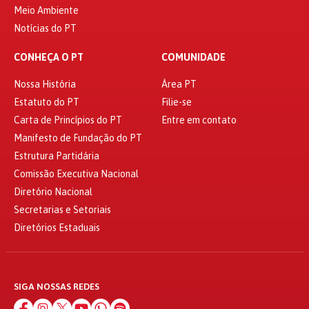
Meio Ambiente
Notícias do PT
CONHEÇA O PT
COMUNIDADE
Nossa História
Área PT
Estatuto do PT
Filie-se
Carta de Princípios do PT
Entre em contato
Manifesto de Fundação do PT
Estrutura Partidária
Comissão Executiva Nacional
Diretório Nacional
Secretarias e Setoriais
Diretórios Estaduais
SIGA NOSSAS REDES