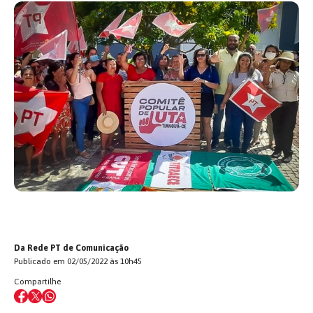
Da Rede PT de Comunicação
Publicado em 02/05/2022 às 10h45
Compartilhe