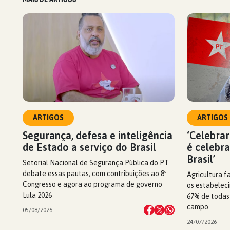
ARTIGOS
ARTIGOS
Segurança, defesa e inteligência
‘Celebrar
de Estado a serviço do Brasil
é celebr
Brasil’
Setorial Nacional de Segurança Pública do PT
debate essas pautas, com contribuições ao 8º
Agricultura f
Congresso e agora ao programa de governo
os estabeleci
Lula 2026
67% de todas
campo
05/08/2026
24/07/2026