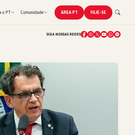
 o PT
Comunidade
ÁREA PT
FILIE-SE
SIGA NOSSAS REDES