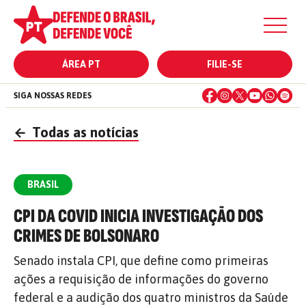
ÁREA PT
FILIE-SE
SIGA NOSSAS REDES
←
Todas as notícias
BRASIL
CPI DA COVID INICIA INVESTIGAÇÃO DOS
CRIMES DE BOLSONARO
Senado instala CPI, que define como primeiras
ações a requisição de informações do governo
federal e a audição dos quatro ministros da Saúde