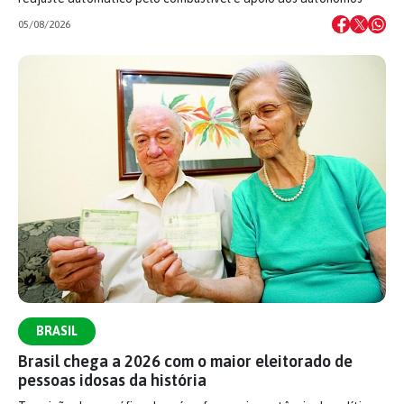
05/08/2026
BRASIL
Brasil chega a 2026 com o maior eleitorado de
pessoas idosas da história