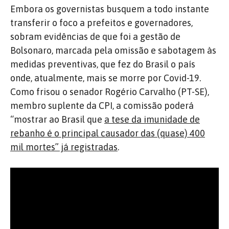
Embora os governistas busquem a todo instante
transferir o foco a prefeitos e governadores,
sobram evidências de que foi a gestão de
Bolsonaro, marcada pela omissão e sabotagem às
medidas preventivas, que fez do Brasil o país
onde, atualmente, mais se morre por Covid-19.
Como frisou o senador Rogério Carvalho (PT-SE),
membro suplente da CPI, a comissão poderá
“mostrar ao Brasil que
a tese da imunidade de
rebanho é o principal causador das (quase) 400
mil mortes” já registradas
.