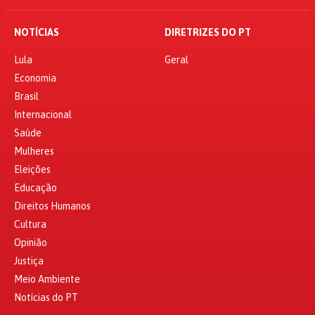
NOTÍCIAS
DIRETRIZES DO PT
Lula
Geral
Economia
Brasil
Internacional
Saúde
Mulheres
Eleições
Educação
Direitos Humanos
Cultura
Opinião
Justiça
Meio Ambiente
Notícias do PT