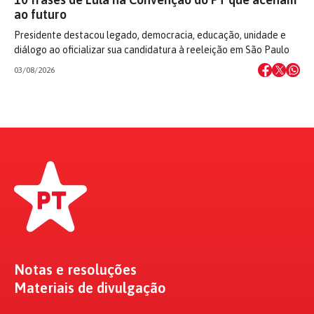
ao futuro
Presidente destacou legado, democracia, educação, unidade e
diálogo ao oficializar sua candidatura à reeleição em São Paulo
03/08/2026
Notas e resoluções
Materiais de divulgação