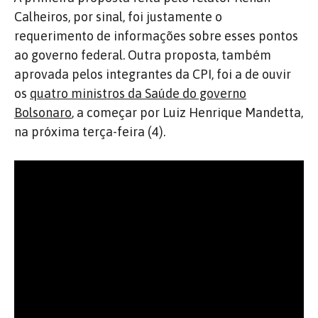
Calheiros, por sinal, foi justamente o
requerimento de informações sobre esses pontos
ao governo federal. Outra proposta, também
aprovada pelos integrantes da CPI, foi a de ouvir
os
quatro ministros da Saúde do governo
Bolsonaro
, a começar por Luiz Henrique Mandetta,
na próxima terça-feira (4).