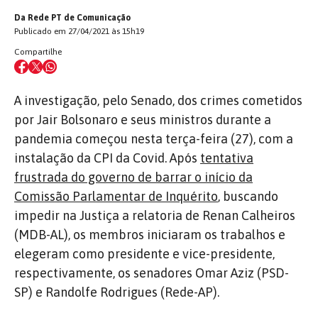
Da Rede PT de Comunicação
Publicado em 27/04/2021 às 15h19
Compartilhe
A investigação, pelo Senado, dos crimes cometidos
por Jair Bolsonaro e seus ministros durante a
pandemia começou nesta terça-feira (27), com a
instalação da CPI da Covid. Após
tentativa
frustrada do governo de barrar o início da
Comissão Parlamentar de Inquérito
, buscando
impedir na Justiça a relatoria de Renan Calheiros
(MDB-AL), os membros iniciaram os trabalhos e
elegeram como presidente e vice-presidente,
respectivamente, os senadores Omar Aziz (PSD-
SP) e Randolfe Rodrigues (Rede-AP).