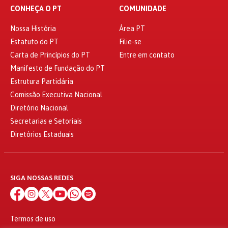
CONHEÇA O PT
COMUNIDADE
Nossa História
Área PT
Estatuto do PT
Filie-se
Carta de Princípios do PT
Entre em contato
Manifesto de Fundação do PT
Estrutura Partidária
Comissão Executiva Nacional
Diretório Nacional
Secretarias e Setoriais
Diretórios Estaduais
SIGA NOSSAS REDES
Termos de uso