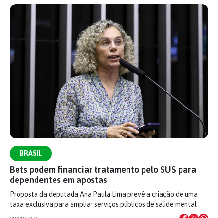
BRASIL
Bets podem financiar tratamento pelo SUS para
dependentes em apostas
Proposta da deputada Ana Paula Lima prevê a criação de uma
taxa exclusiva para ampliar serviços públicos de saúde mental