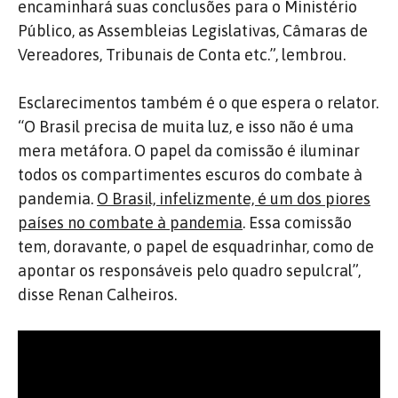
encaminhará suas conclusões para o Ministério
Público, as Assembleias Legislativas, Câmaras de
Vereadores, Tribunais de Conta etc.”, lembrou.
Esclarecimentos também é o que espera o relator.
“O Brasil precisa de muita luz, e isso não é uma
mera metáfora. O papel da comissão é iluminar
todos os compartimentes escuros do combate à
pandemia.
O Brasil, infelizmente, é um dos piores
países no combate à pandemia
. Essa comissão
tem, doravante, o papel de esquadrinhar, como de
apontar os responsáveis pelo quadro sepulcral”,
disse Renan Calheiros.