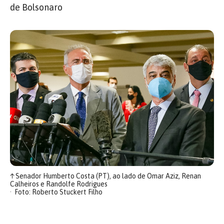
de Bolsonaro
↑
Senador Humberto Costa (PT), ao lado de Omar Aziz, Renan
Calheiros e Randolfe Rodrigues
Foto: Roberto Stuckert Filho