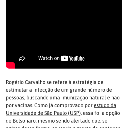
Rogério Carvalho se refere à estratégia de
estimular a infecção de um grande número de
pessoas, buscando uma imunização natural e não
por vacinas. Como já comprovado por
estudo da
Universidade de São Paulo (USP)
, essa foi a opção
de Bolsonaro, mesmo sendo alertado que, se