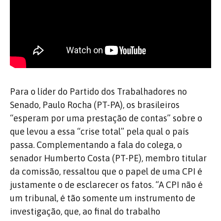
Para o líder do Partido dos Trabalhadores no
Senado, Paulo Rocha (PT-PA), os brasileiros
“esperam por uma prestação de contas” sobre o
que levou a essa “crise total” pela qual o país
passa. Complementando a fala do colega, o
senador Humberto Costa (PT-PE), membro titular
da comissão, ressaltou que o papel de uma CPI é
justamente o de esclarecer os fatos. “A CPI não é
um tribunal, é tão somente um instrumento de
investigação, que, ao final do trabalho