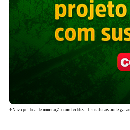
↑
Nova política de mineração com fertilizantes naturais pode garan