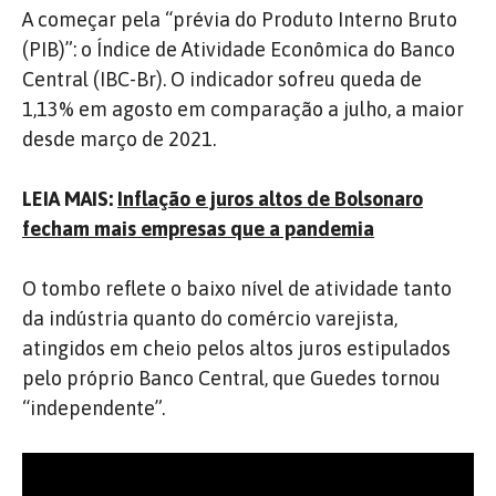
A começar pela “prévia do Produto Interno Bruto
(PIB)”: o Índice de Atividade Econômica do Banco
Central (IBC-Br). O indicador sofreu queda de
1,13% em agosto em comparação a julho, a maior
desde março de 2021.
LEIA MAIS:
Inflação e juros altos de Bolsonaro
fecham mais empresas que a pandemia
O tombo reflete o baixo nível de atividade tanto
da indústria quanto do comércio varejista,
atingidos em cheio pelos altos juros estipulados
pelo próprio Banco Central, que Guedes tornou
“independente”.