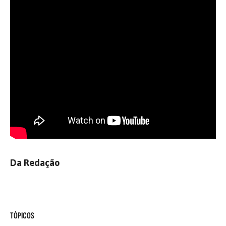
Da Redação
TÓPICOS