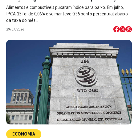
Alimentos e combustíveis puxaram índice para baixo. Em julho,
IPCA-15 foi de 0,06% e se manteve 0,35 ponto percentual abaixo
da taxa do mês…
29/07/2026
ECONOMIA