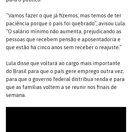
“Vamos fazer o que já fizemos, mas temos de ter
paciência porque o país foi quebrado”, avisou Lula.
“O salário mínimo não aumenta, prejudicando as
pessoas que recebem pensão e aposentadoria e
que estão há cinco anos sem receber o reajuste.”
Lula disse que voltará ao cargo mais importante
do Brasil para que o país gere emprego outra vez,
para que o governo federal distribua renda e para
que as famílias voltem a se reunir nos finais de
semana.