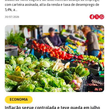
com carteira assinada, alta da renda e taxa de desemprego de
5,4%, a…
30/07/2026
ECONOMIA
Inflação segue controlada e teve queda em julho