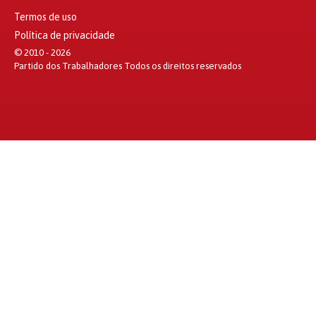
Termos de uso
Política de privacidade
© 2010 - 2026
Partido dos Trabalhadores Todos os direitos reservados