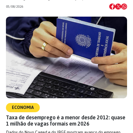
05/08/2026
ECONOMIA
Taxa de desemprego é a menor desde 2012: quase
1 milhão de vagas formais em 2026
Dados do Novo Caged e do IBGE mostram avanço do emprego,