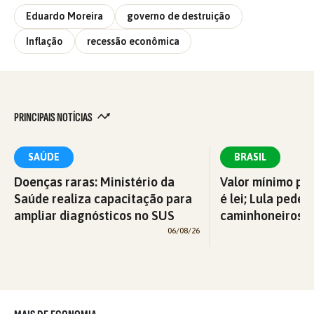
Eduardo Moreira
governo de destruição
Inflação
recessão econômica
PRINCIPAIS NOTÍCIAS
SAÚDE
BRASIL
Doenças raras: Ministério da
Valor mínimo par
Saúde realiza capacitação para
é lei; Lula pede 
ampliar diagnósticos no SUS
caminhoneiros f
06/08/26