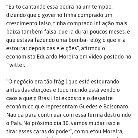
“Eu tô cantando essa pedra há um tempão,
dizendo que o governo tinha comprado um
crescimento falso, tinha comprado inflação mais
baixa também falsa, que ia durar poucos meses, e
que estava fazendo uma bomba-relógio que iria
estourar depois das eleições”, afirmou o
economista Eduardo Moreira em vídeo postado no
Twitter.
“O negócio era tão frágil que está estourando
antes das eleições e todo mundo está vendo o
caos a que o Brasil foi exposto e o desastre
econômico que representam Guedes e Bolsonaro.
Não dá para continuar com essa turma destruindo
o País. No próximo dia 30, vamos mudar isso e
tirar esses caras do poder”, completou Moreira,