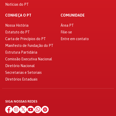
Notícias do PT
CONHEÇA O PT
COMUNIDADE
Nossa História
Área PT
Estatuto do PT
Filie-se
Carta de Princípios do PT
Entre em contato
Manifesto de Fundação do PT
Estrutura Partidária
Comissão Executiva Nacional
Diretório Nacional
Secretarias e Setoriais
Diretórios Estaduais
SIGA NOSSAS REDES