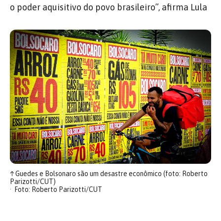
o poder aquisitivo do povo brasileiro”, afirma Lula
↑
Guedes e Bolsonaro são um desastre econômico (foto: Roberto
Parizotti/CUT)
Foto: Roberto Parizotti/CUT