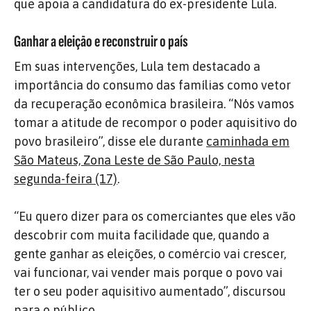
que apoia a candidatura do ex-presidente Lula.
Ganhar a eleição e reconstruir o país
Em suas intervenções, Lula tem destacado a
importância do consumo das famílias como vetor
da recuperação econômica brasileira. “Nós vamos
tomar a atitude de recompor o poder aquisitivo do
povo brasileiro”, disse ele durante
caminhada em
São Mateus, Zona Leste de São Paulo, nesta
segunda-feira (17)
.
“Eu quero dizer para os comerciantes que eles vão
descobrir com muita facilidade que, quando a
gente ganhar as eleições, o comércio vai crescer,
vai funcionar, vai vender mais porque o povo vai
ter o seu poder aquisitivo aumentado”, discursou
para o público.