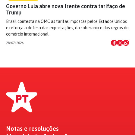
Governo Lula abre nova frente contra tarifaço de
Trump
Brasil contesta na OMC as tarifas impostas pelos Estados Unidos
e reforça a defesa das exportações, da soberania e das regras do
comércio internacional
28/07/2026
Notas e resoluções