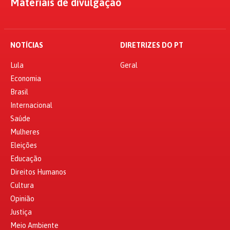
Materiais de divulgação
NOTÍCIAS
DIRETRIZES DO PT
Lula
Geral
Economia
Brasil
Internacional
Saúde
Mulheres
Eleições
Educação
Direitos Humanos
Cultura
Opinião
Justiça
Meio Ambiente