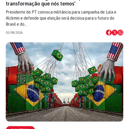
transformação que nós temos’
Presidente do PT convoca militância para campanha de Lula e
Alckmin e defende que eleição será decisiva para o futuro do
Brasil e do…
02/08/2026