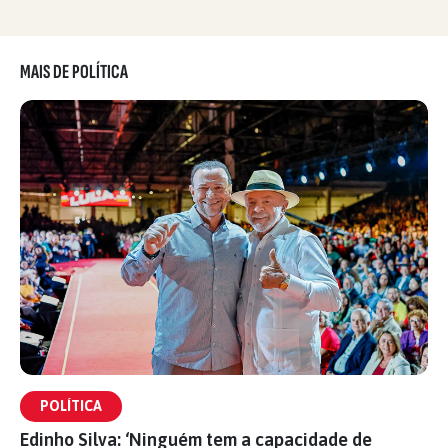
MAIS DE POLÍTICA
POLÍTICA
Edinho Silva: ‘Ninguém tem a capacidade de