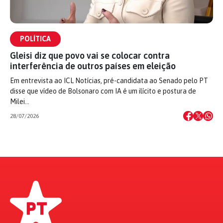
POLÍTICA
Gleisi diz que povo vai se colocar contra
interferência de outros países em eleição
Em entrevista ao ICL Notícias, pré-candidata ao Senado pelo PT
disse que vídeo de Bolsonaro com IA é um ilícito e postura de
Milei…
28/07/2026