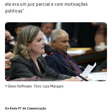
ele era um juiz parcial e com motivações
políticas”
↑
Gleisi Hoffmann
Foto: Lula Marques
Da Rede PT de Comunicação