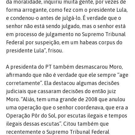
da moralidade, inquiriu muita gente, por vezes de
forma arrogante, como fez com o presidente Lula,
e condenou-o antes de julgá-lo. É verdade que o
senhor não está sendo julgado, mas o senhor está
em processo de julgamento no Supremo Tribunal
Federal por suspeição, em um habeas corpus do
presidente Lula”, frisou.
A presidenta do PT também desmascarou Moro,
afirmando que não é verdade que ele sempre “age
corretamente”. Ela destacou algumas decisões
judiciais que cassaram decisões do então juiz
Moro. “Aliás, tem uma grande de 2008 que anulou
uma operação que o senhor coordenava, que era a
Operação Pôr do Sol, por escutas ilegais e tempos
ilegais dessas escutas”. Citou também que
recentemente o Supremo Tribunal Federal