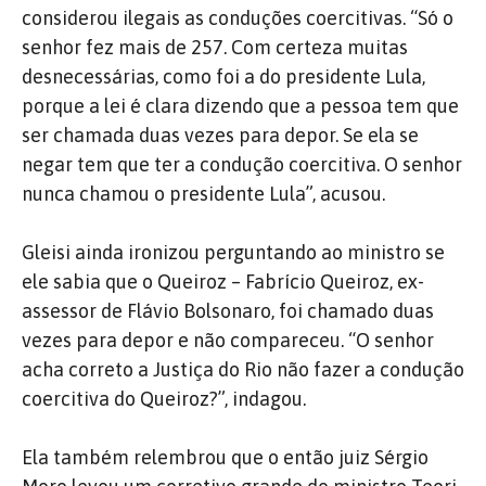
considerou ilegais as conduções coercitivas. “Só o
senhor fez mais de 257. Com certeza muitas
desnecessárias, como foi a do presidente Lula,
porque a lei é clara dizendo que a pessoa tem que
ser chamada duas vezes para depor. Se ela se
negar tem que ter a condução coercitiva. O senhor
nunca chamou o presidente Lula”, acusou.
Gleisi ainda ironizou perguntando ao ministro se
ele sabia que o Queiroz – Fabrício Queiroz, ex-
assessor de Flávio Bolsonaro, foi chamado duas
vezes para depor e não compareceu. “O senhor
acha correto a Justiça do Rio não fazer a condução
coercitiva do Queiroz?”, indagou.
Ela também relembrou que o então juiz Sérgio