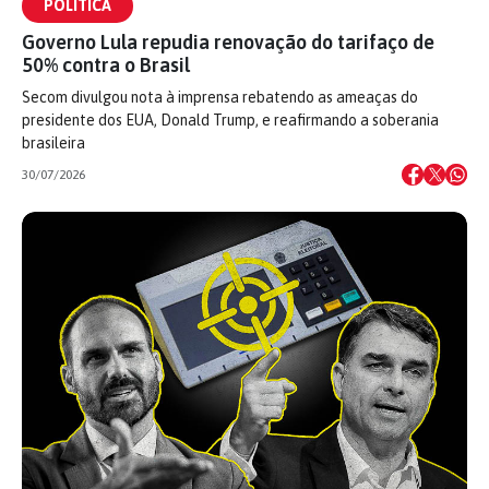
POLÍTICA
Governo Lula repudia renovação do tarifaço de
50% contra o Brasil
Secom divulgou nota à imprensa rebatendo as ameaças do
presidente dos EUA, Donald Trump, e reafirmando a soberania
brasileira
30/07/2026