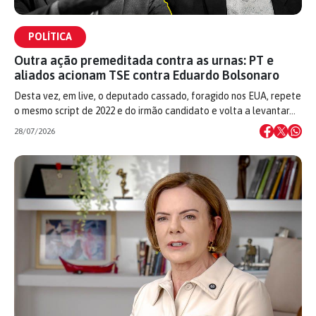
POLÍTICA
Outra ação premeditada contra as urnas: PT e
aliados acionam TSE contra Eduardo Bolsonaro
Desta vez, em live, o deputado cassado, foragido nos EUA, repete
o mesmo script de 2022 e do irmão candidato e volta a levantar…
28/07/2026