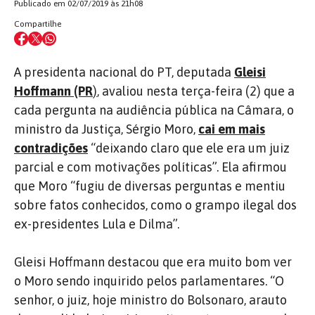
Publicado em 02/07/2019 às 21h08
Compartilhe
A presidenta nacional do PT, deputada
Gleisi
Hoffmann (PR
)
, avaliou nesta terça-feira (2) que a
cada pergunta na audiência pública na Câmara, o
ministro da Justiça, Sérgio Moro,
cai em mais
contradições
“deixando claro que ele era um juiz
parcial e com motivações políticas”. Ela afirmou
que Moro “fugiu de diversas perguntas e mentiu
sobre fatos conhecidos, como o grampo ilegal dos
ex-presidentes Lula e Dilma”.
Gleisi Hoffmann destacou que era muito bom ver
o Moro sendo inquirido pelos parlamentares. “O
senhor, o juiz, hoje ministro do Bolsonaro, arauto