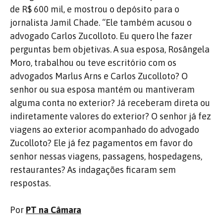
de R$ 600 mil, e mostrou o depósito para o
jornalista Jamil Chade. “Ele também acusou o
advogado Carlos Zucolloto. Eu quero lhe fazer
perguntas bem objetivas. A sua esposa, Rosângela
Moro, trabalhou ou teve escritório com os
advogados Marlus Arns e Carlos Zucolloto? O
senhor ou sua esposa mantém ou mantiveram
alguma conta no exterior? Já receberam direta ou
indiretamente valores do exterior? O senhor já fez
viagens ao exterior acompanhado do advogado
Zucolloto? Ele já fez pagamentos em favor do
senhor nessas viagens, passagens, hospedagens,
restaurantes? As indagações ficaram sem
respostas.
Por
PT na Câmara