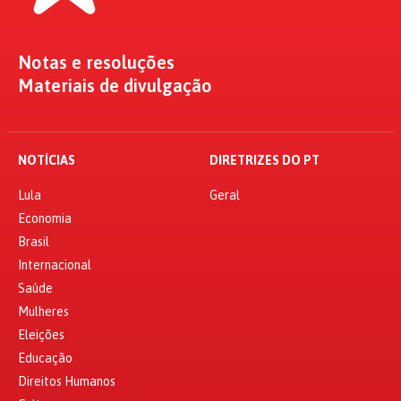
Notas e resoluções
Materiais de divulgação
NOTÍCIAS
DIRETRIZES DO PT
Lula
Geral
Economia
Brasil
Internacional
Saúde
Mulheres
Eleições
Educação
Direitos Humanos