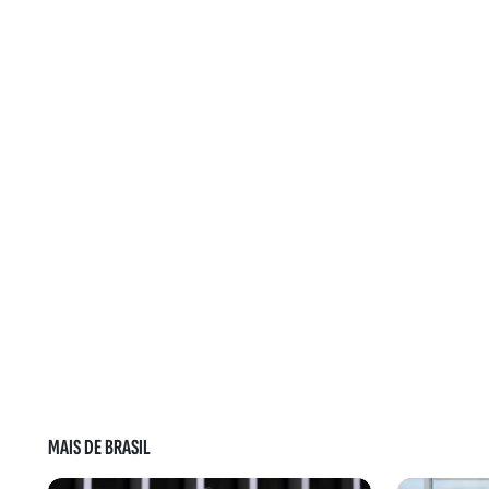
MAIS DE BRASIL