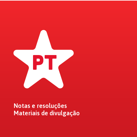
Notas e resoluções
Materiais de divulgação