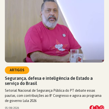
ARTIGOS
Segurança, defesa e inteligência de Estado a
serviço do Brasil
Setorial Nacional de Segurança Pública do PT debate essas
pautas, com contribuições ao 8º Congresso e agora ao programa
de governo Lula 2026
05/08/2026