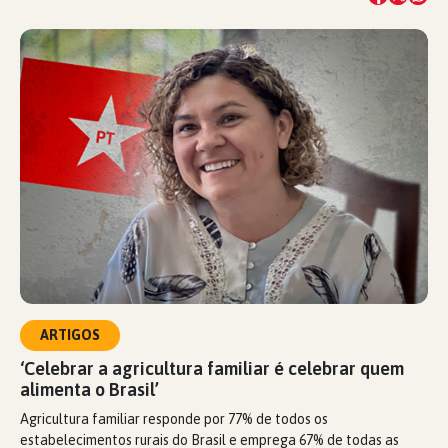
ARTIGOS
‘Celebrar a agricultura familiar é celebrar quem
alimenta o Brasil’
Agricultura familiar responde por 77% de todos os
estabelecimentos rurais do Brasil e emprega 67% de todas as