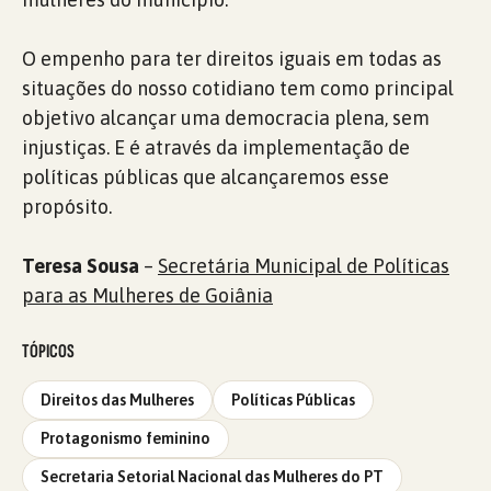
O empenho para ter direitos iguais em todas as
situações do nosso cotidiano tem como principal
objetivo alcançar uma democracia plena, sem
injustiças. E é através da implementação de
políticas públicas que alcançaremos esse
propósito.
Teresa Sousa
–
Secretária Municipal de Políticas
para as Mulheres de Goiânia
TÓPICOS
Direitos das Mulheres
Políticas Públicas
Protagonismo feminino
Secretaria Setorial Nacional das Mulheres do PT