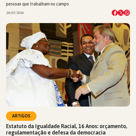
pessoas que trabalham no campo
24/07/2026
ARTIGOS
Estatuto da Igualdade Racial, 16 Anos: orçamento,
regulamentação e defesa da democracia