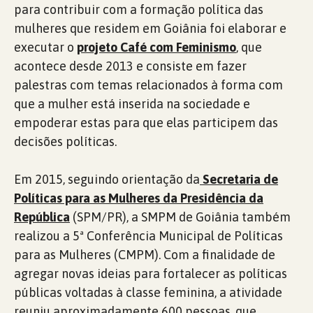
para contribuir com a formação política das
mulheres que residem em Goiânia foi elaborar e
executar o
projeto Café com Feminismo
, que
acontece desde 2013 e consiste em fazer
palestras com temas relacionados à forma com
que a mulher está inserida na sociedade e
empoderar estas para que elas participem das
decisões políticas.
Em 2015, seguindo orientação da
Secretaria de
Políticas para as Mulheres da Presidência da
República
(SPM/PR), a SMPM de Goiânia também
realizou a 5ª Conferência Municipal de Políticas
para as Mulheres (CMPM). Com a finalidade de
agregar novas ideias para fortalecer as políticas
públicas voltadas à classe feminina, a atividade
reuniu aproximadamente 600 pessoas, que,