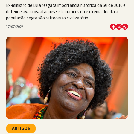
Ex-ministro de Lula resgata importância histórica da lei de 2010 e
defende avanços; ataques sistemáticos da extrema direita à
população negra são retrocesso civilizatório
17/07/2026
ARTIGOS