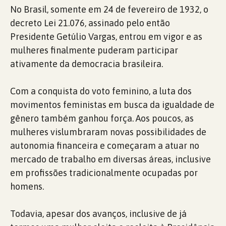
No Brasil, somente em 24 de fevereiro de 1932, o
decreto Lei 21.076, assinado pelo então
Presidente Getúlio Vargas, entrou em vigor e as
mulheres finalmente puderam participar
ativamente da democracia brasileira.
Com a conquista do voto feminino, a luta dos
movimentos feministas em busca da igualdade de
gênero também ganhou força. Aos poucos, as
mulheres vislumbraram novas possibilidades de
autonomia financeira e começaram a atuar no
mercado de trabalho em diversas áreas, inclusive
em profissões tradicionalmente ocupadas por
homens.
Todavia, apesar dos avanços, inclusive de já