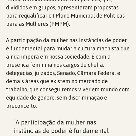
divididos em grupos, apresentaram propostas
para requalificar o I Plano Municipal de Políticas
para as Mulheres (PMPM).
A participação da mulher nas instâncias de poder
é fundamental para mudar a cultura machista que
ainda impera em nossa sociedade. É com a
presença feminina nos cargos de chefia,
delegacias, juizados, Senado, Câmara Federal e
demais áreas que existem no mercado de
trabalho, que conseguiremos viver em mundo com
equidade de gênero, sem discriminação e
preconceito.
“A participação da mulher nas
instâncias de poder é fundamental