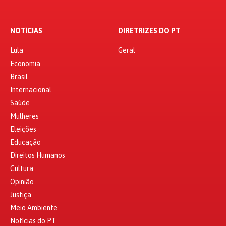
NOTÍCIAS
DIRETRIZES DO PT
Lula
Geral
Economia
Brasil
Internacional
Saúde
Mulheres
Eleições
Educação
Direitos Humanos
Cultura
Opinião
Justiça
Meio Ambiente
Notícias do PT