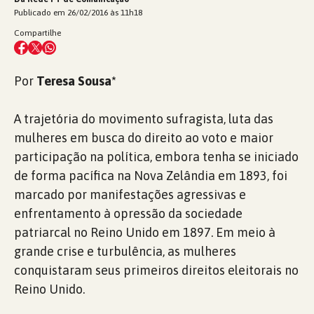
Publicado em 26/02/2016 às 11h18
Compartilhe
Por
Teresa Sousa*
A trajetória do movimento sufragista, luta das
mulheres em busca do direito ao voto e maior
participação na política, embora tenha se iniciado
de forma pacífica na Nova Zelândia em 1893, foi
marcado por manifestações agressivas e
enfrentamento à opressão da sociedade
patriarcal no Reino Unido em 1897. Em meio à
grande crise e turbulência, as mulheres
conquistaram seus primeiros direitos eleitorais no
Reino Unido.