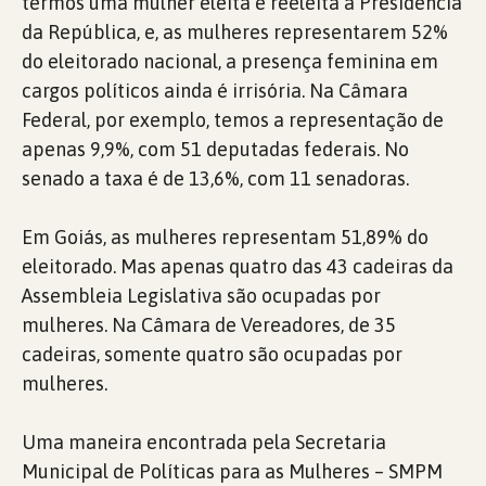
termos uma mulher eleita e reeleita à Presidência
da República, e, as mulheres representarem 52%
do eleitorado nacional, a presença feminina em
cargos políticos ainda é irrisória. Na Câmara
Federal, por exemplo, temos a representação de
apenas 9,9%, com 51 deputadas federais. No
senado a taxa é de 13,6%, com 11 senadoras.
Em Goiás, as mulheres representam 51,89% do
eleitorado. Mas apenas quatro das 43 cadeiras da
Assembleia Legislativa são ocupadas por
mulheres. Na Câmara de Vereadores, de 35
cadeiras, somente quatro são ocupadas por
mulheres.
Uma maneira encontrada pela Secretaria
Municipal de Políticas para as Mulheres – SMPM