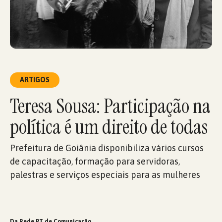
ARTIGOS
Teresa Sousa: Participação na
política é um direito de todas
Prefeitura de Goiânia disponibiliza vários cursos
de capacitação, formação para servidoras,
palestras e serviços especiais para as mulheres
Da Rede PT de Comunicação