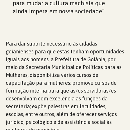
para mudar a cultura machista que
ainda impera em nossa sociedade”
Para dar suporte necessário às cidadãs
goianienses para que estas tenham oportunidades
iguais aos homens, a Prefeitura de Goiânia, por
meio da Secretaria Municipal de Políticas para as
Mulheres, disponibiliza vários cursos de
capacitação para mulheres; promove cursos de
formação interna para que as/os servidoras/es
desenvolvam com excelência as funções da
secretaria; expõe palestras em faculdades,
escolas, entre outros, além de oferecer serviços
jurídico, psicológico e de assistência social às
mulheres do município.