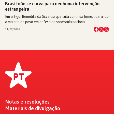
Brasil não se curva para nenhuma intervenção
estrangeira
Em artigo, Benedita da Silva diz que Lula continua firme, liderando
a maioria do povo em defesa da soberania nacional
11/07/2026
Notas e resoluções
Materiais de divulgação