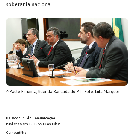
soberania nacional
↑
Paulo Pimenta, líder da Bancada do PT
Foto: Lula Marques
Da Rede PT de Comunicação
Publicado em 12/12/2018 às 18h35
Compartilhe