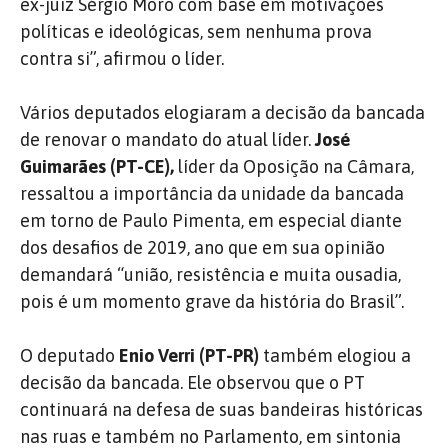
ex-juiz Sérgio Moro com base em motivações
políticas e ideológicas, sem nenhuma prova
contra si”, afirmou o líder.
Vários deputados elogiaram a decisão da bancada
de renovar o mandato do atual líder.
José
Guimarães (PT-CE),
líder da Oposição na Câmara,
ressaltou a importância da unidade da bancada
em torno de Paulo Pimenta, em especial diante
dos desafios de 2019, ano que em sua opinião
demandará “união, resistência e muita ousadia,
pois é um momento grave da história do Brasil”.
O deputado
Enio Verri (PT-PR)
também elogiou a
decisão da bancada. Ele observou que o PT
continuará na defesa de suas bandeiras históricas
nas ruas e também no Parlamento, em sintonia