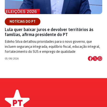
NOTÍCIAS DO PT
Lula quer baixar juros e devolver territórios às
famílias, afirma presidente do PT
Edinho Silva detalhou prioridades para o novo governo, que
incluem segurança integrada, equilíbrio fiscal, educação integral,
fortalecimento do SUS e emprego de qualidade
05/08/2026