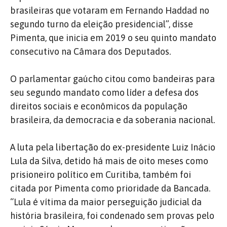
brasileiras que votaram em Fernando Haddad no
segundo turno da eleição presidencial”, disse
Pimenta, que inicia em 2019 o seu quinto mandato
consecutivo na Câmara dos Deputados.
O parlamentar gaúcho citou como bandeiras para
seu segundo mandato como líder a defesa dos
direitos sociais e econômicos da população
brasileira, da democracia e da soberania nacional.
A luta pela libertação do ex-presidente Luiz Inácio
Lula da Silva, detido há mais de oito meses como
prisioneiro político em Curitiba, também foi
citada por Pimenta como prioridade da Bancada.
“Lula é vítima da maior perseguição judicial da
história brasileira, foi condenado sem provas pelo