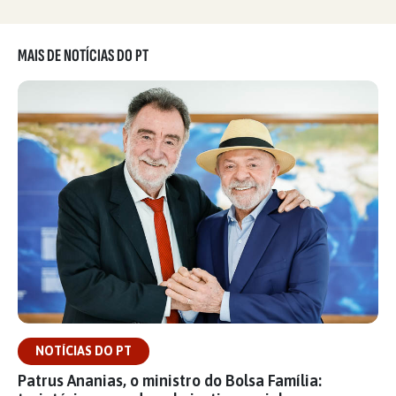
MAIS DE NOTÍCIAS DO PT
NOTÍCIAS DO PT
Patrus Ananias, o ministro do Bolsa Família: