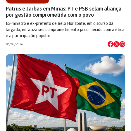
Patrus e Jarbas em Minas: PT e PSB selam aliança
por gestão comprometida com o povo
Ex-ministro e ex-prefeito de Belo Horizonte, em discurso da
largada, enfatiza seu comprometimento já conhecido com a ética
e a participação popular
06/08/2026