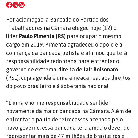
Por aclamação, a Bancada do Partido dos
Trabalhadores na Câmara elegeu hoje (12) o
líder
Paulo Pimenta (RS)
para ocupar o mesmo
cargo em 2019. Pimenta agradeceu o apoio e a
confiança da bancada petista e afirmou que terá
responsabilidade redobrada para enfrentar o
governo de extrema-direita de
Jair Bolsonaro
(PSL), cuja agenda é uma ameaça real aos direitos
do povo brasileiro e à soberania nacional.
“É uma enorme responsabilidade ser líder
novamente da maior bancada na Câmara. Além de
enfrentar a pauta de retrocessos acenada pelo
novo governo, essa bancada terá ainda o dever de
representar mais de 47 milhões de brasileiros e