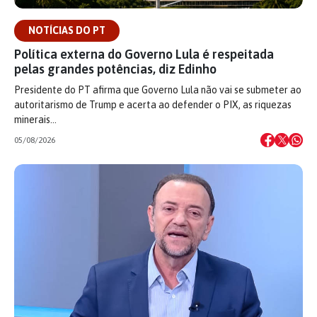
NOTÍCIAS DO PT
Política externa do Governo Lula é respeitada
pelas grandes potências, diz Edinho
Presidente do PT afirma que Governo Lula não vai se submeter ao
autoritarismo de Trump e acerta ao defender o PIX, as riquezas
minerais…
05/08/2026