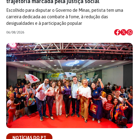
trajetória marcada pela justiça social
Escolhido para disputar o Governo de Minas, petista tem uma
carreira dedicada ao combate à fome, à redução das
desigualdades e à participação popular
06/08/2026
NOTÍCIAS DO PT