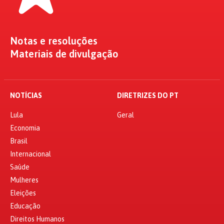
Notas e resoluções
Materiais de divulgação
NOTÍCIAS
DIRETRIZES DO PT
Lula
Geral
Economia
Brasil
Internacional
Saúde
Mulheres
Eleições
Educação
Direitos Humanos