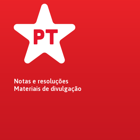
Notas e resoluções
Materiais de divulgação