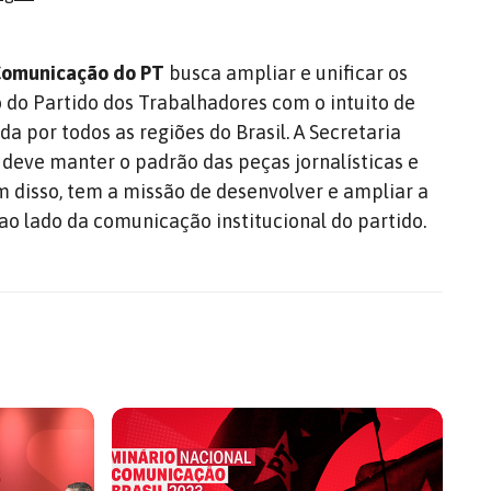
 Comunicação do PT
busca ampliar e unificar os
do Partido dos Trabalhadores com o intuito de
da por todos as regiões do Brasil. A Secretaria
deve manter o padrão das peças jornalísticas e
m disso, tem a missão de desenvolver e ampliar a
ao lado da comunicação institucional do partido.