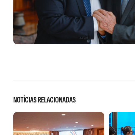
NOTÍCIAS RELACIONADAS