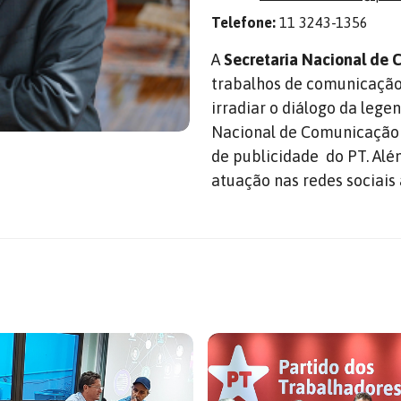
Telefone:
11 3243-1356
A
Secretaria Nacional de
trabalhos de comunicação 
irradiar o diálogo da legen
Nacional de Comunicação 
de publicidade do PT. Alé
atuação nas redes sociais 