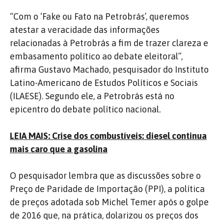
“Com o ‘Fake ou Fato na Petrobrás’, queremos
atestar a veracidade das informações
relacionadas à Petrobrás a fim de trazer clareza e
embasamento político ao debate eleitoral”,
afirma Gustavo Machado, pesquisador do Instituto
Latino-Americano de Estudos Políticos e Sociais
(ILAESE). Segundo ele, a Petrobrás está no
epicentro do debate político nacional.
LEIA MAIS: Crise dos combustíveis: diesel continua
mais caro que a gasolina
O pesquisador lembra que as discussões sobre o
Preço de Paridade de Importação (PPI), a política
de preços adotada sob Michel Temer após o golpe
de 2016 que, na prática, dolarizou os preços dos