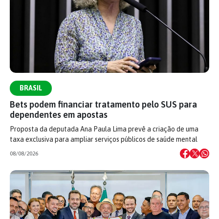
BRASIL
Bets podem financiar tratamento pelo SUS para
dependentes em apostas
Proposta da deputada Ana Paula Lima prevê a criação de uma
taxa exclusiva para ampliar serviços públicos de saúde mental
08/08/2026