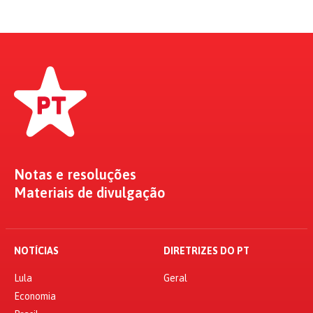
Notas e resoluções
Materiais de divulgação
NOTÍCIAS
DIRETRIZES DO PT
Lula
Geral
Economia