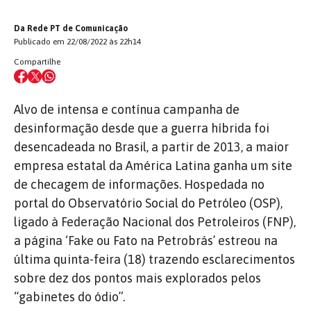
Da Rede PT de Comunicação
Publicado em 22/08/2022 às 22h14
Compartilhe
Alvo de intensa e contínua campanha de
desinformação desde que a guerra híbrida foi
desencadeada no Brasil, a partir de 2013, a maior
empresa estatal da América Latina ganha um site
de checagem de informações. Hospedada no
portal do Observatório Social do Petróleo (OSP),
ligado à Federação Nacional dos Petroleiros (FNP),
a página ‘Fake ou Fato na Petrobrás’ estreou na
última quinta-feira (18) trazendo esclarecimentos
sobre dez dos pontos mais explorados pelos
“gabinetes do ódio”.