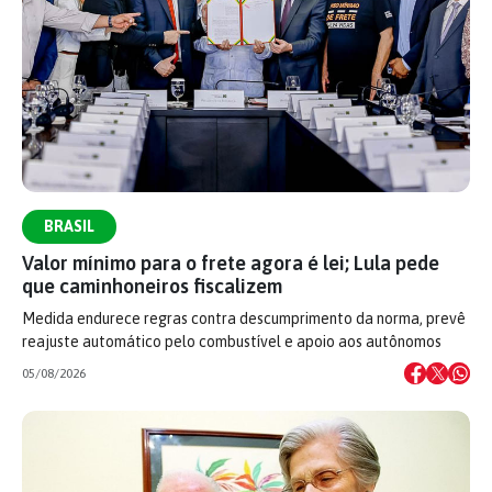
BRASIL
Valor mínimo para o frete agora é lei; Lula pede
que caminhoneiros fiscalizem
Medida endurece regras contra descumprimento da norma, prevê
reajuste automático pelo combustível e apoio aos autônomos
05/08/2026