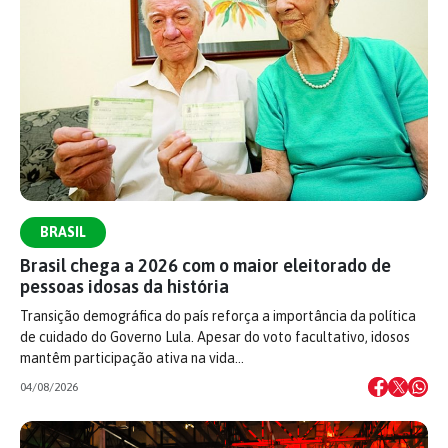
BRASIL
Brasil chega a 2026 com o maior eleitorado de
pessoas idosas da história
Transição demográfica do país reforça a importância da política
de cuidado do Governo Lula. Apesar do voto facultativo, idosos
mantêm participação ativa na vida…
04/08/2026