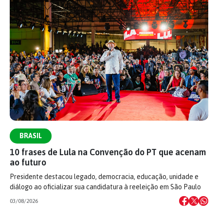
BRASIL
10 frases de Lula na Convenção do PT que acenam
ao futuro
Presidente destacou legado, democracia, educação, unidade e
diálogo ao oficializar sua candidatura à reeleição em São Paulo
03/08/2026