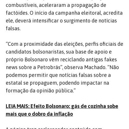
combustíveis, aceleraram a propagação de
factóides. O início da campanha eleitoral, acredita
ele, deverá intensificar o surgimento de notícias
falsas.
“Com a proximidade das eleições, perfis oficiais de
candidatos bolsonaristas, sua base de apoio e
próprio Bolsonaro vêm reciclando antigas fakes
news sobre a Petrobrás”, observa Machado. “Não
podemos permitir que notícias falsas sobre a
estatal se propaguem, podendo impactar na
formação da opinião pública.”
LEIA MAIS: Efeito Bolsonaro: gás de cozinha sobe
mais que o dobro da inflação