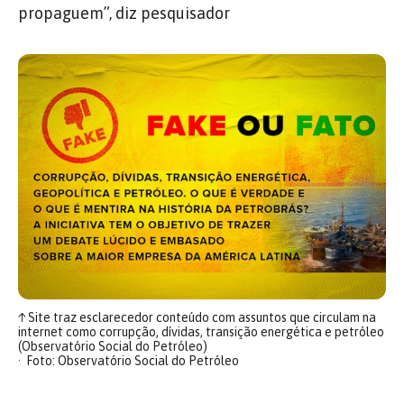
propaguem”, diz pesquisador
↑
Site traz esclarecedor conteúdo com assuntos que circulam na
internet como corrupção, dívidas, transição energética e petróleo
(Observatório Social do Petróleo)
Foto: Observatório Social do Petróleo