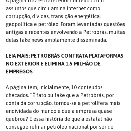
A página traz esclarecedor conteúdo com
assuntos que circulam na internet como
corrupção, dívidas, transição energética,
geopolítica e petróleo. Foram levantadas questões
antigas e recentes envolvendo a Petrobrás, muitas
delas fake news amplamente disseminada.
LEIA MAIS: PETROBRÁS CONTRATA PLATAFORMAS
NO EXTERIOR E ELIMINA 1,5 MILHÃO DE
EMPREGOS
A página tem, inicialmente, 10 conteúdos
checados. “É fato ou fake que a Petrobrás, por
conta da corrupção, tornou-se a petrolífera mais
endividada do mundo e que a empresa quase
quebrou? E essa história de que a estatal não
consegue refinar petróleo nacional por ser de