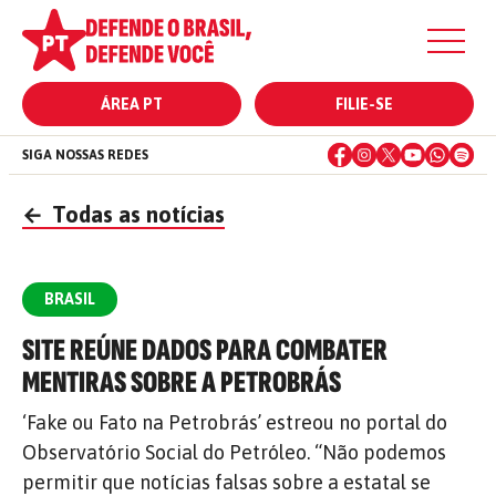
ÁREA PT
FILIE-SE
SIGA NOSSAS REDES
←
Todas as notícias
BRASIL
SITE REÚNE DADOS PARA COMBATER
MENTIRAS SOBRE A PETROBRÁS
‘Fake ou Fato na Petrobrás’ estreou no portal do
Observatório Social do Petróleo. “Não podemos
permitir que notícias falsas sobre a estatal se